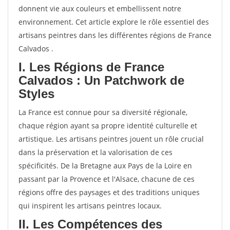
donnent vie aux couleurs et embellissent notre
environnement. Cet article explore le rôle essentiel des
artisans peintres dans les différentes régions de France
Calvados .
I. Les Régions de France
Calvados : Un Patchwork de
Styles
La France est connue pour sa diversité régionale,
chaque région ayant sa propre identité culturelle et
artistique. Les artisans peintres jouent un rôle crucial
dans la préservation et la valorisation de ces
spécificités. De la Bretagne aux Pays de la Loire en
passant par la Provence et l'Alsace, chacune de ces
régions offre des paysages et des traditions uniques
qui inspirent les artisans peintres locaux.
II. Les Compétences des