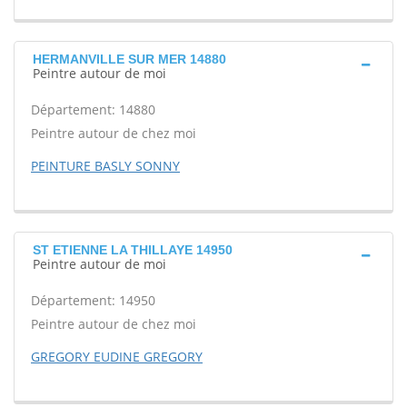
HERMANVILLE SUR MER 14880
Peintre autour de moi
Département: 14880
Peintre autour de chez moi
PEINTURE BASLY SONNY
ST ETIENNE LA THILLAYE 14950
Peintre autour de moi
Département: 14950
Peintre autour de chez moi
GREGORY EUDINE GREGORY