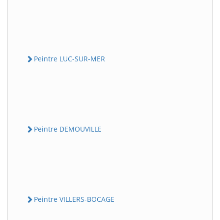
Peintre LUC-SUR-MER
Peintre DEMOUVILLE
Peintre VILLERS-BOCAGE