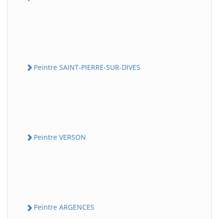
Peintre SAINT-PIERRE-SUR-DIVES
Peintre VERSON
Peintre ARGENCES