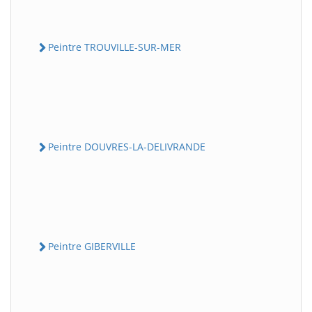
Peintre TROUVILLE-SUR-MER
Peintre DOUVRES-LA-DELIVRANDE
Peintre GIBERVILLE