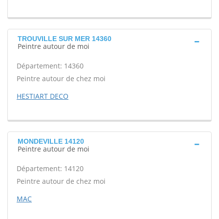
TROUVILLE SUR MER 14360
Peintre autour de moi
Département: 14360
Peintre autour de chez moi
HESTIART DECO
MONDEVILLE 14120
Peintre autour de moi
Département: 14120
Peintre autour de chez moi
MAC