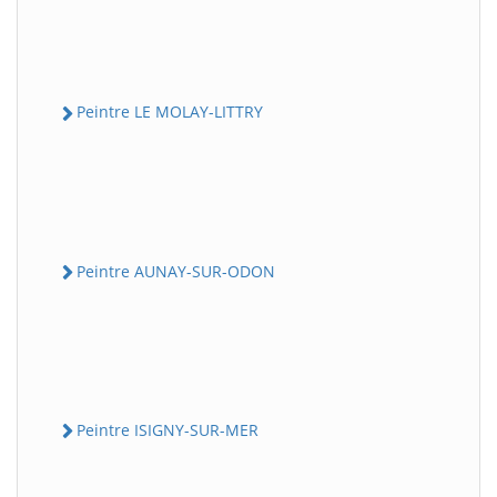
Peintre LE MOLAY-LITTRY
Peintre AUNAY-SUR-ODON
Peintre ISIGNY-SUR-MER