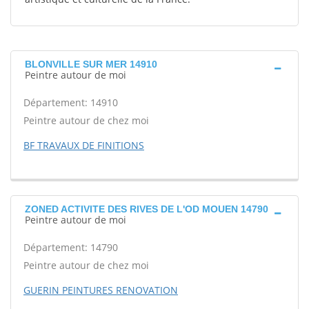
BLONVILLE SUR MER 14910
Peintre autour de moi
Département: 14910
Peintre autour de chez moi
BF TRAVAUX DE FINITIONS
ZONED ACTIVITE DES RIVES DE L'OD MOUEN 14790
Peintre autour de moi
Département: 14790
Peintre autour de chez moi
GUERIN PEINTURES RENOVATION