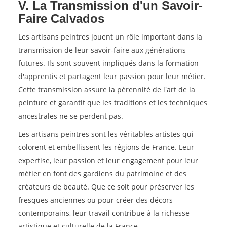
V. La Transmission d'un Savoir-
Faire Calvados
Les artisans peintres jouent un rôle important dans la
transmission de leur savoir-faire aux générations
futures. Ils sont souvent impliqués dans la formation
d'apprentis et partagent leur passion pour leur métier.
Cette transmission assure la pérennité de l'art de la
peinture et garantit que les traditions et les techniques
ancestrales ne se perdent pas.
Les artisans peintres sont les véritables artistes qui
colorent et embellissent les régions de France. Leur
expertise, leur passion et leur engagement pour leur
métier en font des gardiens du patrimoine et des
créateurs de beauté. Que ce soit pour préserver les
fresques anciennes ou pour créer des décors
contemporains, leur travail contribue à la richesse
artistique et culturelle de la France.