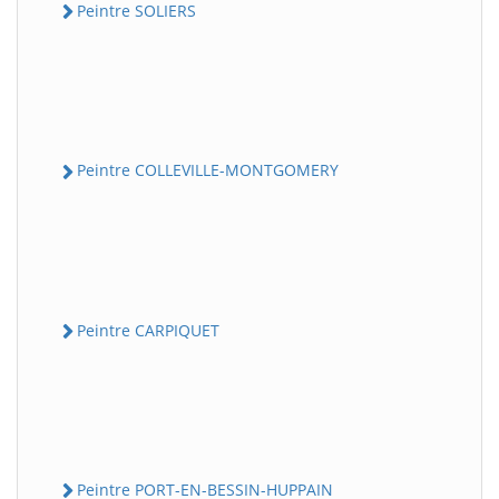
Peintre SOLIERS
Peintre COLLEVILLE-MONTGOMERY
Peintre CARPIQUET
Peintre PORT-EN-BESSIN-HUPPAIN