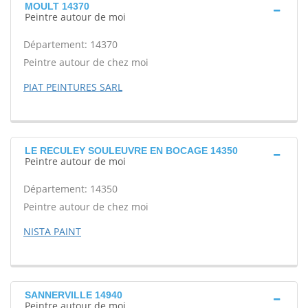
MOULT 14370
Peintre autour de moi
Département: 14370
Peintre autour de chez moi
PIAT PEINTURES SARL
LE RECULEY SOULEUVRE EN BOCAGE 14350
Peintre autour de moi
Département: 14350
Peintre autour de chez moi
NISTA PAINT
SANNERVILLE 14940
Peintre autour de moi