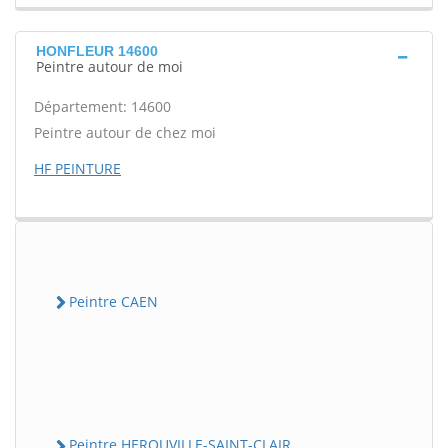
HONFLEUR 14600
Peintre autour de moi
Département: 14600
Peintre autour de chez moi
HF PEINTURE
Peintre CAEN
Peintre HEROUVILLE-SAINT-CLAIR