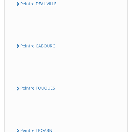
Peintre DEAUVILLE
Peintre CABOURG
Peintre TOUQUES
Peintre TROARN