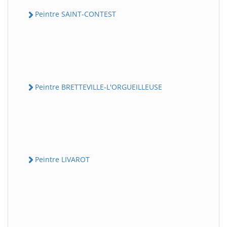
Peintre SAINT-CONTEST
Peintre BRETTEVILLE-L'ORGUEILLEUSE
Peintre LIVAROT