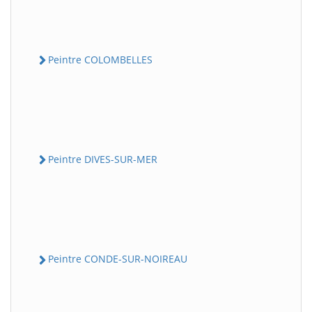
Peintre COLOMBELLES
Peintre DIVES-SUR-MER
Peintre CONDE-SUR-NOIREAU