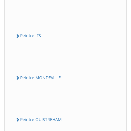
Peintre IFS
Peintre MONDEVILLE
Peintre OUISTREHAM