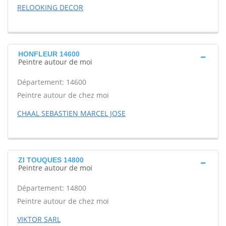
RELOOKING DECOR
HONFLEUR 14600
Peintre autour de moi
Département: 14600
Peintre autour de chez moi
CHAAL SEBASTIEN MARCEL JOSE
ZI TOUQUES 14800
Peintre autour de moi
Département: 14800
Peintre autour de chez moi
VIKTOR SARL