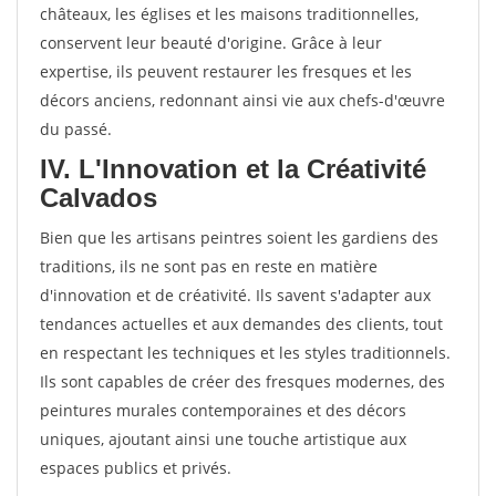
châteaux, les églises et les maisons traditionnelles,
conservent leur beauté d'origine. Grâce à leur
expertise, ils peuvent restaurer les fresques et les
décors anciens, redonnant ainsi vie aux chefs-d'œuvre
du passé.
IV. L'Innovation et la Créativité
Calvados
Bien que les artisans peintres soient les gardiens des
traditions, ils ne sont pas en reste en matière
d'innovation et de créativité. Ils savent s'adapter aux
tendances actuelles et aux demandes des clients, tout
en respectant les techniques et les styles traditionnels.
Ils sont capables de créer des fresques modernes, des
peintures murales contemporaines et des décors
uniques, ajoutant ainsi une touche artistique aux
espaces publics et privés.