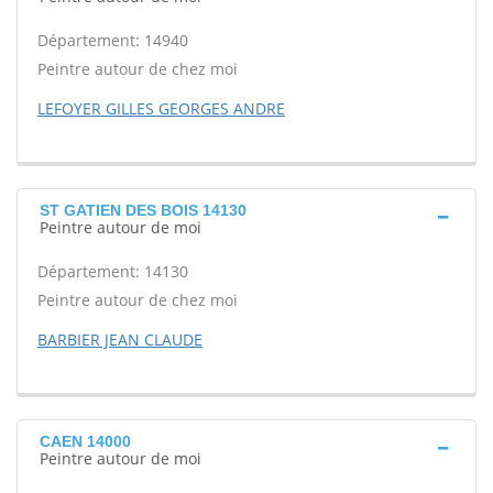
Département: 14940
Peintre autour de chez moi
LEFOYER GILLES GEORGES ANDRE
ST GATIEN DES BOIS 14130
Peintre autour de moi
Département: 14130
Peintre autour de chez moi
BARBIER JEAN CLAUDE
CAEN 14000
Peintre autour de moi