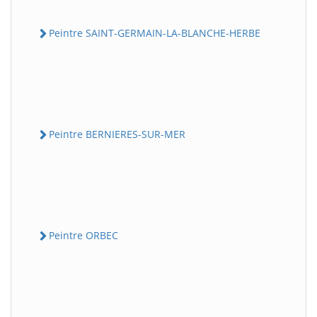
Peintre SAINT-GERMAIN-LA-BLANCHE-HERBE
Peintre BERNIERES-SUR-MER
Peintre ORBEC