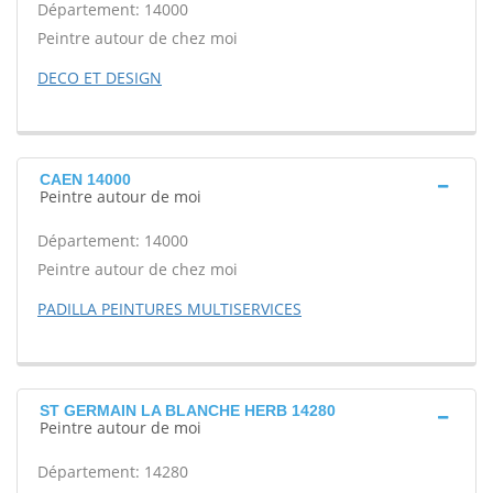
Département: 14000
Peintre autour de chez moi
DECO ET DESIGN
CAEN 14000
Peintre autour de moi
Département: 14000
Peintre autour de chez moi
PADILLA PEINTURES MULTISERVICES
ST GERMAIN LA BLANCHE HERB 14280
Peintre autour de moi
Département: 14280