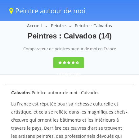
Peintre autour de moi
Accueil
Peintre
Peintre : Calvados
Peintres : Calvados (14)
Comparateur de peintres autour de moi en France
9,6
(100%)
1388
votes
Calvados
Peintre autour de moi : Calvados
La France est réputée pour sa richesse culturelle et
artistique, et cela se reflète dans les magnifiques chefs-
d'œuvre qui ornent les bâtiments et les intérieurs à
travers le pays. Derrière ces œuvres d'art se trouvent
les artisans peintres, des professionnels dévoués qui