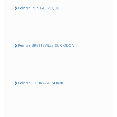
Peintre PONT-L'EVEQUE
Peintre BRETTEVILLE-SUR-ODON
Peintre FLEURY-SUR-ORNE