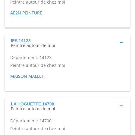
Peintre autour de chez moi
AE2N PEINTURE
IFS 14123
Peintre autour de moi
Département: 14123
Peintre autour de chez moi
MAISON MALLET
LA HOGUETTE 14700
Peintre autour de moi
Département: 14700
Peintre autour de chez moi