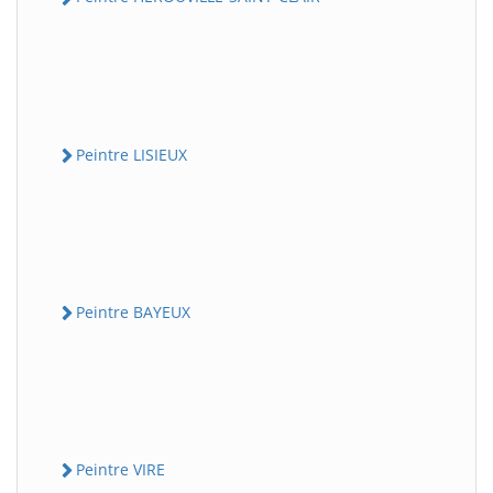
Peintre LISIEUX
Peintre BAYEUX
Peintre VIRE