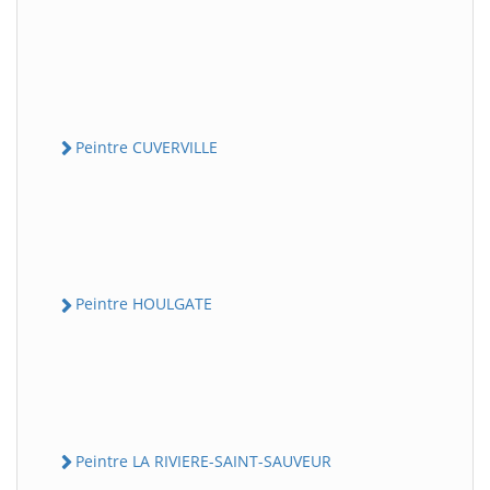
Peintre CUVERVILLE
Peintre HOULGATE
Peintre LA RIVIERE-SAINT-SAUVEUR