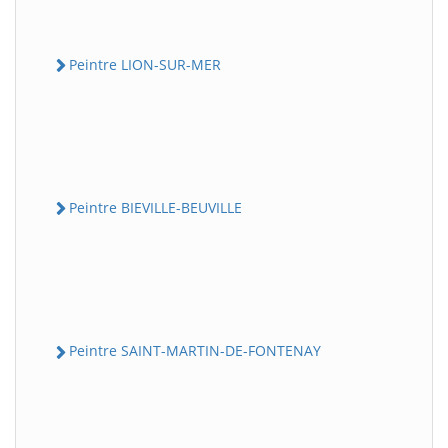
Peintre LION-SUR-MER
Peintre BIEVILLE-BEUVILLE
Peintre SAINT-MARTIN-DE-FONTENAY