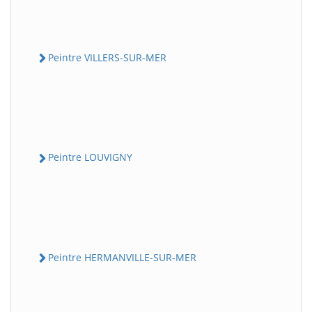
Peintre VILLERS-SUR-MER
Peintre LOUVIGNY
Peintre HERMANVILLE-SUR-MER