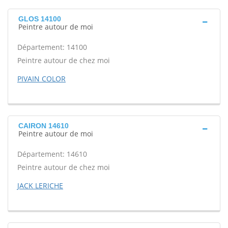
GLOS 14100
Peintre autour de moi
Département: 14100
Peintre autour de chez moi
PIVAIN COLOR
CAIRON 14610
Peintre autour de moi
Département: 14610
Peintre autour de chez moi
JACK LERICHE