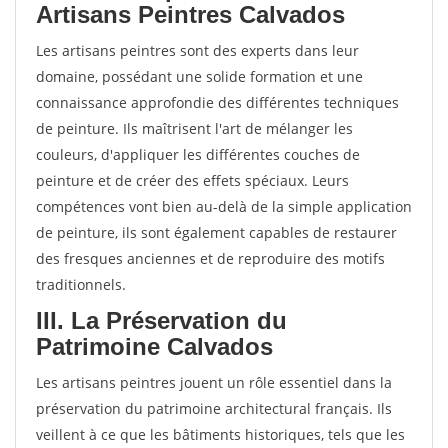
Artisans Peintres Calvados
Les artisans peintres sont des experts dans leur
domaine, possédant une solide formation et une
connaissance approfondie des différentes techniques
de peinture. Ils maîtrisent l'art de mélanger les
couleurs, d'appliquer les différentes couches de
peinture et de créer des effets spéciaux. Leurs
compétences vont bien au-delà de la simple application
de peinture, ils sont également capables de restaurer
des fresques anciennes et de reproduire des motifs
traditionnels.
III. La Préservation du
Patrimoine Calvados
Les artisans peintres jouent un rôle essentiel dans la
préservation du patrimoine architectural français. Ils
veillent à ce que les bâtiments historiques, tels que les