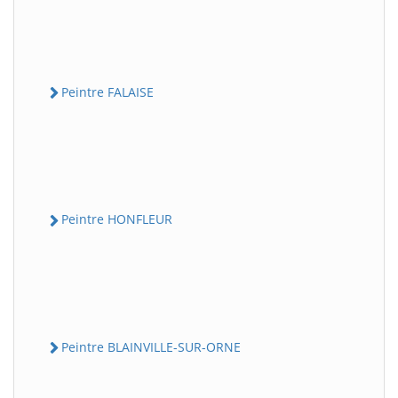
Peintre FALAISE
Peintre HONFLEUR
Peintre BLAINVILLE-SUR-ORNE