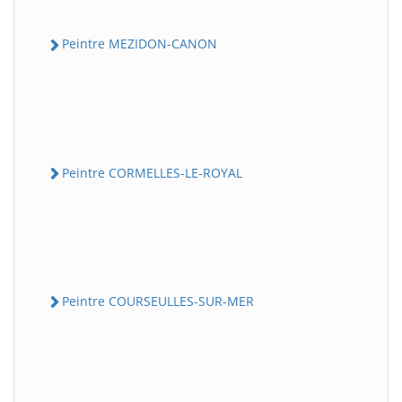
Peintre MEZIDON-CANON
Peintre CORMELLES-LE-ROYAL
Peintre COURSEULLES-SUR-MER