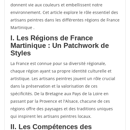
donnent vie aux couleurs et embellissent notre
environnement. Cet article explore le rôle essentiel des
artisans peintres dans les différentes régions de France
Martinique .
I. Les Régions de France
Martinique : Un Patchwork de
Styles
La France est connue pour sa diversité régionale,
chaque région ayant sa propre identité culturelle et
artistique. Les artisans peintres jouent un rôle crucial
dans la préservation et la valorisation de ces
spécificités. De la Bretagne aux Pays de la Loire en
passant par la Provence et l'Alsace, chacune de ces
régions offre des paysages et des traditions uniques
qui inspirent les artisans peintres locaux.
II. Les Compétences des