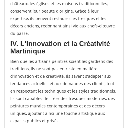
châteaux, les églises et les maisons traditionnelles,
conservent leur beauté d'origine. Grâce à leur
expertise, ils peuvent restaurer les fresques et les
décors anciens, redonnant ainsi vie aux chefs-d'œuvre
du passé.
IV. L'Innovation et la Créativité
Martinique
Bien que les artisans peintres soient les gardiens des
traditions, ils ne sont pas en reste en matière
d'innovation et de créativité. Ils savent s'adapter aux
tendances actuelles et aux demandes des clients, tout
en respectant les techniques et les styles traditionnels.
Ils sont capables de créer des fresques modernes, des
peintures murales contemporaines et des décors
uniques, ajoutant ainsi une touche artistique aux
espaces publics et privés.