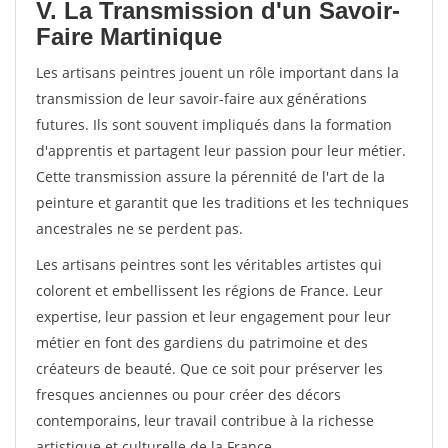
V. La Transmission d'un Savoir-
Faire Martinique
Les artisans peintres jouent un rôle important dans la
transmission de leur savoir-faire aux générations
futures. Ils sont souvent impliqués dans la formation
d'apprentis et partagent leur passion pour leur métier.
Cette transmission assure la pérennité de l'art de la
peinture et garantit que les traditions et les techniques
ancestrales ne se perdent pas.
Les artisans peintres sont les véritables artistes qui
colorent et embellissent les régions de France. Leur
expertise, leur passion et leur engagement pour leur
métier en font des gardiens du patrimoine et des
créateurs de beauté. Que ce soit pour préserver les
fresques anciennes ou pour créer des décors
contemporains, leur travail contribue à la richesse
artistique et culturelle de la France.