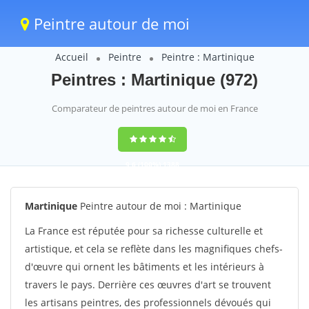
Peintre autour de moi
Accueil
Peintre
Peintre : Martinique
Peintres : Martinique (972)
Comparateur de peintres autour de moi en France
9,6
(100%)
1388
votes
Martinique
Peintre autour de moi : Martinique
La France est réputée pour sa richesse culturelle et
artistique, et cela se reflète dans les magnifiques chefs-
d'œuvre qui ornent les bâtiments et les intérieurs à
travers le pays. Derrière ces œuvres d'art se trouvent
les artisans peintres, des professionnels dévoués qui