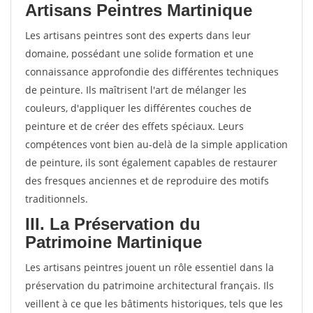
Artisans Peintres Martinique
Les artisans peintres sont des experts dans leur
domaine, possédant une solide formation et une
connaissance approfondie des différentes techniques
de peinture. Ils maîtrisent l'art de mélanger les
couleurs, d'appliquer les différentes couches de
peinture et de créer des effets spéciaux. Leurs
compétences vont bien au-delà de la simple application
de peinture, ils sont également capables de restaurer
des fresques anciennes et de reproduire des motifs
traditionnels.
III. La Préservation du
Patrimoine Martinique
Les artisans peintres jouent un rôle essentiel dans la
préservation du patrimoine architectural français. Ils
veillent à ce que les bâtiments historiques, tels que les