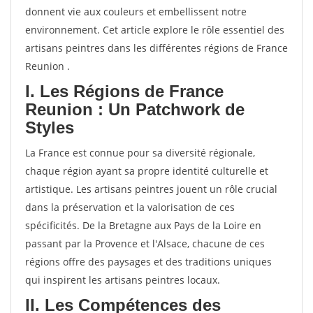
donnent vie aux couleurs et embellissent notre
environnement. Cet article explore le rôle essentiel des
artisans peintres dans les différentes régions de France
Reunion .
I. Les Régions de France
Reunion : Un Patchwork de
Styles
La France est connue pour sa diversité régionale,
chaque région ayant sa propre identité culturelle et
artistique. Les artisans peintres jouent un rôle crucial
dans la préservation et la valorisation de ces
spécificités. De la Bretagne aux Pays de la Loire en
passant par la Provence et l'Alsace, chacune de ces
régions offre des paysages et des traditions uniques
qui inspirent les artisans peintres locaux.
II. Les Compétences des