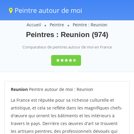
Peintre autour de moi
Accueil
Peintre
Peintre : Reunion
Peintres : Reunion (974)
Comparateur de peintres autour de moi en France
9,6
(100%)
1388
votes
Reunion
Peintre autour de moi : Reunion
La France est réputée pour sa richesse culturelle et
artistique, et cela se reflète dans les magnifiques chefs-
d'œuvre qui ornent les bâtiments et les intérieurs à
travers le pays. Derrière ces œuvres d'art se trouvent
les artisans peintres, des professionnels dévoués qui