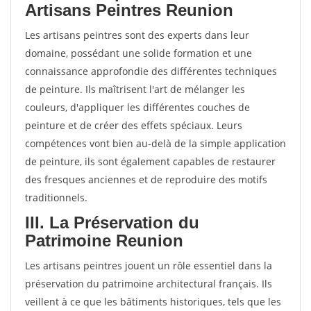
Artisans Peintres Reunion
Les artisans peintres sont des experts dans leur
domaine, possédant une solide formation et une
connaissance approfondie des différentes techniques
de peinture. Ils maîtrisent l'art de mélanger les
couleurs, d'appliquer les différentes couches de
peinture et de créer des effets spéciaux. Leurs
compétences vont bien au-delà de la simple application
de peinture, ils sont également capables de restaurer
des fresques anciennes et de reproduire des motifs
traditionnels.
III. La Préservation du
Patrimoine Reunion
Les artisans peintres jouent un rôle essentiel dans la
préservation du patrimoine architectural français. Ils
veillent à ce que les bâtiments historiques, tels que les