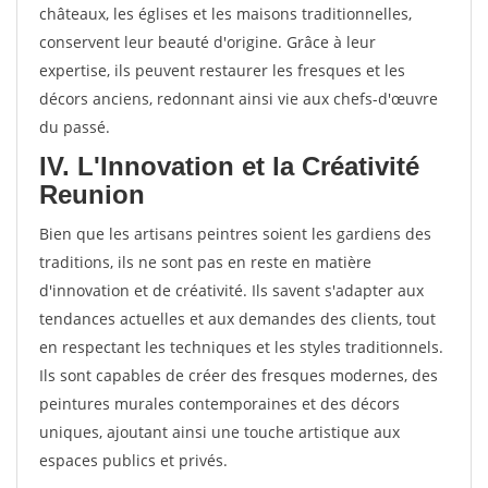
châteaux, les églises et les maisons traditionnelles,
conservent leur beauté d'origine. Grâce à leur
expertise, ils peuvent restaurer les fresques et les
décors anciens, redonnant ainsi vie aux chefs-d'œuvre
du passé.
IV. L'Innovation et la Créativité
Reunion
Bien que les artisans peintres soient les gardiens des
traditions, ils ne sont pas en reste en matière
d'innovation et de créativité. Ils savent s'adapter aux
tendances actuelles et aux demandes des clients, tout
en respectant les techniques et les styles traditionnels.
Ils sont capables de créer des fresques modernes, des
peintures murales contemporaines et des décors
uniques, ajoutant ainsi une touche artistique aux
espaces publics et privés.