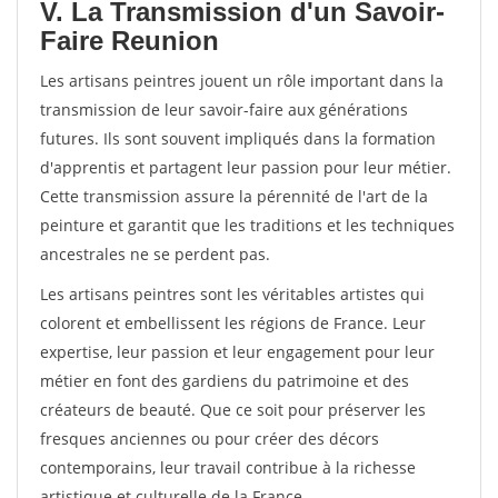
V. La Transmission d'un Savoir-
Faire Reunion
Les artisans peintres jouent un rôle important dans la
transmission de leur savoir-faire aux générations
futures. Ils sont souvent impliqués dans la formation
d'apprentis et partagent leur passion pour leur métier.
Cette transmission assure la pérennité de l'art de la
peinture et garantit que les traditions et les techniques
ancestrales ne se perdent pas.
Les artisans peintres sont les véritables artistes qui
colorent et embellissent les régions de France. Leur
expertise, leur passion et leur engagement pour leur
métier en font des gardiens du patrimoine et des
créateurs de beauté. Que ce soit pour préserver les
fresques anciennes ou pour créer des décors
contemporains, leur travail contribue à la richesse
artistique et culturelle de la France.