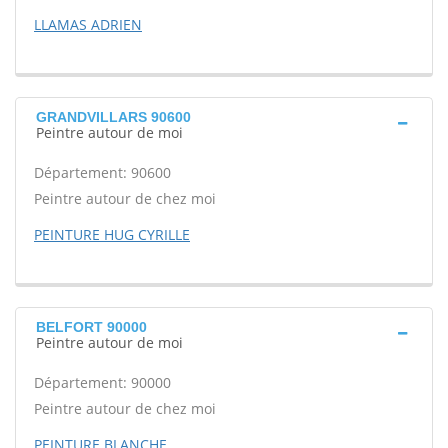
LLAMAS ADRIEN
GRANDVILLARS 90600
Peintre autour de moi
Département: 90600
Peintre autour de chez moi
PEINTURE HUG CYRILLE
BELFORT 90000
Peintre autour de moi
Département: 90000
Peintre autour de chez moi
PEINTURE BLANCHE