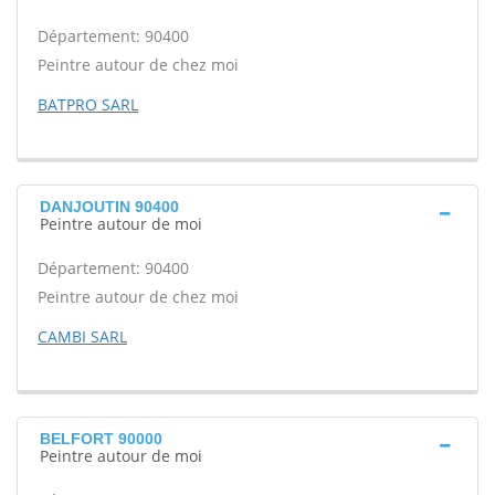
Département: 90400
Peintre autour de chez moi
BATPRO SARL
DANJOUTIN 90400
Peintre autour de moi
Département: 90400
Peintre autour de chez moi
CAMBI SARL
BELFORT 90000
Peintre autour de moi