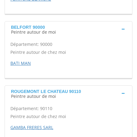
BELFORT 90000
Peintre autour de moi
Département: 90000
Peintre autour de chez moi
BATI MAN
ROUGEMONT LE CHATEAU 90110
Peintre autour de moi
Département: 90110
Peintre autour de chez moi
GAMBA FRERES SARL