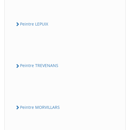
Peintre LEPUIX
Peintre TREVENANS
Peintre MORVILLARS