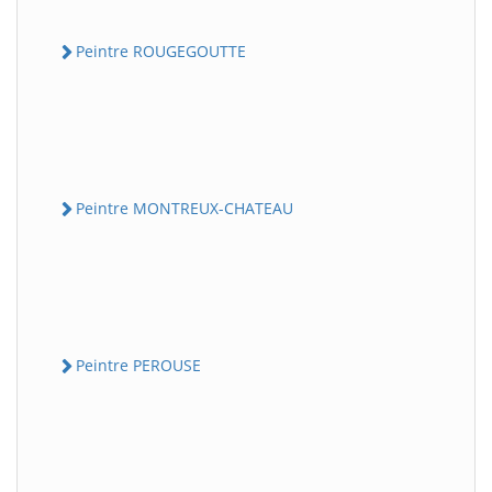
Peintre ROUGEGOUTTE
Peintre MONTREUX-CHATEAU
Peintre PEROUSE