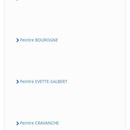
Peintre BOUROGNE
Peintre EVETTE-SALBERT
Peintre CRAVANCHE