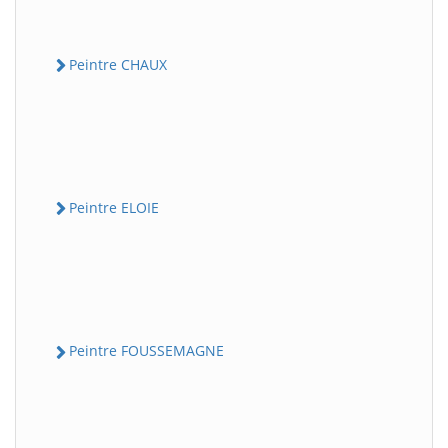
Peintre CHAUX
Peintre ELOIE
Peintre FOUSSEMAGNE