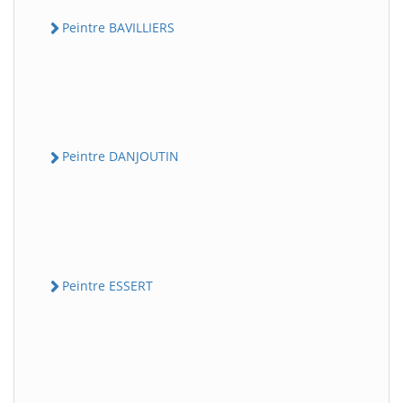
Peintre BAVILLIERS
Peintre DANJOUTIN
Peintre ESSERT