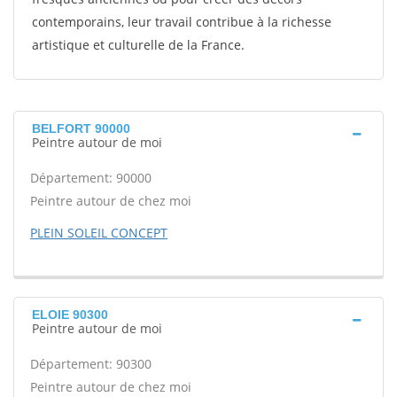
contemporains, leur travail contribue à la richesse
artistique et culturelle de la France.
BELFORT 90000
Peintre autour de moi
Département: 90000
Peintre autour de chez moi
PLEIN SOLEIL CONCEPT
ELOIE 90300
Peintre autour de moi
Département: 90300
Peintre autour de chez moi