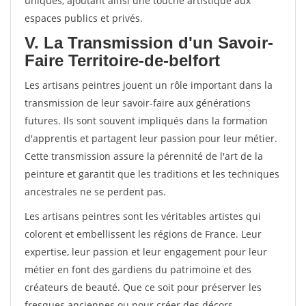
uniques, ajoutant ainsi une touche artistique aux
espaces publics et privés.
V. La Transmission d'un Savoir-
Faire Territoire-de-belfort
Les artisans peintres jouent un rôle important dans la
transmission de leur savoir-faire aux générations
futures. Ils sont souvent impliqués dans la formation
d'apprentis et partagent leur passion pour leur métier.
Cette transmission assure la pérennité de l'art de la
peinture et garantit que les traditions et les techniques
ancestrales ne se perdent pas.
Les artisans peintres sont les véritables artistes qui
colorent et embellissent les régions de France. Leur
expertise, leur passion et leur engagement pour leur
métier en font des gardiens du patrimoine et des
créateurs de beauté. Que ce soit pour préserver les
fresques anciennes ou pour créer des décors