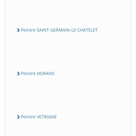
Peintre SAINT-GERMAIN-LE-CHATELET
Peintre DORANS
Peintre VETRIGNE