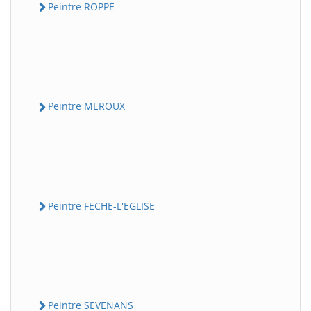
Peintre ROPPE
Peintre MEROUX
Peintre FECHE-L'EGLISE
Peintre SEVENANS