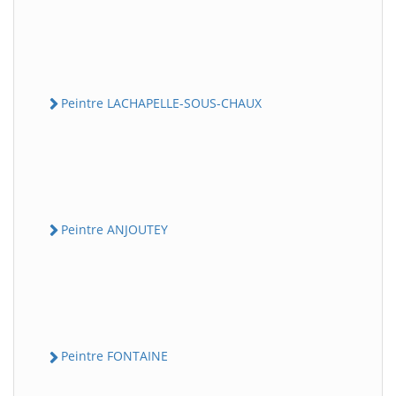
Peintre LACHAPELLE-SOUS-CHAUX
Peintre ANJOUTEY
Peintre FONTAINE