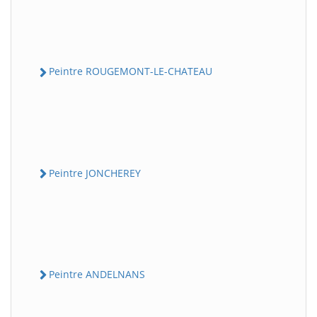
Peintre ROUGEMONT-LE-CHATEAU
Peintre JONCHEREY
Peintre ANDELNANS