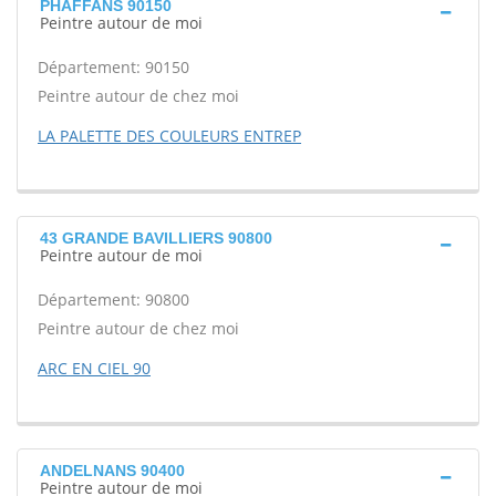
PHAFFANS 90150
Peintre autour de moi
Département: 90150
Peintre autour de chez moi
LA PALETTE DES COULEURS ENTREP
43 GRANDE BAVILLIERS 90800
Peintre autour de moi
Département: 90800
Peintre autour de chez moi
ARC EN CIEL 90
ANDELNANS 90400
Peintre autour de moi