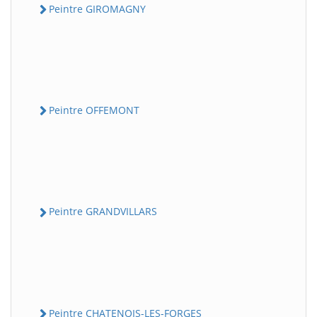
Peintre GIROMAGNY
Peintre OFFEMONT
Peintre GRANDVILLARS
Peintre CHATENOIS-LES-FORGES