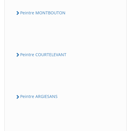
Peintre MONTBOUTON
Peintre COURTELEVANT
Peintre ARGIESANS