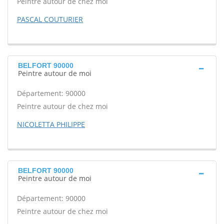
Peintre autour de chez moi
PASCAL COUTURIER
BELFORT 90000
Peintre autour de moi
Département: 90000
Peintre autour de chez moi
NICOLETTA PHILIPPE
BELFORT 90000
Peintre autour de moi
Département: 90000
Peintre autour de chez moi