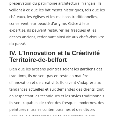
préservation du patrimoine architectural français. Ils
veillent à ce que les bâtiments historiques, tels que les
châteaux, les églises et les maisons traditionnelles,
conservent leur beauté d'origine. Grâce à leur
expertise, ils peuvent restaurer les fresques et les
décors anciens, redonnant ainsi vie aux chefs-d'œuvre
du passé.
IV. L'Innovation et la Créativité
Territoire-de-belfort
Bien que les artisans peintres soient les gardiens des
traditions, ils ne sont pas en reste en matière
d'innovation et de créativité. Ils savent s'adapter aux
tendances actuelles et aux demandes des clients, tout
en respectant les techniques et les styles traditionnels.
Ils sont capables de créer des fresques modernes, des
peintures murales contemporaines et des décors