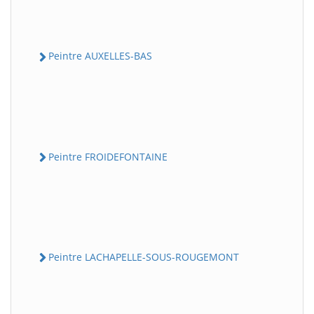
Peintre AUXELLES-BAS
Peintre FROIDEFONTAINE
Peintre LACHAPELLE-SOUS-ROUGEMONT