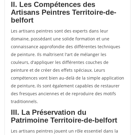
II. Les Compétences des
Artisans Peintres Territoire-de-
belfort
Les artisans peintres sont des experts dans leur
domaine, possédant une solide formation et une
connaissance approfondie des différentes techniques
de peinture. Ils maîtrisent l'art de mélanger les
couleurs, d'appliquer les différentes couches de
peinture et de créer des effets spéciaux. Leurs
compétences vont bien au-delà de la simple application
de peinture, ils sont également capables de restaurer
des fresques anciennes et de reproduire des motifs
traditionnels.
III. La Préservation du
Patrimoine Territoire-de-belfort
Les artisans peintres jouent un rôle essentiel dans la