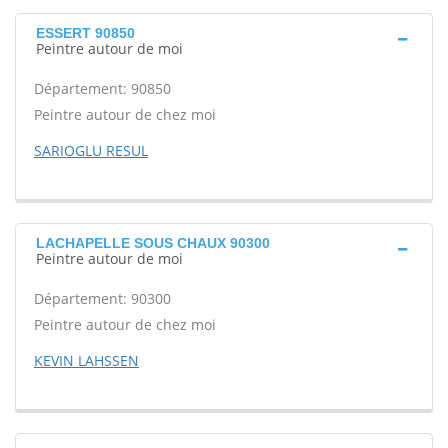
ESSERT 90850
Peintre autour de moi
Département: 90850
Peintre autour de chez moi
SARIOGLU RESUL
LACHAPELLE SOUS CHAUX 90300
Peintre autour de moi
Département: 90300
Peintre autour de chez moi
KEVIN LAHSSEN