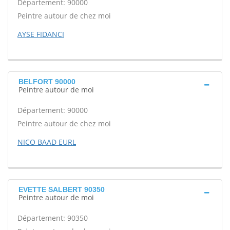
Département: 90000
Peintre autour de chez moi
AYSE FIDANCI
BELFORT 90000
Peintre autour de moi
Département: 90000
Peintre autour de chez moi
NICO BAAD EURL
EVETTE SALBERT 90350
Peintre autour de moi
Département: 90350