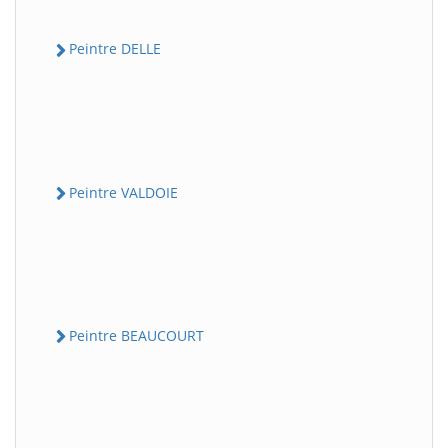
Peintre DELLE
Peintre VALDOIE
Peintre BEAUCOURT