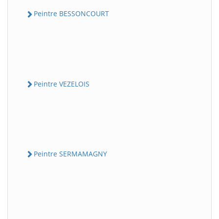
Peintre BESSONCOURT
Peintre VEZELOIS
Peintre SERMAMAGNY