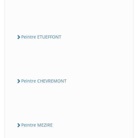
Peintre ETUEFFONT
Peintre CHEVREMONT
Peintre MEZIRE