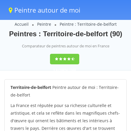
Peintre autour de moi
Accueil
Peintre
Peintre : Territoire-de-belfort
Peintres : Territoire-de-belfort (90)
Comparateur de peintres autour de moi en France
9,6
(100%)
1388
votes
Territoire-de-belfort
Peintre autour de moi : Territoire-
de-belfort
La France est réputée pour sa richesse culturelle et
artistique, et cela se reflète dans les magnifiques chefs-
d'œuvre qui ornent les bâtiments et les intérieurs à
travers le pays. Derrière ces œuvres d'art se trouvent