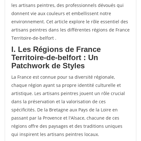
les artisans peintres, des professionnels dévoués qui
donnent vie aux couleurs et embellissent notre
environnement. Cet article explore le rôle essentiel des
artisans peintres dans les différentes régions de France
Territoire-de-belfort .
I. Les Régions de France
Territoire-de-belfort : Un
Patchwork de Styles
La France est connue pour sa diversité régionale,
chaque région ayant sa propre identité culturelle et
artistique. Les artisans peintres jouent un rôle crucial
dans la préservation et la valorisation de ces
spécificités. De la Bretagne aux Pays de la Loire en
passant par la Provence et l'Alsace, chacune de ces
régions offre des paysages et des traditions uniques
qui inspirent les artisans peintres locaux.