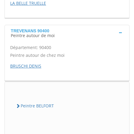
LA BELLE TRUELLE
TREVENANS 90400
Peintre autour de moi
Département: 90400
Peintre autour de chez moi
BRUSCHI DENIS
Peintre BELFORT