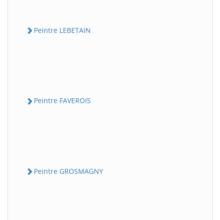
Peintre LEBETAIN
Peintre FAVEROIS
Peintre GROSMAGNY