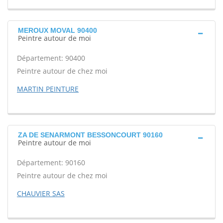
MEROUX MOVAL 90400
Peintre autour de moi
Département: 90400
Peintre autour de chez moi
MARTIN PEINTURE
ZA DE SENARMONT BESSONCOURT 90160
Peintre autour de moi
Département: 90160
Peintre autour de chez moi
CHAUVIER SAS