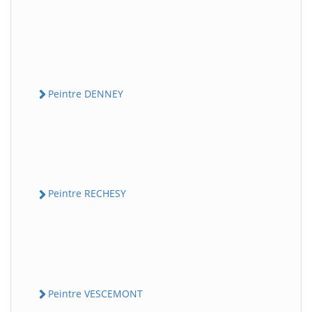
Peintre DENNEY
Peintre RECHESY
Peintre VESCEMONT