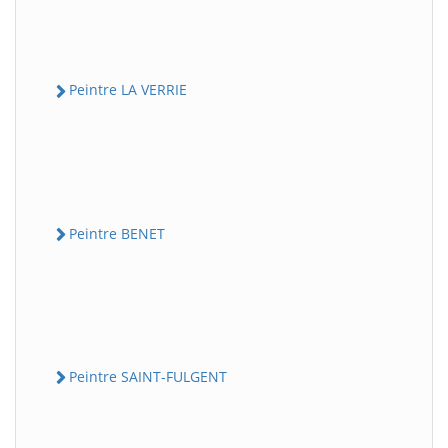
Peintre LA VERRIE
Peintre BENET
Peintre SAINT-FULGENT