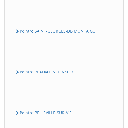
Peintre SAINT-GEORGES-DE-MONTAIGU
Peintre BEAUVOIR-SUR-MER
Peintre BELLEVILLE-SUR-VIE