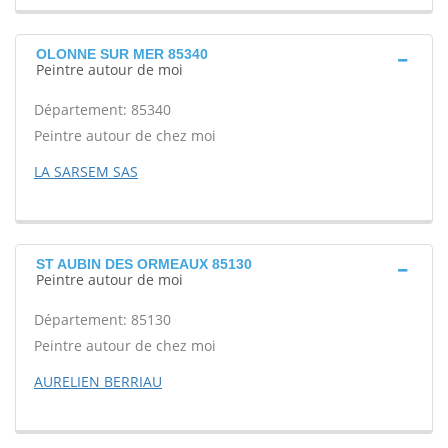
OLONNE SUR MER 85340
Peintre autour de moi
Département: 85340
Peintre autour de chez moi
LA SARSEM SAS
ST AUBIN DES ORMEAUX 85130
Peintre autour de moi
Département: 85130
Peintre autour de chez moi
AURELIEN BERRIAU