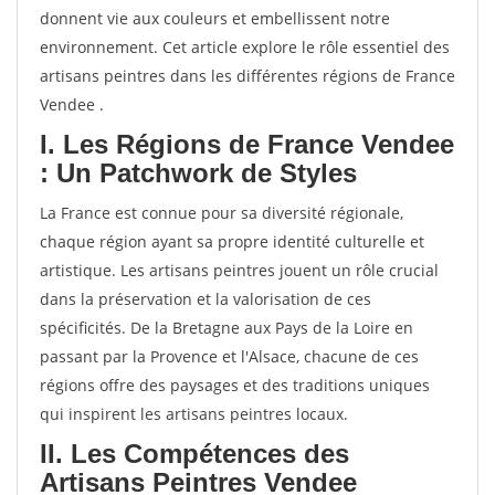
donnent vie aux couleurs et embellissent notre
environnement. Cet article explore le rôle essentiel des
artisans peintres dans les différentes régions de France
Vendee .
I. Les Régions de France Vendee
: Un Patchwork de Styles
La France est connue pour sa diversité régionale,
chaque région ayant sa propre identité culturelle et
artistique. Les artisans peintres jouent un rôle crucial
dans la préservation et la valorisation de ces
spécificités. De la Bretagne aux Pays de la Loire en
passant par la Provence et l'Alsace, chacune de ces
régions offre des paysages et des traditions uniques
qui inspirent les artisans peintres locaux.
II. Les Compétences des
Artisans Peintres Vendee