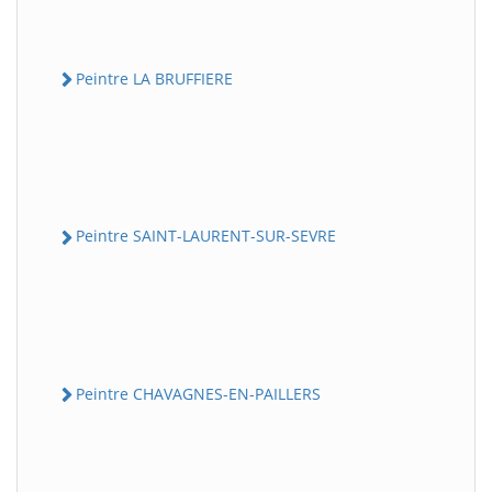
Peintre LA BRUFFIERE
Peintre SAINT-LAURENT-SUR-SEVRE
Peintre CHAVAGNES-EN-PAILLERS