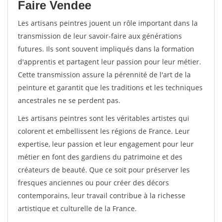
Faire Vendee
Les artisans peintres jouent un rôle important dans la
transmission de leur savoir-faire aux générations
futures. Ils sont souvent impliqués dans la formation
d'apprentis et partagent leur passion pour leur métier.
Cette transmission assure la pérennité de l'art de la
peinture et garantit que les traditions et les techniques
ancestrales ne se perdent pas.
Les artisans peintres sont les véritables artistes qui
colorent et embellissent les régions de France. Leur
expertise, leur passion et leur engagement pour leur
métier en font des gardiens du patrimoine et des
créateurs de beauté. Que ce soit pour préserver les
fresques anciennes ou pour créer des décors
contemporains, leur travail contribue à la richesse
artistique et culturelle de la France.