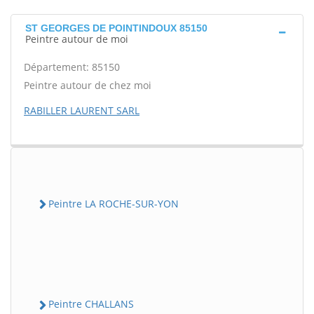
ST GEORGES DE POINTINDOUX 85150
Peintre autour de moi
Département: 85150
Peintre autour de chez moi
RABILLER LAURENT SARL
Peintre LA ROCHE-SUR-YON
Peintre CHALLANS