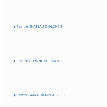
Peintre CHATEAU-D'OLONNE
Peintre OLONNE-SUR-MER
Peintre SAINT-HILAIRE-DE-RIEZ