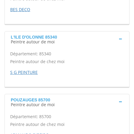
BES DECO
L'ILE D'OLONNE 85340
Peintre autour de moi
Département: 85340
Peintre autour de chez moi
S G PEINTURE
POUZAUGES 85700
Peintre autour de moi
Département: 85700
Peintre autour de chez moi