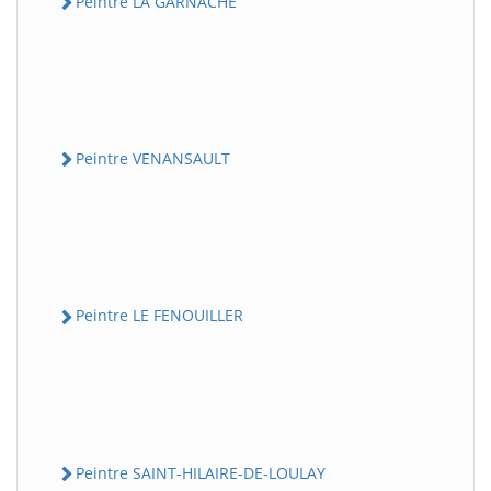
Peintre LA GARNACHE
Peintre VENANSAULT
Peintre LE FENOUILLER
Peintre SAINT-HILAIRE-DE-LOULAY