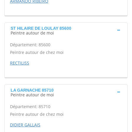
ARMANDO RIBEIRO
ST HILAIRE DE LOULAY 85600
Peintre autour de moi
Département: 85600
Peintre autour de chez moi
RECTILISS
LA GARNACHE 85710
Peintre autour de moi
Département: 85710
Peintre autour de chez moi
DIDIER GALLAIS