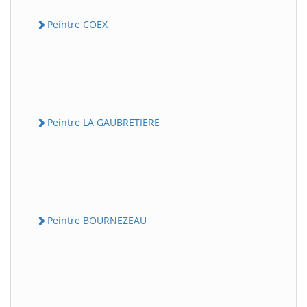
Peintre COEX
Peintre LA GAUBRETIERE
Peintre BOURNEZEAU