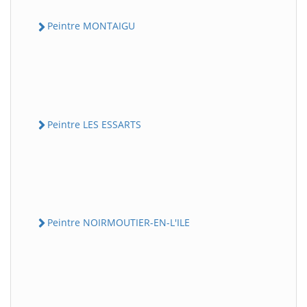
Peintre MONTAIGU
Peintre LES ESSARTS
Peintre NOIRMOUTIER-EN-L'ILE