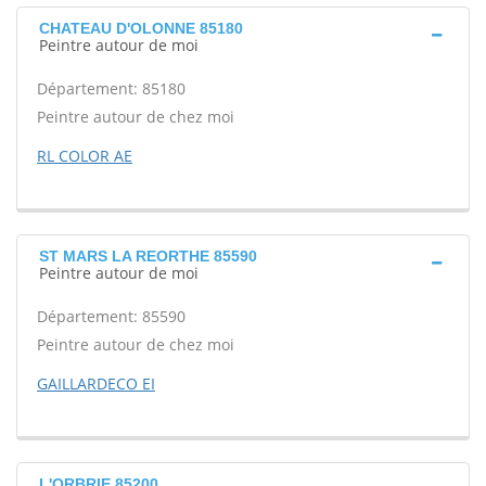
CHATEAU D'OLONNE 85180
Peintre autour de moi
Département: 85180
Peintre autour de chez moi
RL COLOR AE
ST MARS LA REORTHE 85590
Peintre autour de moi
Département: 85590
Peintre autour de chez moi
GAILLARDECO EI
L'ORBRIE 85200