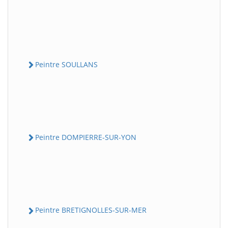
Peintre SOULLANS
Peintre DOMPIERRE-SUR-YON
Peintre BRETIGNOLLES-SUR-MER