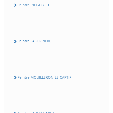
Peintre L'ILE-D'YEU
Peintre LA FERRIERE
Peintre MOUILLERON-LE-CAPTIF