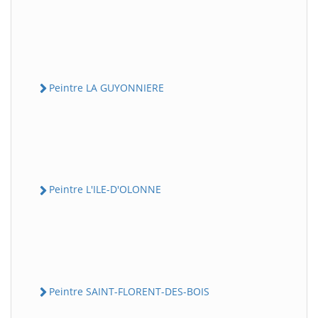
Peintre LA GUYONNIERE
Peintre L'ILE-D'OLONNE
Peintre SAINT-FLORENT-DES-BOIS