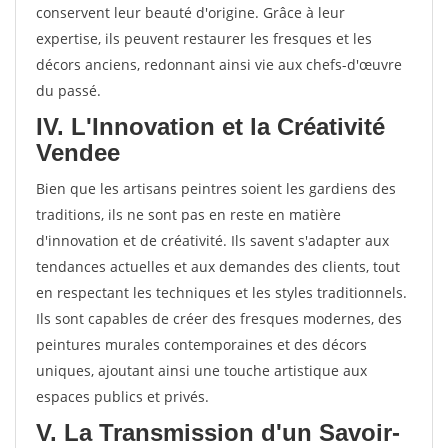
conservent leur beauté d'origine. Grâce à leur
expertise, ils peuvent restaurer les fresques et les
décors anciens, redonnant ainsi vie aux chefs-d'œuvre
du passé.
IV. L'Innovation et la Créativité
Vendee
Bien que les artisans peintres soient les gardiens des
traditions, ils ne sont pas en reste en matière
d'innovation et de créativité. Ils savent s'adapter aux
tendances actuelles et aux demandes des clients, tout
en respectant les techniques et les styles traditionnels.
Ils sont capables de créer des fresques modernes, des
peintures murales contemporaines et des décors
uniques, ajoutant ainsi une touche artistique aux
espaces publics et privés.
V. La Transmission d'un Savoir-