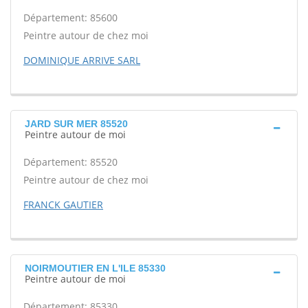
Département: 85600
Peintre autour de chez moi
DOMINIQUE ARRIVE SARL
JARD SUR MER 85520
Peintre autour de moi
Département: 85520
Peintre autour de chez moi
FRANCK GAUTIER
NOIRMOUTIER EN L'ILE 85330
Peintre autour de moi
Département: 85330