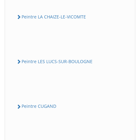
Peintre LA CHAIZE-LE-VICOMTE
Peintre LES LUCS-SUR-BOULOGNE
Peintre CUGAND