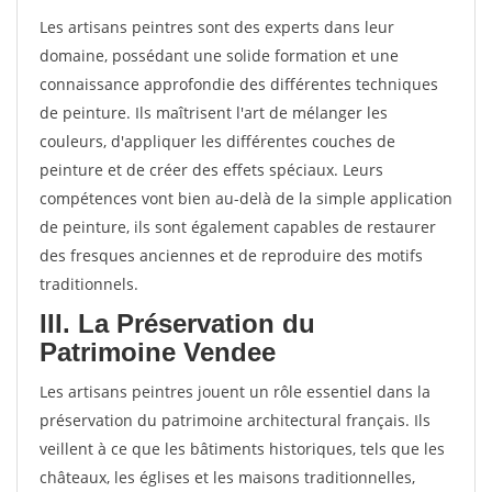
Les artisans peintres sont des experts dans leur
domaine, possédant une solide formation et une
connaissance approfondie des différentes techniques
de peinture. Ils maîtrisent l'art de mélanger les
couleurs, d'appliquer les différentes couches de
peinture et de créer des effets spéciaux. Leurs
compétences vont bien au-delà de la simple application
de peinture, ils sont également capables de restaurer
des fresques anciennes et de reproduire des motifs
traditionnels.
III. La Préservation du
Patrimoine Vendee
Les artisans peintres jouent un rôle essentiel dans la
préservation du patrimoine architectural français. Ils
veillent à ce que les bâtiments historiques, tels que les
châteaux, les églises et les maisons traditionnelles,