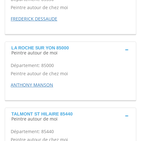
Peintre autour de chez moi
FREDERICK DESSAUDE
LA ROCHE SUR YON 85000
Peintre autour de moi
Département: 85000
Peintre autour de chez moi
ANTHONY MANSON
TALMONT ST HILAIRE 85440
Peintre autour de moi
Département: 85440
Peintre autour de chez moi