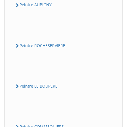
Peintre AUBIGNY
Peintre ROCHESERVIERE
Peintre LE BOUPERE
Peintre COMMEQUIERS