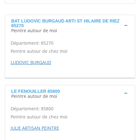
BAT LUDOVIC BURGAUD ARTI ST HILAIRE DE RIEZ
85270
Peintre autour de moi
Département: 85270
Peintre autour de chez moi
LUDOVIC BURGAUD
LE FENOUILLER 85800
Peintre autour de moi
Département: 85800
Peintre autour de chez moi
JULIE ARTISAN PEINTRE