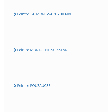
Peintre TALMONT-SAINT-HILAIRE
Peintre MORTAGNE-SUR-SEVRE
Peintre POUZAUGES