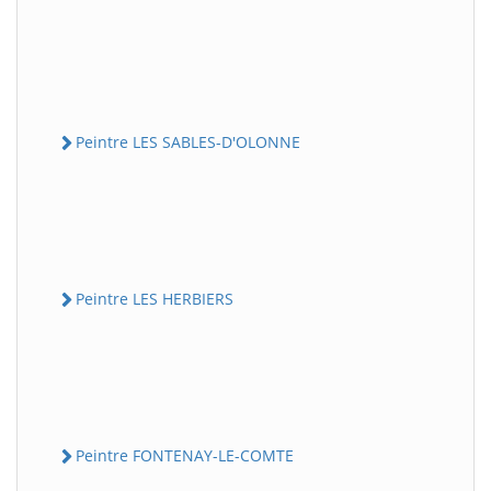
Peintre LES SABLES-D'OLONNE
Peintre LES HERBIERS
Peintre FONTENAY-LE-COMTE