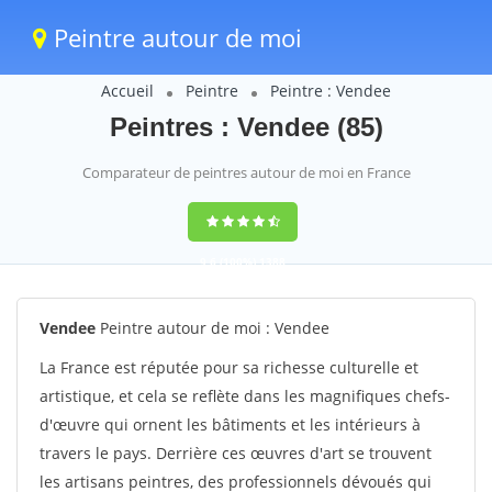
Peintre autour de moi
Accueil
Peintre
Peintre : Vendee
Peintres : Vendee (85)
Comparateur de peintres autour de moi en France
9,6
(100%)
1388
votes
Vendee
Peintre autour de moi : Vendee
La France est réputée pour sa richesse culturelle et
artistique, et cela se reflète dans les magnifiques chefs-
d'œuvre qui ornent les bâtiments et les intérieurs à
travers le pays. Derrière ces œuvres d'art se trouvent
les artisans peintres, des professionnels dévoués qui