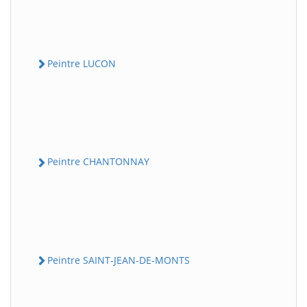
Peintre LUCON
Peintre CHANTONNAY
Peintre SAINT-JEAN-DE-MONTS