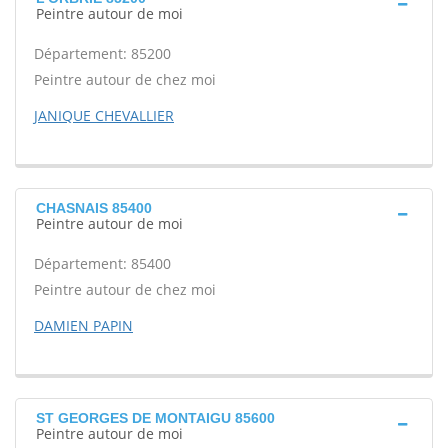
Peintre autour de moi
Département: 85200
Peintre autour de chez moi
JANIQUE CHEVALLIER
CHASNAIS 85400
Peintre autour de moi
Département: 85400
Peintre autour de chez moi
DAMIEN PAPIN
ST GEORGES DE MONTAIGU 85600
Peintre autour de moi