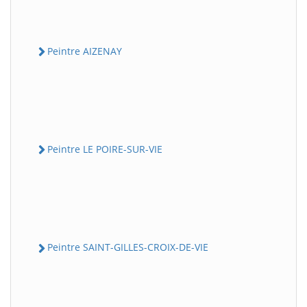
Peintre AIZENAY
Peintre LE POIRE-SUR-VIE
Peintre SAINT-GILLES-CROIX-DE-VIE