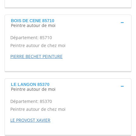
BOIS DE CENE 85710
Peintre autour de moi
Département: 85710
Peintre autour de chez moi
PIERRE BECHET PEINTURE
LE LANGON 85370
Peintre autour de moi
Département: 85370
Peintre autour de chez moi
LE PROVOST XAVIER