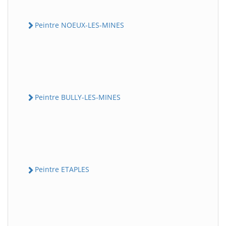
Peintre NOEUX-LES-MINES
Peintre BULLY-LES-MINES
Peintre ETAPLES