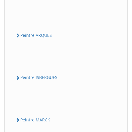
Peintre ARQUES
Peintre ISBERGUES
Peintre MARCK