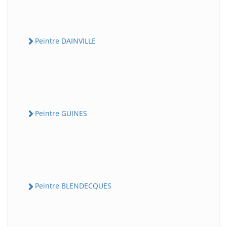
Peintre DAINVILLE
Peintre GUINES
Peintre BLENDECQUES