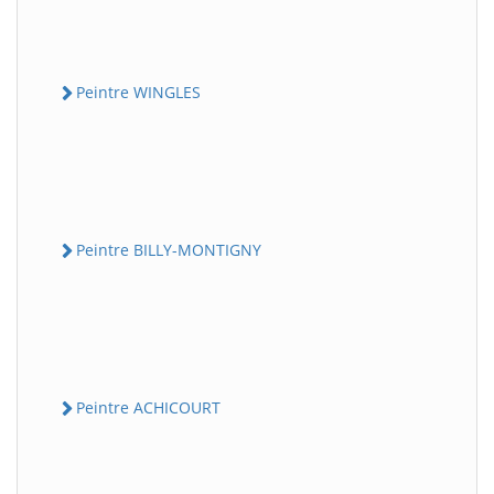
Peintre WINGLES
Peintre BILLY-MONTIGNY
Peintre ACHICOURT