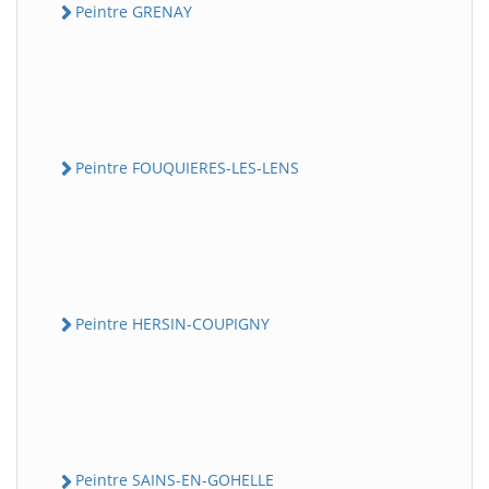
Peintre GRENAY
Peintre FOUQUIERES-LES-LENS
Peintre HERSIN-COUPIGNY
Peintre SAINS-EN-GOHELLE