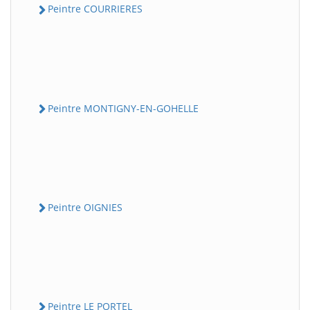
Peintre COURRIERES
Peintre MONTIGNY-EN-GOHELLE
Peintre OIGNIES
Peintre LE PORTEL