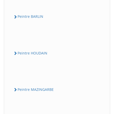
Peintre BARLIN
Peintre HOUDAIN
Peintre MAZINGARBE