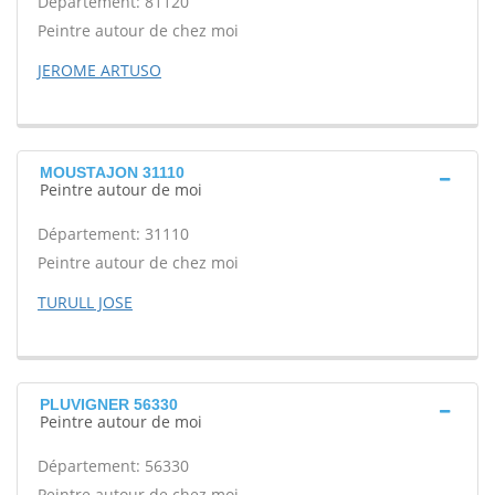
Département: 81120
Peintre autour de chez moi
JEROME ARTUSO
MOUSTAJON 31110
Peintre autour de moi
Département: 31110
Peintre autour de chez moi
TURULL JOSE
PLUVIGNER 56330
Peintre autour de moi
Département: 56330
Peintre autour de chez moi