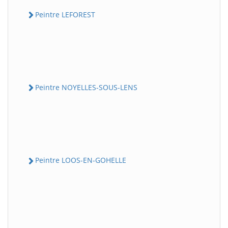
Peintre LEFOREST
Peintre NOYELLES-SOUS-LENS
Peintre LOOS-EN-GOHELLE