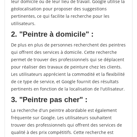
leur domicile ou de leur lieu de travail. Google utilise la
géolocalisation pour proposer des suggestions
pertinentes, ce qui facilite la recherche pour les
utilisateurs.
2. "Peintre à domicile" :
De plus en plus de personnes recherchent des peintres
qui offrent des services à domicile. Cette recherche
permet de trouver des professionnels qui se déplacent
pour réaliser des travaux de peinture chez les clients.
Les utilisateurs apprécient la commodité et la flexibilité
de ce type de service, et Google fournit des résultats
pertinents en fonction de la localisation de l'utilisateur.
3. "Peintre pas cher" :
La recherche d'un peintre abordable est également
fréquente sur Google. Les utilisateurs souhaitent
trouver des professionnels qui offrent des services de
qualité à des prix compétitifs. Cette recherche est