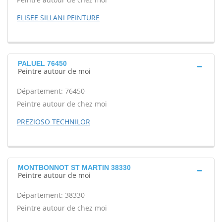
ELISEE SILLANI PEINTURE
PALUEL 76450
Peintre autour de moi
Département: 76450
Peintre autour de chez moi
PREZIOSO TECHNILOR
MONTBONNOT ST MARTIN 38330
Peintre autour de moi
Département: 38330
Peintre autour de chez moi