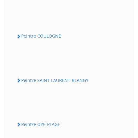
Peintre COULOGNE
Peintre SAINT-LAURENT-BLANGY
Peintre OYE-PLAGE