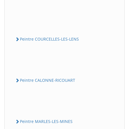
Peintre COURCELLES-LES-LENS
Peintre CALONNE-RICOUART
Peintre MARLES-LES-MINES