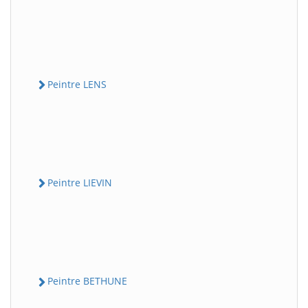
Peintre LENS
Peintre LIEVIN
Peintre BETHUNE