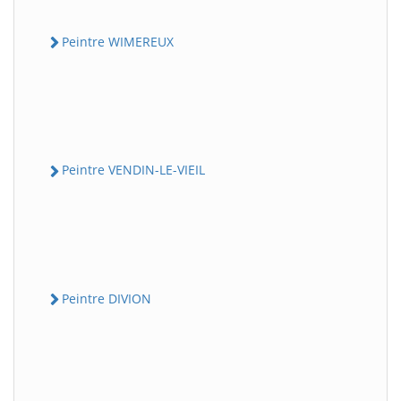
Peintre WIMEREUX
Peintre VENDIN-LE-VIEIL
Peintre DIVION