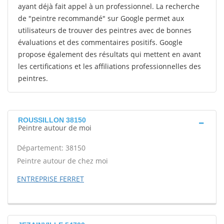
ayant déjà fait appel à un professionnel. La recherche
de "peintre recommandé" sur Google permet aux
utilisateurs de trouver des peintres avec de bonnes
évaluations et des commentaires positifs. Google
propose également des résultats qui mettent en avant
les certifications et les affiliations professionnelles des
peintres.
ROUSSILLON 38150
Peintre autour de moi
Département: 38150
Peintre autour de chez moi
ENTREPRISE FERRET