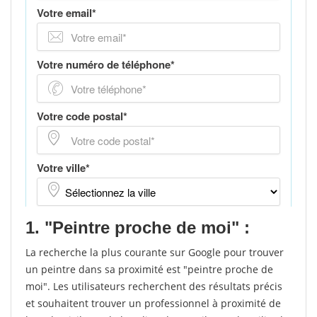
1. "Peintre proche de moi" :
La recherche la plus courante sur Google pour trouver
un peintre dans sa proximité est "peintre proche de
moi". Les utilisateurs recherchent des résultats précis
et souhaitent trouver un professionnel à proximité de