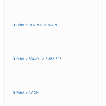
Peintre HENIN-BEAUMONT
Peintre BRUAY-LA-BUISSIERE
Peintre AVION