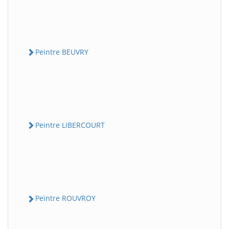
Peintre BEUVRY
Peintre LIBERCOURT
Peintre ROUVROY