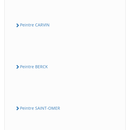
Peintre CARVIN
Peintre BERCK
Peintre SAINT-OMER