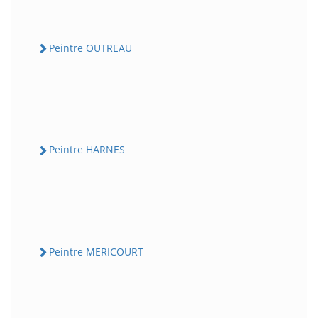
Peintre OUTREAU
Peintre HARNES
Peintre MERICOURT