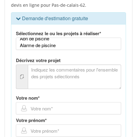
devis en ligne pour Pas-de-calais-62.