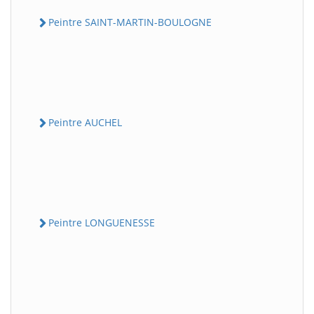
Peintre SAINT-MARTIN-BOULOGNE
Peintre AUCHEL
Peintre LONGUENESSE