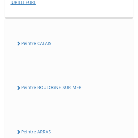
IURILLI EURL
Peintre CALAIS
Peintre BOULOGNE-SUR-MER
Peintre ARRAS