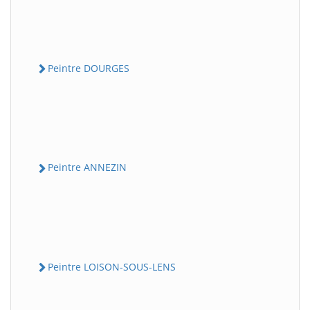
Peintre DOURGES
Peintre ANNEZIN
Peintre LOISON-SOUS-LENS