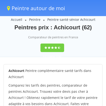
Peintre autour de moi
Accueil
Peintre
Peintre santé sénior Achicourt
Peintres prix : Achicourt (62)
Comparateur de peintres en France
9,2
(100%)
1242
votes
Achicourt
Peintre complémentaire santé tarifs dans
Achicourt
Comparez les tarifs des peintres, comparateur de
peintres Achicourt. Trouvez votre devis pas cher à
Achicourt ! Obtenez rapidement le tarif de votre peintre
adaptée à vos besoins dans Achicourt. Faites votre