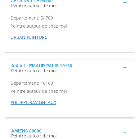
JEZAINVILLE 54700
Peintre autour de moi
Département: 54700
Peintre autour de chez moi
URBAN PEINTURE
AIX VILLEMAUR PALIS 10160
Peintre autour de moi
Département: 10160
Peintre autour de chez moi
PHILIPPE RAVIGNEAUX
AMIENS 80000
Peintre autour de moi