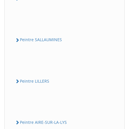
Peintre SALLAUMINES
Peintre LILLERS
Peintre AIRE-SUR-LA-LYS