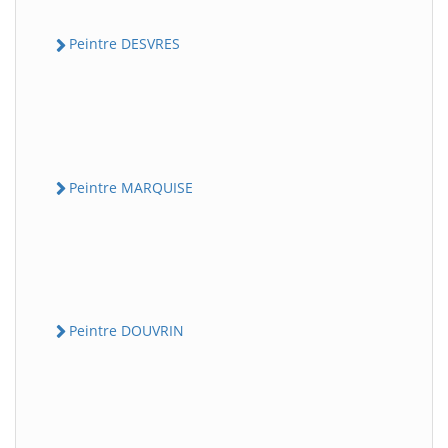
Peintre DESVRES
Peintre MARQUISE
Peintre DOUVRIN