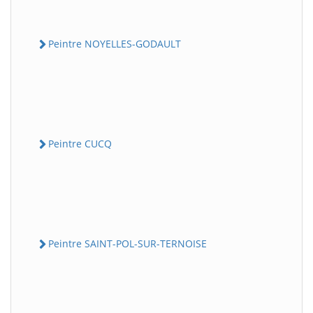
Peintre NOYELLES-GODAULT
Peintre CUCQ
Peintre SAINT-POL-SUR-TERNOISE