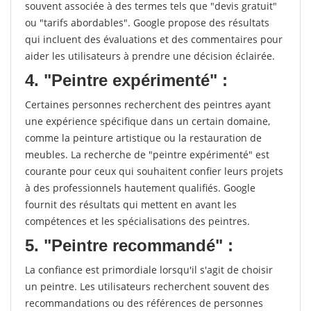
souvent associée à des termes tels que "devis gratuit"
ou "tarifs abordables". Google propose des résultats
qui incluent des évaluations et des commentaires pour
aider les utilisateurs à prendre une décision éclairée.
4. "Peintre expérimenté" :
Certaines personnes recherchent des peintres ayant
une expérience spécifique dans un certain domaine,
comme la peinture artistique ou la restauration de
meubles. La recherche de "peintre expérimenté" est
courante pour ceux qui souhaitent confier leurs projets
à des professionnels hautement qualifiés. Google
fournit des résultats qui mettent en avant les
compétences et les spécialisations des peintres.
5. "Peintre recommandé" :
La confiance est primordiale lorsqu'il s'agit de choisir
un peintre. Les utilisateurs recherchent souvent des
recommandations ou des références de personnes