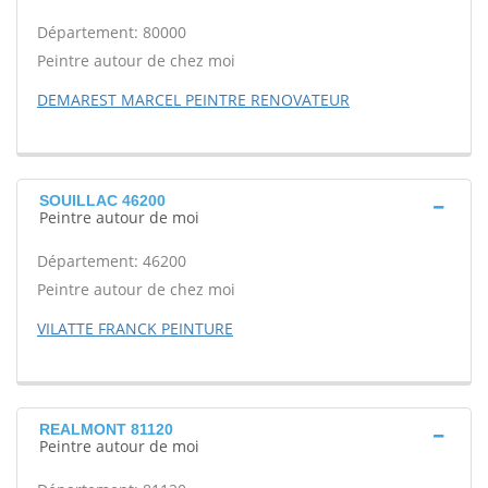
Département: 80000
Peintre autour de chez moi
DEMAREST MARCEL PEINTRE RENOVATEUR
SOUILLAC 46200
Peintre autour de moi
Département: 46200
Peintre autour de chez moi
VILATTE FRANCK PEINTURE
REALMONT 81120
Peintre autour de moi