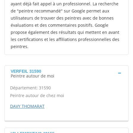
ayant déjà fait appel à un professionnel. La recherche
de "peintre recommandé" sur Google permet aux
utilisateurs de trouver des peintres avec de bonnes
évaluations et des commentaires positifs. Google
propose également des résultats qui mettent en avant
les certifications et les affiliations professionnelles des
peintres.
VERFEIL 31590
Peintre autour de moi
Département: 31590
Peintre autour de chez moi
DAVY THOMARAT