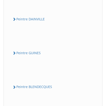
Peintre DAINVILLE
Peintre GUINES
Peintre BLENDECQUES