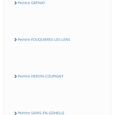
Peintre GRENAY
Peintre FOUQUIERES-LES-LENS
Peintre HERSIN-COUPIGNY
Peintre SAINS-EN-GOHELLE