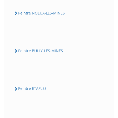
Peintre NOEUX-LES-MINES
Peintre BULLY-LES-MINES
Peintre ETAPLES