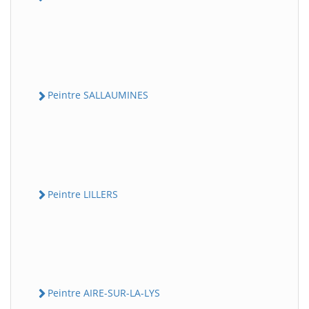
Peintre SALLAUMINES
Peintre LILLERS
Peintre AIRE-SUR-LA-LYS