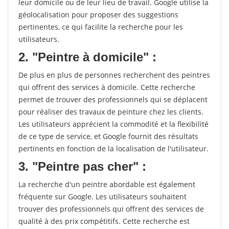
leur domicile ou de leur lieu de travail. Google utilise la
géolocalisation pour proposer des suggestions
pertinentes, ce qui facilite la recherche pour les
utilisateurs.
2. "Peintre à domicile" :
De plus en plus de personnes recherchent des peintres
qui offrent des services à domicile. Cette recherche
permet de trouver des professionnels qui se déplacent
pour réaliser des travaux de peinture chez les clients.
Les utilisateurs apprécient la commodité et la flexibilité
de ce type de service, et Google fournit des résultats
pertinents en fonction de la localisation de l'utilisateur.
3. "Peintre pas cher" :
La recherche d'un peintre abordable est également
fréquente sur Google. Les utilisateurs souhaitent
trouver des professionnels qui offrent des services de
qualité à des prix compétitifs. Cette recherche est