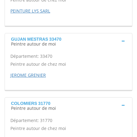
PEINTURE LYS SARL
GUJAN MESTRAS 33470
Peintre autour de moi
Département: 33470
Peintre autour de chez moi
JEROME GRENIER
COLOMIERS 31770
Peintre autour de moi
Département: 31770
Peintre autour de chez moi