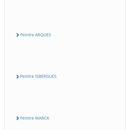
Peintre ARQUES
Peintre ISBERGUES
Peintre MARCK