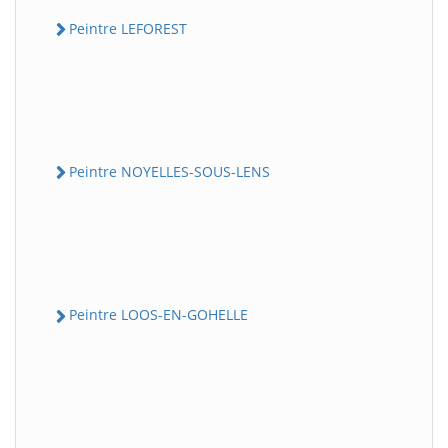
Peintre LEFOREST
Peintre NOYELLES-SOUS-LENS
Peintre LOOS-EN-GOHELLE