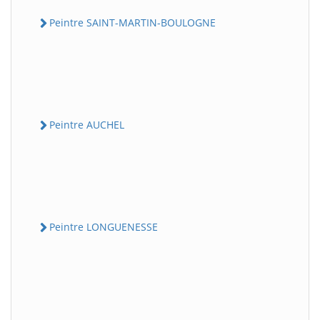
Peintre SAINT-MARTIN-BOULOGNE
Peintre AUCHEL
Peintre LONGUENESSE