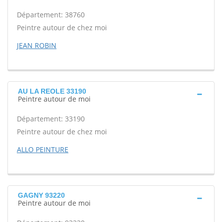
Département: 38760
Peintre autour de chez moi
JEAN ROBIN
AU LA REOLE 33190
Peintre autour de moi
Département: 33190
Peintre autour de chez moi
ALLO PEINTURE
GAGNY 93220
Peintre autour de moi