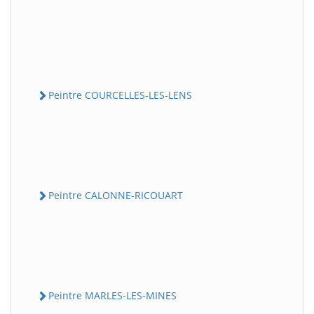
Peintre COURCELLES-LES-LENS
Peintre CALONNE-RICOUART
Peintre MARLES-LES-MINES