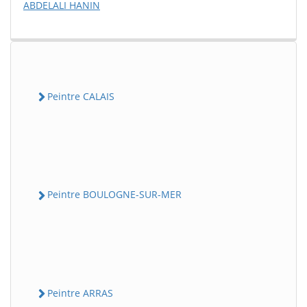
ABDELALI HANIN
Peintre CALAIS
Peintre BOULOGNE-SUR-MER
Peintre ARRAS