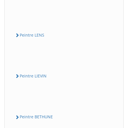
Peintre LENS
Peintre LIEVIN
Peintre BETHUNE