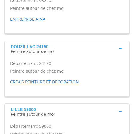
Département: 93220
Peintre autour de chez moi
ENTREPRISE AINA
DOUZILLAC 24190
Peintre autour de moi
Département: 24190
Peintre autour de chez moi
CREA'S PEINTURE ET DECORATION
LILLE 59000
Peintre autour de moi
Département: 59000
Peintre autour de chez moi