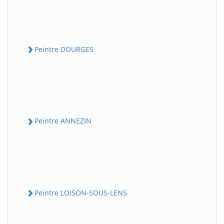
Peintre DOURGES
Peintre ANNEZIN
Peintre LOISON-SOUS-LENS