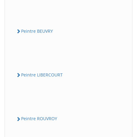
Peintre BEUVRY
Peintre LIBERCOURT
Peintre ROUVROY