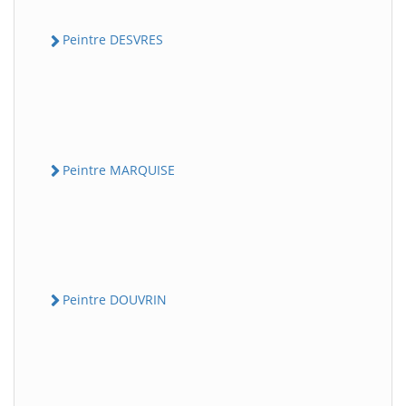
Peintre DESVRES
Peintre MARQUISE
Peintre DOUVRIN