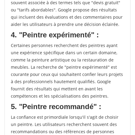
souvent associée à des termes tels que "devis gratuit"
ou "tarifs abordables". Google propose des résultats
qui incluent des évaluations et des commentaires pour
aider les utilisateurs à prendre une décision éclairée.
4. "Peintre expérimenté" :
Certaines personnes recherchent des peintres ayant
une expérience spécifique dans un certain domaine,
comme la peinture artistique ou la restauration de
meubles. La recherche de "peintre expérimenté" est
courante pour ceux qui souhaitent confier leurs projets
à des professionnels hautement qualifiés. Google
fournit des résultats qui mettent en avant les
compétences et les spécialisations des peintres.
5. "Peintre recommandé" :
La confiance est primordiale lorsqu'il s'agit de choisir
un peintre. Les utilisateurs recherchent souvent des
recommandations ou des références de personnes