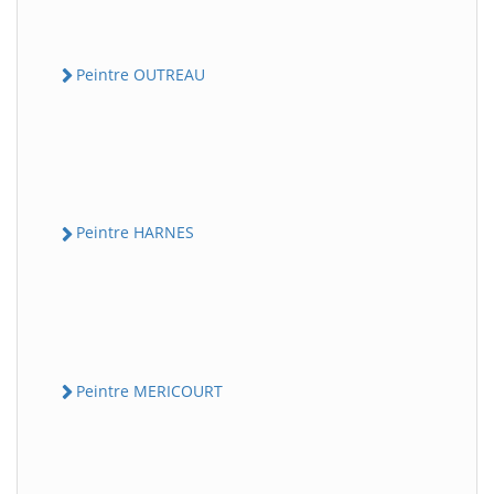
Peintre OUTREAU
Peintre HARNES
Peintre MERICOURT