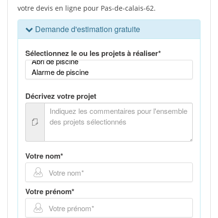
votre devis en ligne pour Pas-de-calais-62.