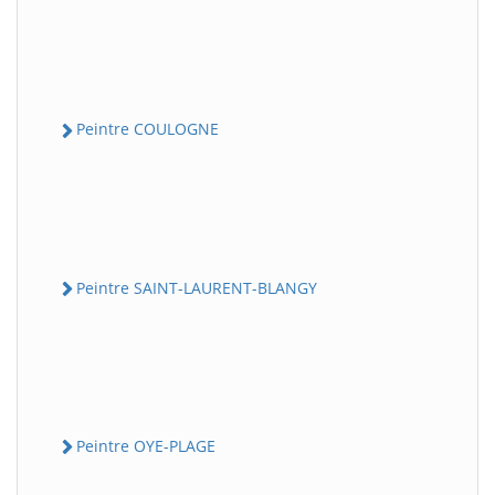
Peintre COULOGNE
Peintre SAINT-LAURENT-BLANGY
Peintre OYE-PLAGE