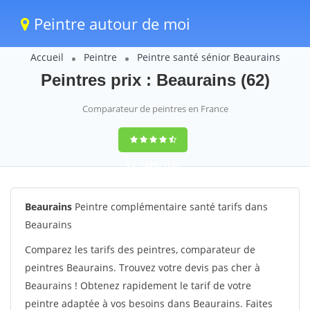
Peintre autour de moi
Accueil
Peintre
Peintre santé sénior Beaurains
Peintres prix : Beaurains (62)
Comparateur de peintres en France
9,2
(100%)
1242
votes
Beaurains
Peintre complémentaire santé tarifs dans
Beaurains
Comparez les tarifs des peintres, comparateur de
peintres Beaurains. Trouvez votre devis pas cher à
Beaurains ! Obtenez rapidement le tarif de votre
peintre adaptée à vos besoins dans Beaurains. Faites