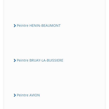
Peintre HENIN-BEAUMONT
Peintre BRUAY-LA-BUISSIERE
Peintre AVION