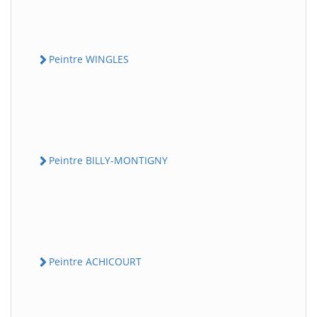
Peintre WINGLES
Peintre BILLY-MONTIGNY
Peintre ACHICOURT