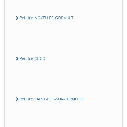
Peintre NOYELLES-GODAULT
Peintre CUCQ
Peintre SAINT-POL-SUR-TERNOISE