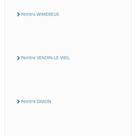
Peintre WIMEREUX
Peintre VENDIN-LE-VIEIL
Peintre DIVION