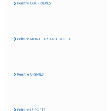
Peintre COURRIERES
Peintre MONTIGNY-EN-GOHELLE
Peintre OIGNIES
Peintre LE PORTEL