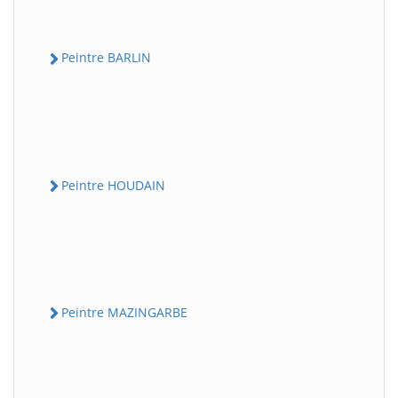
Peintre BARLIN
Peintre HOUDAIN
Peintre MAZINGARBE