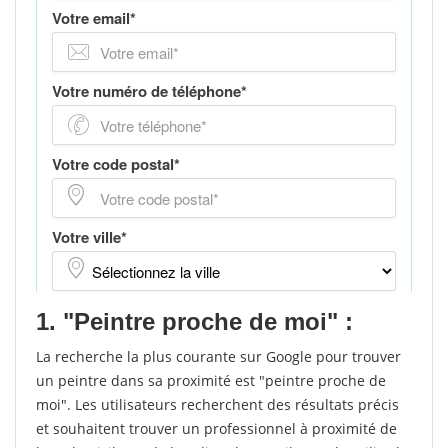
1. "Peintre proche de moi" :
La recherche la plus courante sur Google pour trouver
un peintre dans sa proximité est "peintre proche de
moi". Les utilisateurs recherchent des résultats précis
et souhaitent trouver un professionnel à proximité de