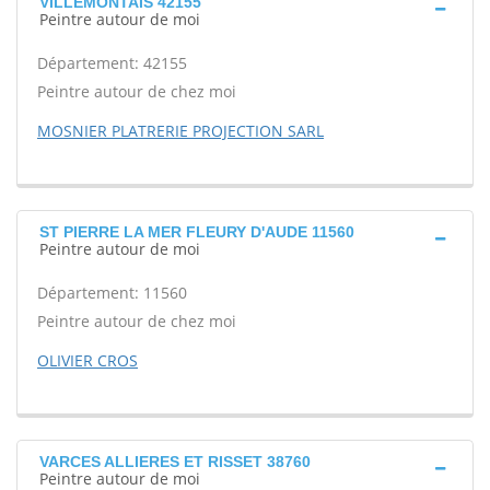
VILLEMONTAIS 42155
Peintre autour de moi
Département: 42155
Peintre autour de chez moi
MOSNIER PLATRERIE PROJECTION SARL
ST PIERRE LA MER FLEURY D'AUDE 11560
Peintre autour de moi
Département: 11560
Peintre autour de chez moi
OLIVIER CROS
VARCES ALLIERES ET RISSET 38760
Peintre autour de moi