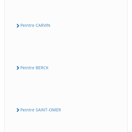
Peintre CARVIN
Peintre BERCK
Peintre SAINT-OMER