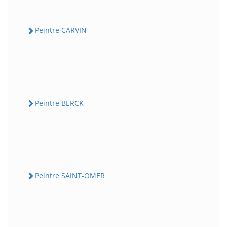
Peintre CARVIN
Peintre BERCK
Peintre SAINT-OMER