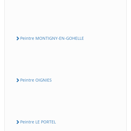
Peintre MONTIGNY-EN-GOHELLE
Peintre OIGNIES
Peintre LE PORTEL