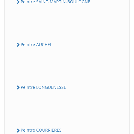
Peintre SAINT-MARTIN-BOULOGNE
Peintre AUCHEL
Peintre LONGUENESSE
Peintre COURRIERES