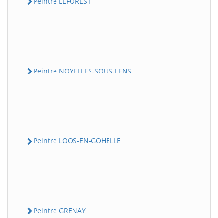
Peintre LEFOREST
Peintre NOYELLES-SOUS-LENS
Peintre LOOS-EN-GOHELLE
Peintre GRENAY