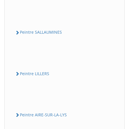
Peintre SALLAUMINES
Peintre LILLERS
Peintre AIRE-SUR-LA-LYS