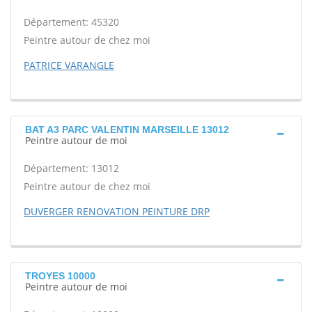
Département: 45320
Peintre autour de chez moi
PATRICE VARANGLE
BAT A3 PARC VALENTIN MARSEILLE 13012
Peintre autour de moi
Département: 13012
Peintre autour de chez moi
DUVERGER RENOVATION PEINTURE DRP
TROYES 10000
Peintre autour de moi