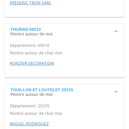
FREDERIC TRON SARL
THURINS 69510
Peintre autour de moi
Département: 69510
Peintre autour de chez moi
RONZIER DECORATION
TOUILLON ET LOUTELET 25370
Peintre autour de moi
Département: 25370
Peintre autour de chez moi
MIGUEL RODRIGUEZ