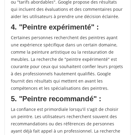
ou "tarifs abordables". Google propose des résultats
qui incluent des évaluations et des commentaires pour
aider les utilisateurs à prendre une décision éclairée.
4. "Peintre expérimenté" :
Certaines personnes recherchent des peintres ayant
une expérience spécifique dans un certain domaine,
comme la peinture artistique ou la restauration de
meubles. La recherche de "peintre expérimenté" est
courante pour ceux qui souhaitent confier leurs projets
à des professionnels hautement qualifiés. Google
fournit des résultats qui mettent en avant les
compétences et les spécialisations des peintres.
5. "Peintre recommandé" :
La confiance est primordiale lorsqu'il s'agit de choisir
un peintre. Les utilisateurs recherchent souvent des
recommandations ou des références de personnes
ayant déjà fait appel à un professionnel. La recherche