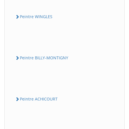
Peintre WINGLES
Peintre BILLY-MONTIGNY
Peintre ACHICOURT