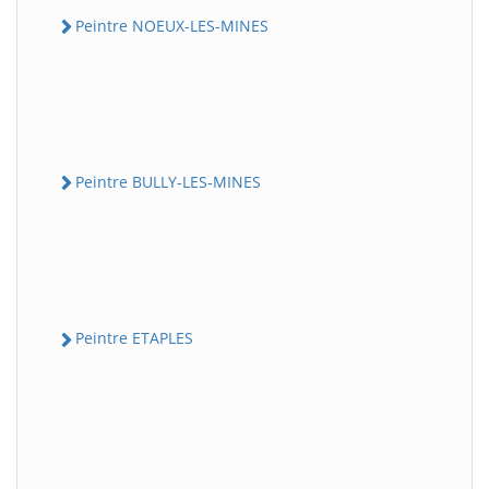
Peintre NOEUX-LES-MINES
Peintre BULLY-LES-MINES
Peintre ETAPLES