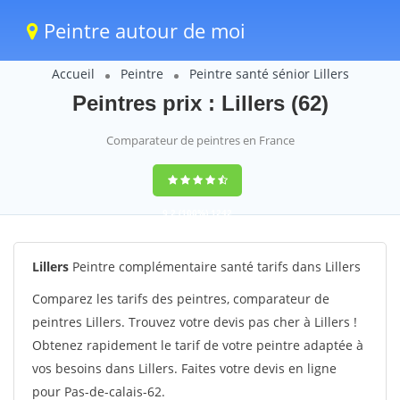
Peintre autour de moi
Accueil
Peintre
Peintre santé sénior Lillers
Peintres prix : Lillers (62)
Comparateur de peintres en France
9,2
(100%)
1242
votes
Lillers
Peintre complémentaire santé tarifs dans Lillers
Comparez les tarifs des peintres, comparateur de
peintres Lillers. Trouvez votre devis pas cher à Lillers !
Obtenez rapidement le tarif de votre peintre adaptée à
vos besoins dans Lillers. Faites votre devis en ligne
pour Pas-de-calais-62.