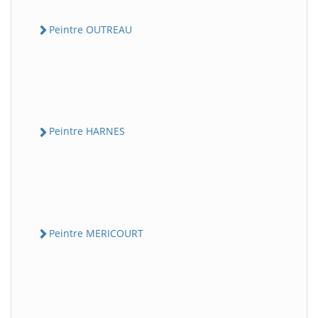
Peintre OUTREAU
Peintre HARNES
Peintre MERICOURT