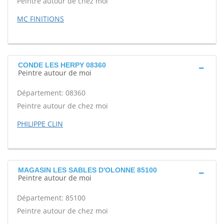
Peintre autour de chez moi
MC FINITIONS
CONDE LES HERPY 08360
Peintre autour de moi
Département: 08360
Peintre autour de chez moi
PHILIPPE CLIN
MAGASIN LES SABLES D'OLONNE 85100
Peintre autour de moi
Département: 85100
Peintre autour de chez moi