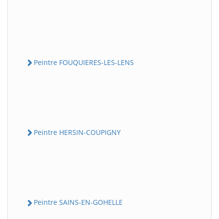
Peintre FOUQUIERES-LES-LENS
Peintre HERSIN-COUPIGNY
Peintre SAINS-EN-GOHELLE