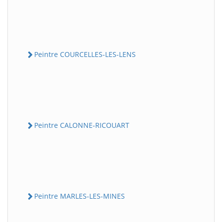
Peintre COURCELLES-LES-LENS
Peintre CALONNE-RICOUART
Peintre MARLES-LES-MINES