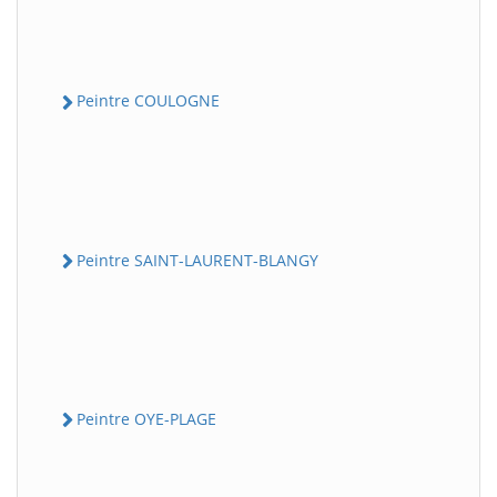
Peintre COULOGNE
Peintre SAINT-LAURENT-BLANGY
Peintre OYE-PLAGE