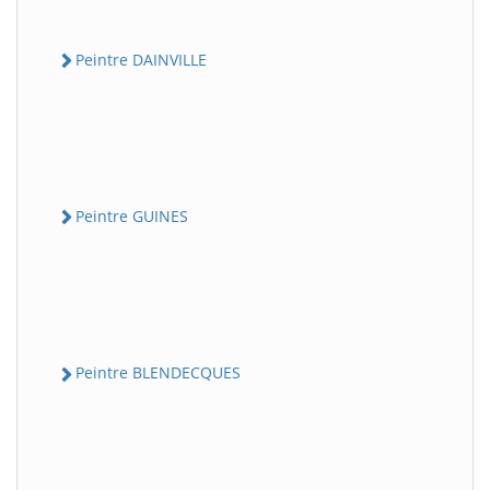
Peintre DAINVILLE
Peintre GUINES
Peintre BLENDECQUES