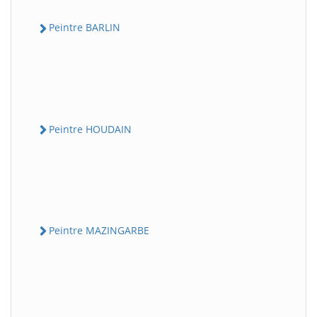
Peintre BARLIN
Peintre HOUDAIN
Peintre MAZINGARBE