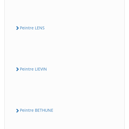
Peintre LENS
Peintre LIEVIN
Peintre BETHUNE