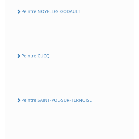
Peintre NOYELLES-GODAULT
Peintre CUCQ
Peintre SAINT-POL-SUR-TERNOISE