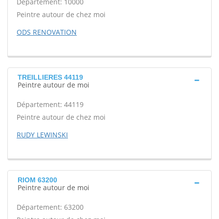
Département: 10000
Peintre autour de chez moi
ODS RENOVATION
TREILLIERES 44119
Peintre autour de moi
Département: 44119
Peintre autour de chez moi
RUDY LEWINSKI
RIOM 63200
Peintre autour de moi
Département: 63200