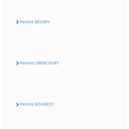
Peintre BEUVRY
Peintre LIBERCOURT
Peintre ROUVROY