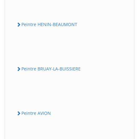
Peintre HENIN-BEAUMONT
Peintre BRUAY-LA-BUISSIERE
Peintre AVION