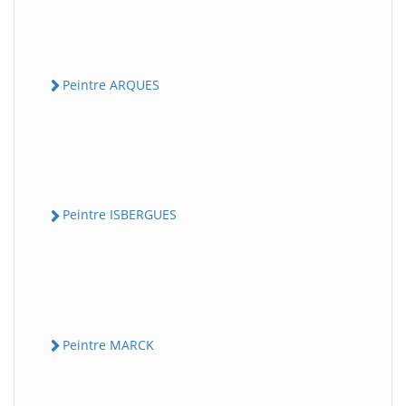
Peintre ARQUES
Peintre ISBERGUES
Peintre MARCK