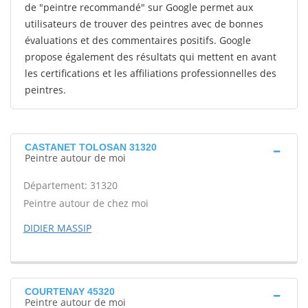
de "peintre recommandé" sur Google permet aux
utilisateurs de trouver des peintres avec de bonnes
évaluations et des commentaires positifs. Google
propose également des résultats qui mettent en avant
les certifications et les affiliations professionnelles des
peintres.
CASTANET TOLOSAN 31320
Peintre autour de moi
Département: 31320
Peintre autour de chez moi
DIDIER MASSIP
COURTENAY 45320
Peintre autour de moi