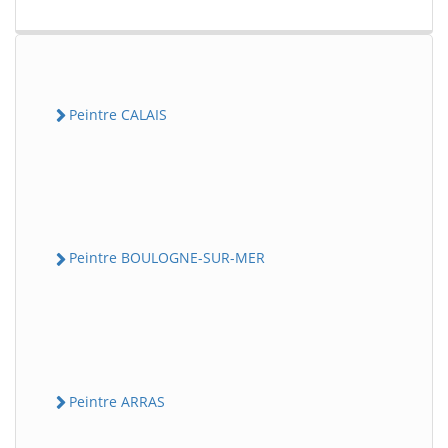
Peintre CALAIS
Peintre BOULOGNE-SUR-MER
Peintre ARRAS