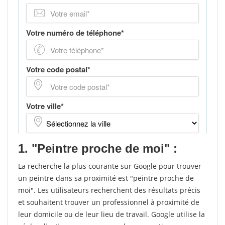
1. "Peintre proche de moi" :
La recherche la plus courante sur Google pour trouver
un peintre dans sa proximité est "peintre proche de
moi". Les utilisateurs recherchent des résultats précis
et souhaitent trouver un professionnel à proximité de
leur domicile ou de leur lieu de travail. Google utilise la