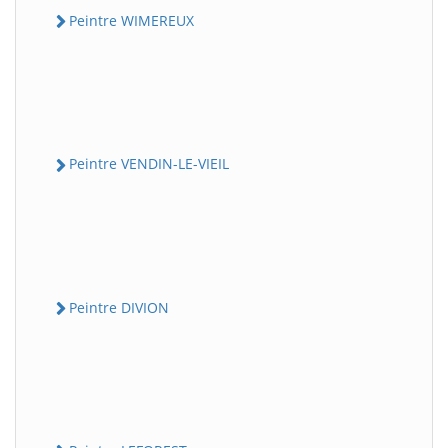
Peintre WIMEREUX
Peintre VENDIN-LE-VIEIL
Peintre DIVION