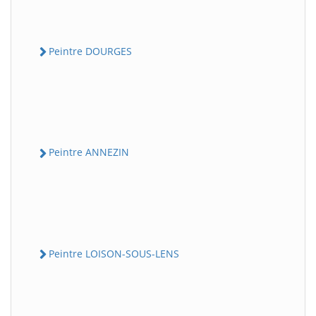
Peintre DOURGES
Peintre ANNEZIN
Peintre LOISON-SOUS-LENS