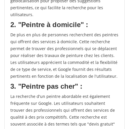
géolocalisation pour proposer des suggestions
pertinentes, ce qui facilite la recherche pour les
utilisateurs.
2. "Peintre à domicile" :
De plus en plus de personnes recherchent des peintres
qui offrent des services à domicile. Cette recherche
permet de trouver des professionnels qui se déplacent
pour réaliser des travaux de peinture chez les clients.
Les utilisateurs apprécient la commodité et la flexibilité
de ce type de service, et Google fournit des résultats
pertinents en fonction de la localisation de l'utilisateur.
3. "Peintre pas cher" :
La recherche d'un peintre abordable est également
fréquente sur Google. Les utilisateurs souhaitent
trouver des professionnels qui offrent des services de
qualité à des prix compétitifs. Cette recherche est
souvent associée à des termes tels que "devis gratuit"