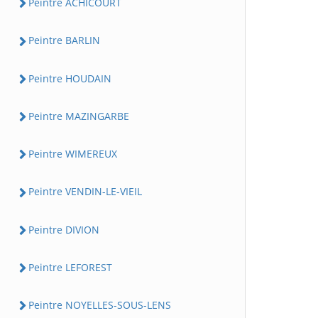
Peintre ACHICOURT
Peintre BARLIN
Peintre HOUDAIN
Peintre MAZINGARBE
Peintre WIMEREUX
Peintre VENDIN-LE-VIEIL
Peintre DIVION
Peintre LEFOREST
Peintre NOYELLES-SOUS-LENS