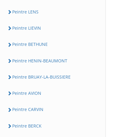
Peintre LENS
Peintre LIEVIN
Peintre BETHUNE
Peintre HENIN-BEAUMONT
Peintre BRUAY-LA-BUISSIERE
Peintre AVION
Peintre CARVIN
Peintre BERCK