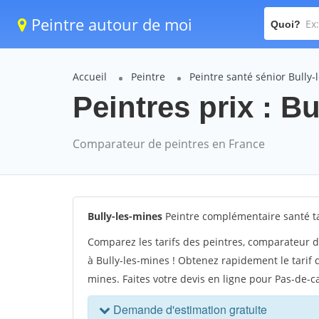
Peintre autour de moi
Quoi?
Accueil
Peintre
Peintre santé sénior Bully-
Peintres prix : Bu
Comparateur de peintres en France
Bully-les-mines
Peintre complémentaire santé ta
Comparez les tarifs des peintres, comparateur d
à Bully-les-mines ! Obtenez rapidement le tarif 
mines. Faites votre devis en ligne pour Pas-de-ca