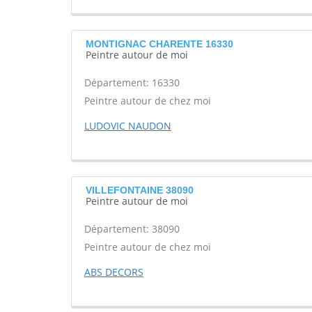
MONTIGNAC CHARENTE 16330
Peintre autour de moi
Département: 16330
Peintre autour de chez moi
LUDOVIC NAUDON
VILLEFONTAINE 38090
Peintre autour de moi
Département: 38090
Peintre autour de chez moi
ABS DECORS