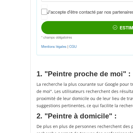
1. "Peintre proche de moi" :
La recherche la plus courante sur Google pour t
de moi". Les utilisateurs recherchent des résult
proximité de leur domicile ou de leur lieu de tra
suggestions pertinentes, ce qui facilite la recher
2. "Peintre à domicile" :
De plus en plus de personnes recherchent des pe