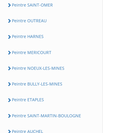
Peintre SAINT-OMER
Peintre OUTREAU
Peintre HARNES
Peintre MERICOURT
Peintre NOEUX-LES-MINES
Peintre BULLY-LES-MINES
Peintre ETAPLES
Peintre SAINT-MARTIN-BOULOGNE
Peintre AUCHEL