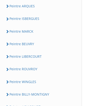
Peintre ARQUES
Peintre ISBERGUES
Peintre MARCK
Peintre BEUVRY
Peintre LIBERCOURT
Peintre ROUVROY
Peintre WINGLES
Peintre BILLY-MONTIGNY