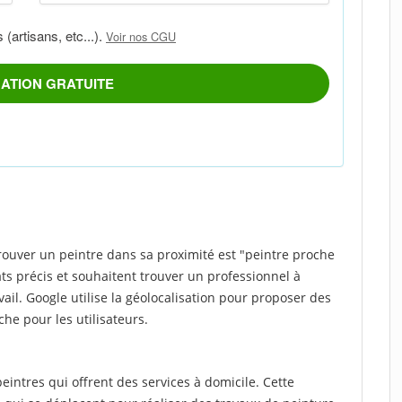
rouver un peintre dans sa proximité est "peintre proche
ats précis et souhaitent trouver un professionnel à
vail. Google utilise la géolocalisation pour proposer des
che pour les utilisateurs.
intres qui offrent des services à domicile. Cette