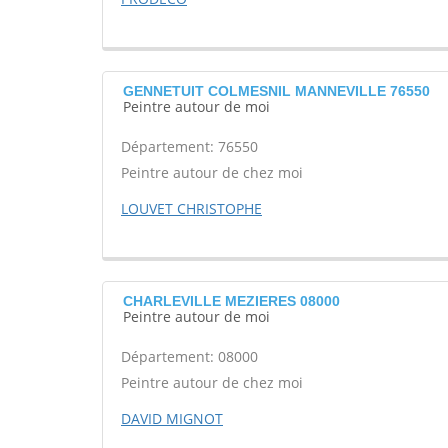
GENNETUIT COLMESNIL MANNEVILLE 76550
Peintre autour de moi
Département: 76550
Peintre autour de chez moi
LOUVET CHRISTOPHE
CHARLEVILLE MEZIERES 08000
Peintre autour de moi
Département: 08000
Peintre autour de chez moi
DAVID MIGNOT