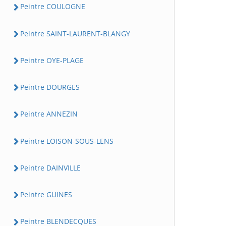
Peintre COULOGNE
Peintre SAINT-LAURENT-BLANGY
Peintre OYE-PLAGE
Peintre DOURGES
Peintre ANNEZIN
Peintre LOISON-SOUS-LENS
Peintre DAINVILLE
Peintre GUINES
Peintre BLENDECQUES