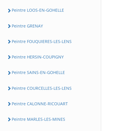
Peintre LOOS-EN-GOHELLE
Peintre GRENAY
Peintre FOUQUIERES-LES-LENS
Peintre HERSIN-COUPIGNY
Peintre SAINS-EN-GOHELLE
Peintre COURCELLES-LES-LENS
Peintre CALONNE-RICOUART
Peintre MARLES-LES-MINES