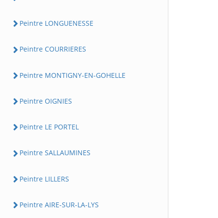
Peintre LONGUENESSE
Peintre COURRIERES
Peintre MONTIGNY-EN-GOHELLE
Peintre OIGNIES
Peintre LE PORTEL
Peintre SALLAUMINES
Peintre LILLERS
Peintre AIRE-SUR-LA-LYS