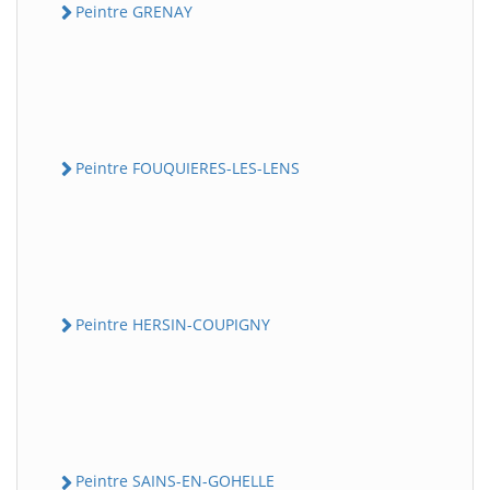
Peintre GRENAY
Peintre FOUQUIERES-LES-LENS
Peintre HERSIN-COUPIGNY
Peintre SAINS-EN-GOHELLE