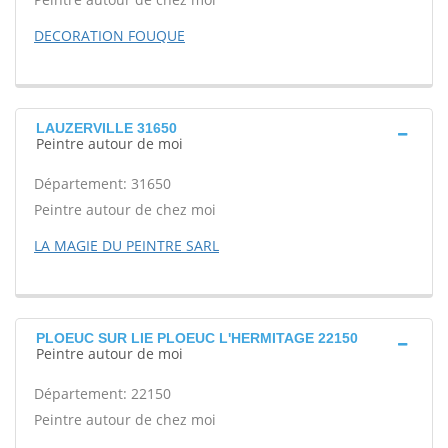
DECORATION FOUQUE
LAUZERVILLE 31650
Peintre autour de moi
Département: 31650
Peintre autour de chez moi
LA MAGIE DU PEINTRE SARL
PLOEUC SUR LIE PLOEUC L'HERMITAGE 22150
Peintre autour de moi
Département: 22150
Peintre autour de chez moi