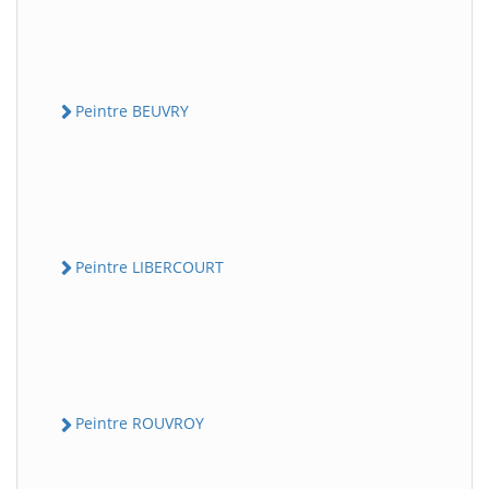
Peintre BEUVRY
Peintre LIBERCOURT
Peintre ROUVROY