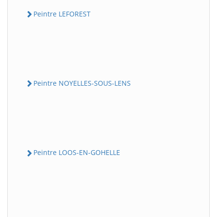
Peintre LEFOREST
Peintre NOYELLES-SOUS-LENS
Peintre LOOS-EN-GOHELLE