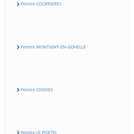
Peintre COURRIERES
Peintre MONTIGNY-EN-GOHELLE
Peintre OIGNIES
Peintre LE PORTEL