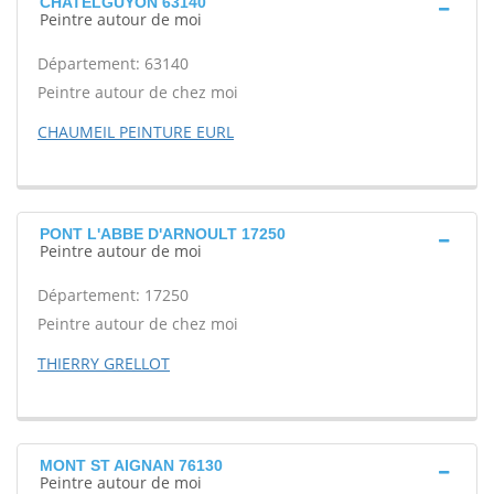
CHATELGUYON 63140
Peintre autour de moi
Département: 63140
Peintre autour de chez moi
CHAUMEIL PEINTURE EURL
PONT L'ABBE D'ARNOULT 17250
Peintre autour de moi
Département: 17250
Peintre autour de chez moi
THIERRY GRELLOT
MONT ST AIGNAN 76130
Peintre autour de moi