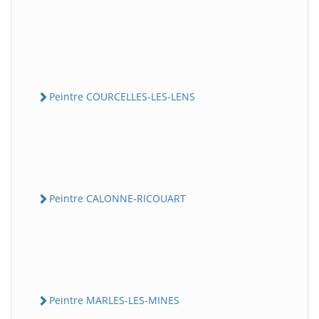
Peintre COURCELLES-LES-LENS
Peintre CALONNE-RICOUART
Peintre MARLES-LES-MINES