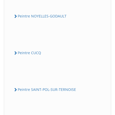
Peintre NOYELLES-GODAULT
Peintre CUCQ
Peintre SAINT-POL-SUR-TERNOISE