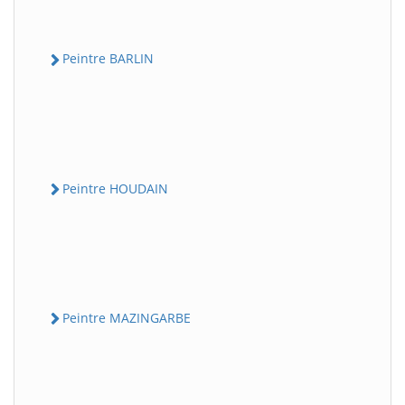
Peintre BARLIN
Peintre HOUDAIN
Peintre MAZINGARBE