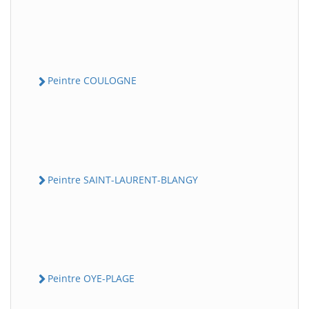
Peintre COULOGNE
Peintre SAINT-LAURENT-BLANGY
Peintre OYE-PLAGE