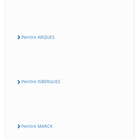
Peintre ARQUES
Peintre ISBERGUES
Peintre MARCK