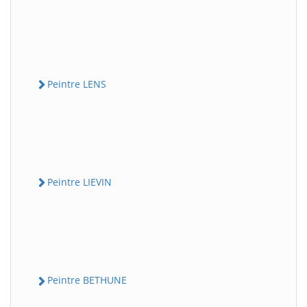
Peintre LENS
Peintre LIEVIN
Peintre BETHUNE