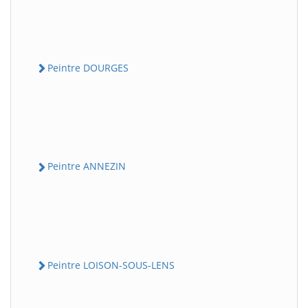
Peintre DOURGES
Peintre ANNEZIN
Peintre LOISON-SOUS-LENS