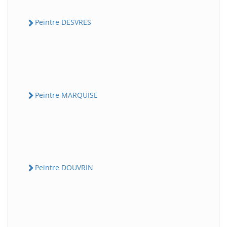
Peintre DESVRES
Peintre MARQUISE
Peintre DOUVRIN