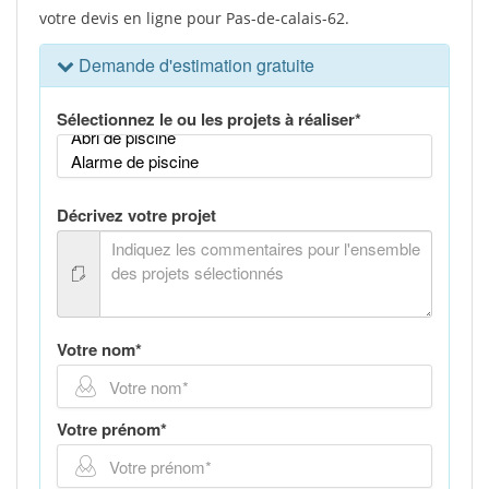
votre devis en ligne pour Pas-de-calais-62.