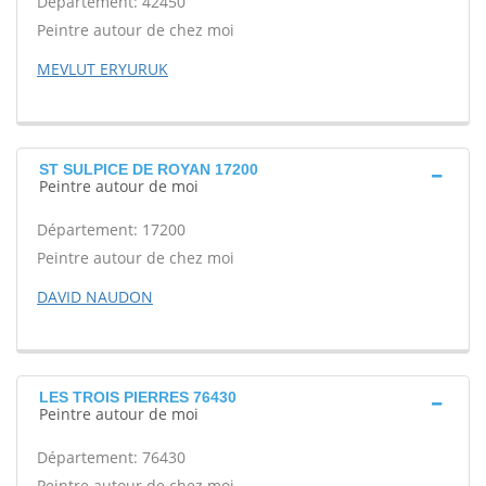
Département: 42450
Peintre autour de chez moi
MEVLUT ERYURUK
ST SULPICE DE ROYAN 17200
Peintre autour de moi
Département: 17200
Peintre autour de chez moi
DAVID NAUDON
LES TROIS PIERRES 76430
Peintre autour de moi
Département: 76430
Peintre autour de chez moi