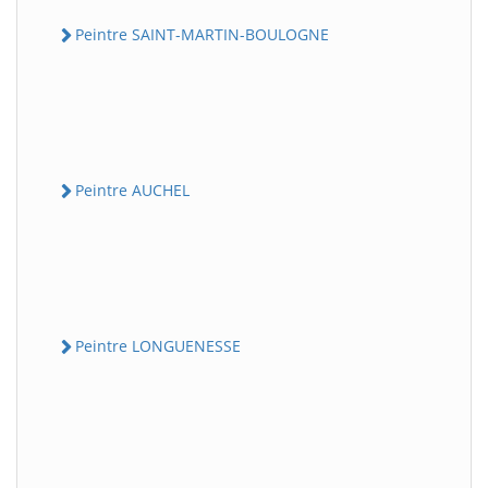
Peintre SAINT-MARTIN-BOULOGNE
Peintre AUCHEL
Peintre LONGUENESSE