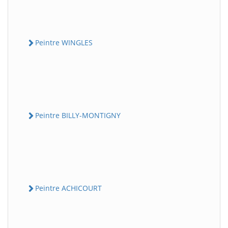
Peintre WINGLES
Peintre BILLY-MONTIGNY
Peintre ACHICOURT