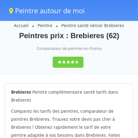
Peintre autour de moi
Accueil
Peintre
Peintre santé sénior Brebieres
Peintres prix : Brebieres (62)
Comparateur de peintres en France
9,2
(100%)
1242
votes
Brebieres
Peintre complémentaire santé tarifs dans
Brebieres
Comparez les tarifs des peintres, comparateur de
peintres Brebieres. Trouvez votre devis pas cher à
Brebieres ! Obtenez rapidement le tarif de votre
peintre adaptée à vos besoins dans Brebieres. Faites