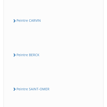
Peintre CARVIN
Peintre BERCK
Peintre SAINT-OMER