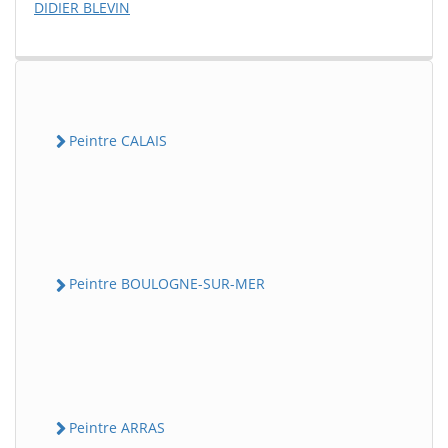
DIDIER BLEVIN
Peintre CALAIS
Peintre BOULOGNE-SUR-MER
Peintre ARRAS