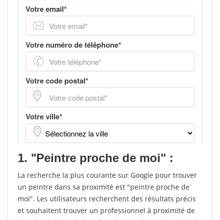
1. "Peintre proche de moi" :
La recherche la plus courante sur Google pour trouver
un peintre dans sa proximité est "peintre proche de
moi". Les utilisateurs recherchent des résultats précis
et souhaitent trouver un professionnel à proximité de