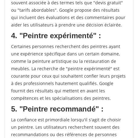
souvent associée à des termes tels que "devis gratuit"
ou "tarifs abordables". Google propose des résultats
qui incluent des évaluations et des commentaires pour
aider les utilisateurs à prendre une décision éclairée.
4. "Peintre expérimenté" :
Certaines personnes recherchent des peintres ayant
une expérience spécifique dans un certain domaine,
comme la peinture artistique ou la restauration de
meubles. La recherche de "peintre expérimenté" est
courante pour ceux qui souhaitent confier leurs projets
à des professionnels hautement qualifiés. Google
fournit des résultats qui mettent en avant les
compétences et les spécialisations des peintres.
5. "Peintre recommandé" :
La confiance est primordiale lorsqu'il s'agit de choisir
un peintre. Les utilisateurs recherchent souvent des
recommandations ou des références de personnes