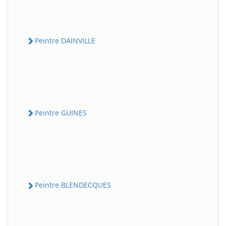
Peintre DAINVILLE
Peintre GUINES
Peintre BLENDECQUES