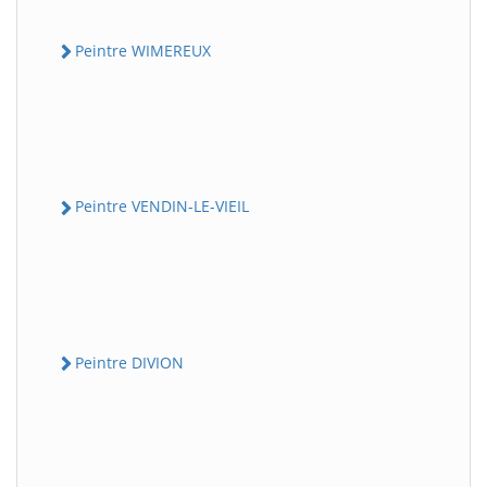
Peintre WIMEREUX
Peintre VENDIN-LE-VIEIL
Peintre DIVION