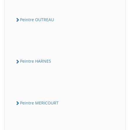
Peintre OUTREAU
Peintre HARNES
Peintre MERICOURT