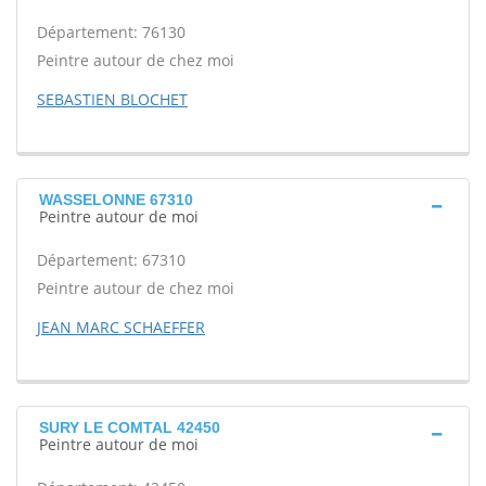
Département: 76130
Peintre autour de chez moi
SEBASTIEN BLOCHET
WASSELONNE 67310
Peintre autour de moi
Département: 67310
Peintre autour de chez moi
JEAN MARC SCHAEFFER
SURY LE COMTAL 42450
Peintre autour de moi