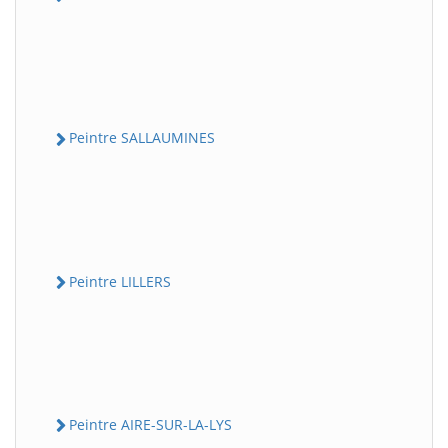
Peintre SALLAUMINES
Peintre LILLERS
Peintre AIRE-SUR-LA-LYS