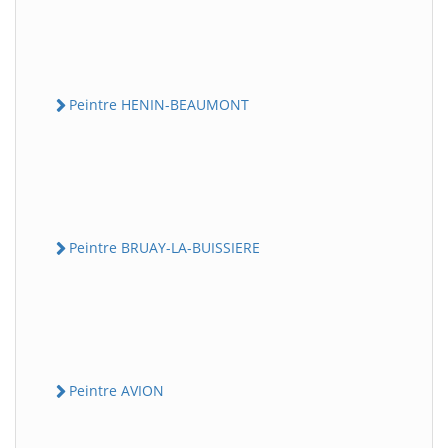
Peintre HENIN-BEAUMONT
Peintre BRUAY-LA-BUISSIERE
Peintre AVION