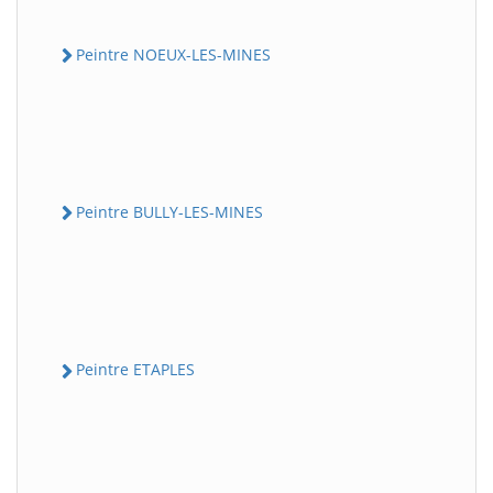
Peintre NOEUX-LES-MINES
Peintre BULLY-LES-MINES
Peintre ETAPLES