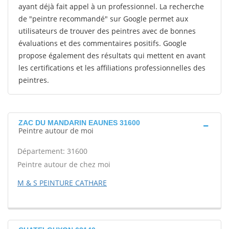
ayant déjà fait appel à un professionnel. La recherche
de "peintre recommandé" sur Google permet aux
utilisateurs de trouver des peintres avec de bonnes
évaluations et des commentaires positifs. Google
propose également des résultats qui mettent en avant
les certifications et les affiliations professionnelles des
peintres.
ZAC DU MANDARIN EAUNES 31600
Peintre autour de moi
Département: 31600
Peintre autour de chez moi
M & S PEINTURE CATHARE