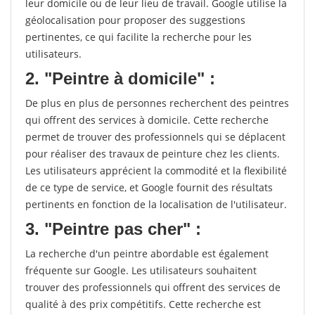
leur domicile ou de leur lieu de travail. Google utilise la
géolocalisation pour proposer des suggestions
pertinentes, ce qui facilite la recherche pour les
utilisateurs.
2. "Peintre à domicile" :
De plus en plus de personnes recherchent des peintres
qui offrent des services à domicile. Cette recherche
permet de trouver des professionnels qui se déplacent
pour réaliser des travaux de peinture chez les clients.
Les utilisateurs apprécient la commodité et la flexibilité
de ce type de service, et Google fournit des résultats
pertinents en fonction de la localisation de l'utilisateur.
3. "Peintre pas cher" :
La recherche d'un peintre abordable est également
fréquente sur Google. Les utilisateurs souhaitent
trouver des professionnels qui offrent des services de
qualité à des prix compétitifs. Cette recherche est