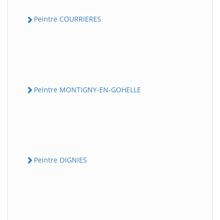
Peintre COURRIERES
Peintre MONTIGNY-EN-GOHELLE
Peintre OIGNIES