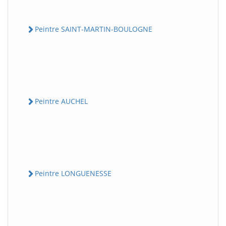
Peintre SAINT-MARTIN-BOULOGNE
Peintre AUCHEL
Peintre LONGUENESSE