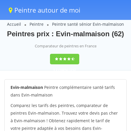
Peintre autour de moi
Accueil
Peintre
Peintre santé sénior Evin-malmaison
Peintres prix : Evin-malmaison (62)
Comparateur de peintres en France
9,2
(100%)
1242
votes
Evin-malmaison
Peintre complémentaire santé tarifs
dans Evin-malmaison
Comparez les tarifs des peintres, comparateur de
peintres Evin-malmaison. Trouvez votre devis pas cher
à Evin-malmaison ! Obtenez rapidement le tarif de
votre peintre adaptée à vos besoins dans Evin-