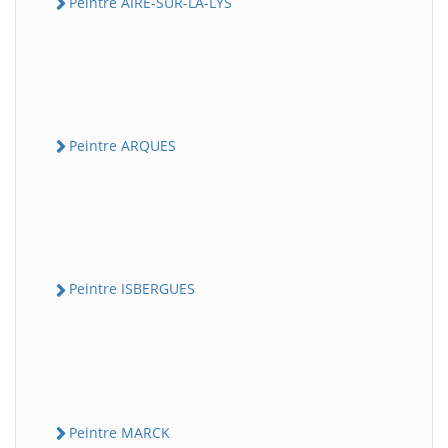
Peintre AIRE-SUR-LA-LYS
Peintre ARQUES
Peintre ISBERGUES
Peintre MARCK