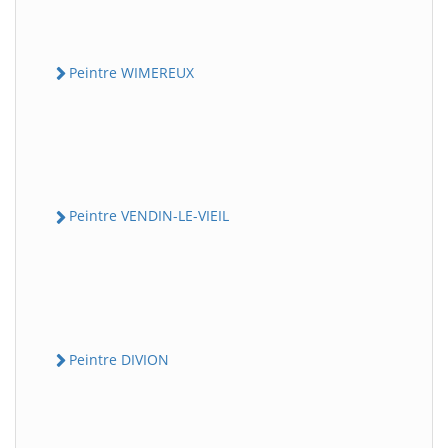
Peintre WIMEREUX
Peintre VENDIN-LE-VIEIL
Peintre DIVION