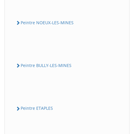
Peintre NOEUX-LES-MINES
Peintre BULLY-LES-MINES
Peintre ETAPLES