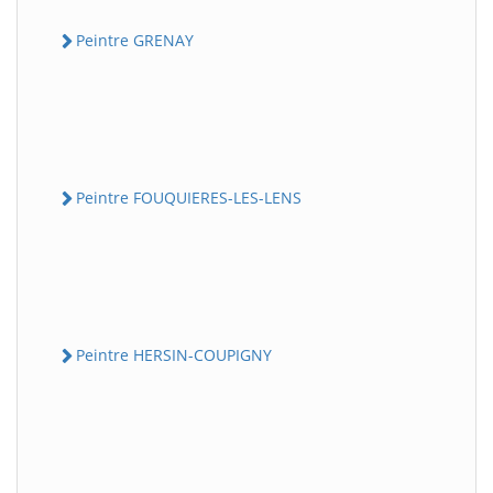
Peintre GRENAY
Peintre FOUQUIERES-LES-LENS
Peintre HERSIN-COUPIGNY