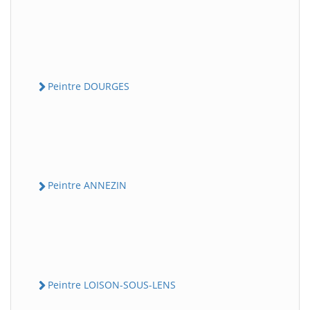
Peintre DOURGES
Peintre ANNEZIN
Peintre LOISON-SOUS-LENS