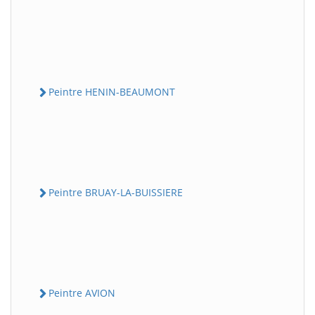
Peintre HENIN-BEAUMONT
Peintre BRUAY-LA-BUISSIERE
Peintre AVION