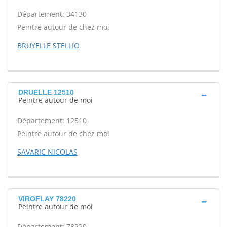
Département: 34130
Peintre autour de chez moi
BRUYELLE STELLIO
DRUELLE 12510
Peintre autour de moi
Département: 12510
Peintre autour de chez moi
SAVARIC NICOLAS
VIROFLAY 78220
Peintre autour de moi
Département: 78220