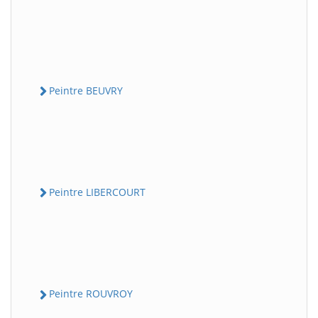
Peintre BEUVRY
Peintre LIBERCOURT
Peintre ROUVROY