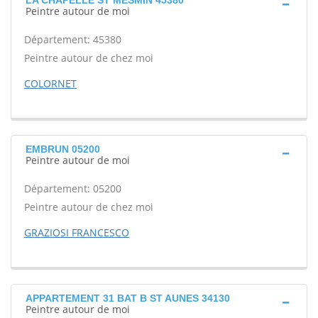
LA CHAPELLE ST MESMIN 45380
Peintre autour de moi
Département: 45380
Peintre autour de chez moi
COLORNET
EMBRUN 05200
Peintre autour de moi
Département: 05200
Peintre autour de chez moi
GRAZIOSI FRANCESCO
APPARTEMENT 31 BAT B ST AUNES 34130
Peintre autour de moi