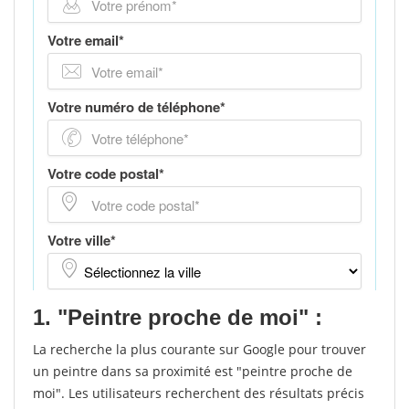
1. "Peintre proche de moi" :
La recherche la plus courante sur Google pour trouver
un peintre dans sa proximité est "peintre proche de
moi". Les utilisateurs recherchent des résultats précis