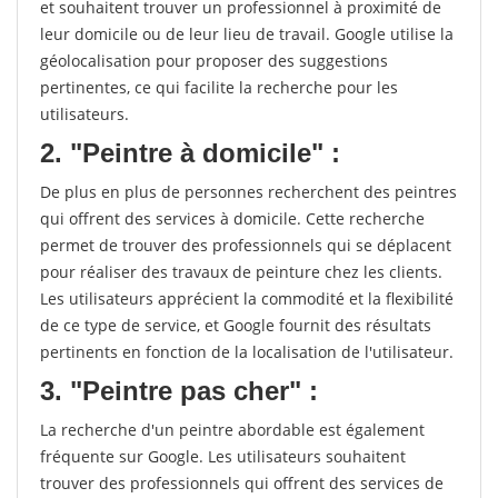
et souhaitent trouver un professionnel à proximité de
leur domicile ou de leur lieu de travail. Google utilise la
géolocalisation pour proposer des suggestions
pertinentes, ce qui facilite la recherche pour les
utilisateurs.
2. "Peintre à domicile" :
De plus en plus de personnes recherchent des peintres
qui offrent des services à domicile. Cette recherche
permet de trouver des professionnels qui se déplacent
pour réaliser des travaux de peinture chez les clients.
Les utilisateurs apprécient la commodité et la flexibilité
de ce type de service, et Google fournit des résultats
pertinents en fonction de la localisation de l'utilisateur.
3. "Peintre pas cher" :
La recherche d'un peintre abordable est également
fréquente sur Google. Les utilisateurs souhaitent
trouver des professionnels qui offrent des services de