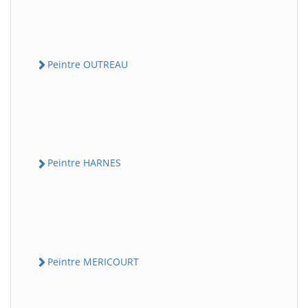
Peintre OUTREAU
Peintre HARNES
Peintre MERICOURT