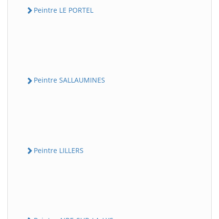
Peintre LE PORTEL
Peintre SALLAUMINES
Peintre LILLERS