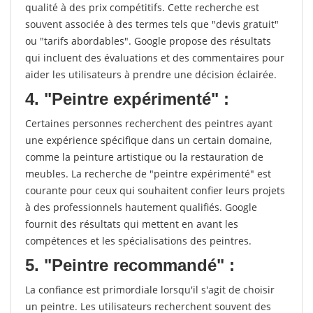
qualité à des prix compétitifs. Cette recherche est
souvent associée à des termes tels que "devis gratuit"
ou "tarifs abordables". Google propose des résultats
qui incluent des évaluations et des commentaires pour
aider les utilisateurs à prendre une décision éclairée.
4. "Peintre expérimenté" :
Certaines personnes recherchent des peintres ayant
une expérience spécifique dans un certain domaine,
comme la peinture artistique ou la restauration de
meubles. La recherche de "peintre expérimenté" est
courante pour ceux qui souhaitent confier leurs projets
à des professionnels hautement qualifiés. Google
fournit des résultats qui mettent en avant les
compétences et les spécialisations des peintres.
5. "Peintre recommandé" :
La confiance est primordiale lorsqu'il s'agit de choisir
un peintre. Les utilisateurs recherchent souvent des