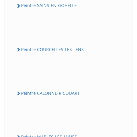
Peintre SAINS-EN-GOHELLE
Peintre COURCELLES-LES-LENS
Peintre CALONNE-RICOUART
Peintre MARLES-LES-MINES