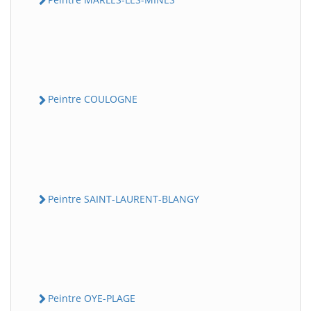
Peintre COULOGNE
Peintre SAINT-LAURENT-BLANGY
Peintre OYE-PLAGE