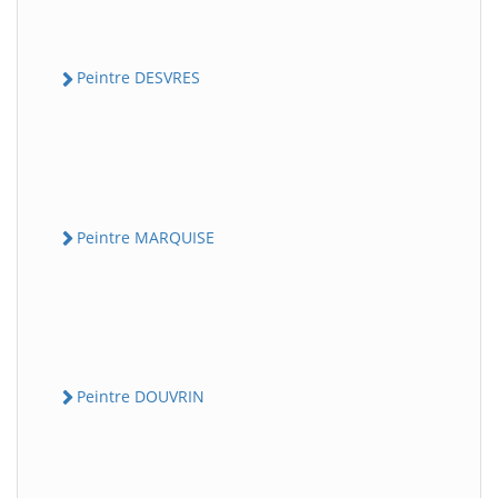
Peintre DESVRES
Peintre MARQUISE
Peintre DOUVRIN