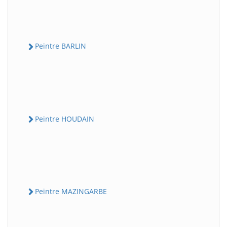
Peintre BARLIN
Peintre HOUDAIN
Peintre MAZINGARBE