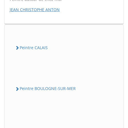
JEAN CHRISTOPHE ANTON
Peintre CALAIS
Peintre BOULOGNE-SUR-MER