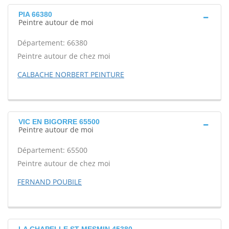
PIA 66380
Peintre autour de moi
Département: 66380
Peintre autour de chez moi
CALBACHE NORBERT PEINTURE
VIC EN BIGORRE 65500
Peintre autour de moi
Département: 65500
Peintre autour de chez moi
FERNAND POUBILE