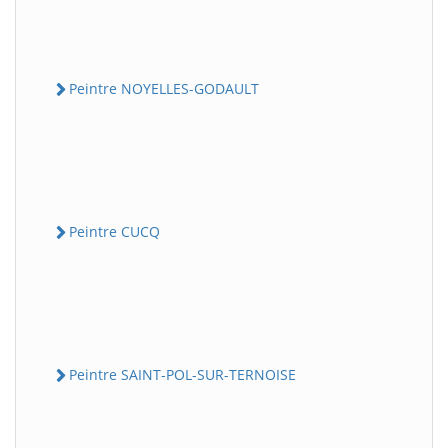
Peintre NOYELLES-GODAULT
Peintre CUCQ
Peintre SAINT-POL-SUR-TERNOISE