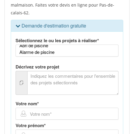
malmaison. Faites votre devis en ligne pour Pas-de-
calais-62.