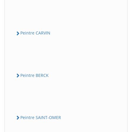
Peintre CARVIN
Peintre BERCK
Peintre SAINT-OMER