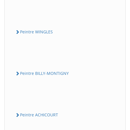
Peintre WINGLES
Peintre BILLY-MONTIGNY
Peintre ACHICOURT