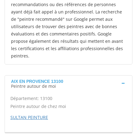
recommandations ou des références de personnes
ayant déjà fait appel à un professionnel. La recherche
de "peintre recommandé" sur Google permet aux
utilisateurs de trouver des peintres avec de bonnes
évaluations et des commentaires positifs. Google
propose également des résultats qui mettent en avant
les certifications et les affiliations professionnelles des
peintres.
AIX EN PROVENCE 13100
Peintre autour de moi
Département: 13100
Peintre autour de chez moi
SULTAN PEINTURE