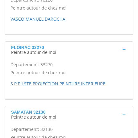
Peintre autour de chez moi
VASCO MANUEL DAROCHA
FLOIRAC 33270
Peintre autour de moi
Département: 33270
Peintre autour de chez moi
S P P I STE PROJECTION PEINTURE INTERIEURE
SAMATAN 32130
Peintre autour de moi
Département: 32130
Peintre autour de chez moi