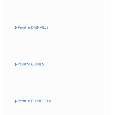
Peintre DAINVILLE
Peintre GUINES
Peintre BLENDECQUES