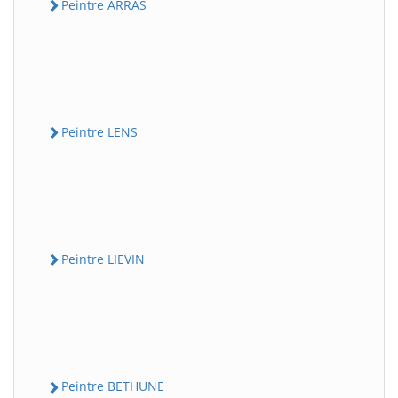
Peintre ARRAS
Peintre LENS
Peintre LIEVIN
Peintre BETHUNE