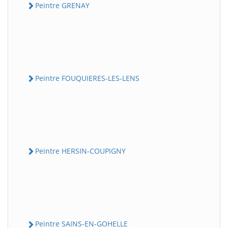
Peintre GRENAY
Peintre FOUQUIERES-LES-LENS
Peintre HERSIN-COUPIGNY
Peintre SAINS-EN-GOHELLE