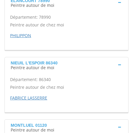
ELANCOURT 78990
Peintre autour de moi
Département: 78990
Peintre autour de chez moi
PHILIPPON
NIEUIL L'ESPOIR 86340
Peintre autour de moi
Département: 86340
Peintre autour de chez moi
FABRICE LASSERRE
MONTLUEL 01120
Peintre autour de moi