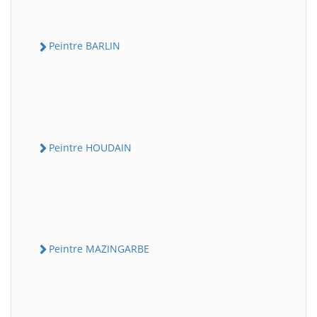
Peintre BARLIN
Peintre HOUDAIN
Peintre MAZINGARBE