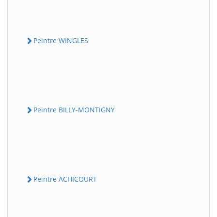
Peintre WINGLES
Peintre BILLY-MONTIGNY
Peintre ACHICOURT