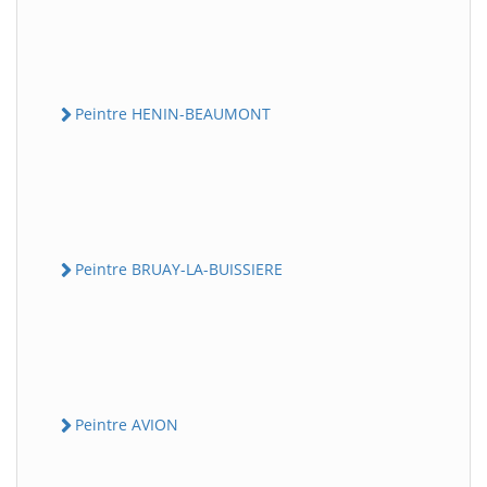
Peintre HENIN-BEAUMONT
Peintre BRUAY-LA-BUISSIERE
Peintre AVION