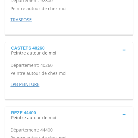
Département: 92800
Peintre autour de chez moi
TRASPOSE
CASTETS 40260
Peintre autour de moi
Département: 40260
Peintre autour de chez moi
LPB PEINTURE
REZE 44400
Peintre autour de moi
Département: 44400
Peintre autour de chez moi