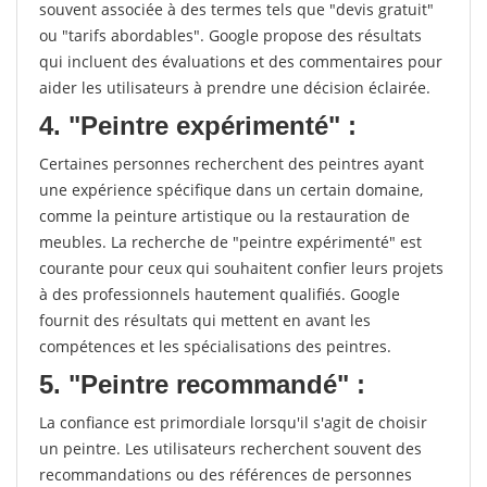
souvent associée à des termes tels que "devis gratuit"
ou "tarifs abordables". Google propose des résultats
qui incluent des évaluations et des commentaires pour
aider les utilisateurs à prendre une décision éclairée.
4. "Peintre expérimenté" :
Certaines personnes recherchent des peintres ayant
une expérience spécifique dans un certain domaine,
comme la peinture artistique ou la restauration de
meubles. La recherche de "peintre expérimenté" est
courante pour ceux qui souhaitent confier leurs projets
à des professionnels hautement qualifiés. Google
fournit des résultats qui mettent en avant les
compétences et les spécialisations des peintres.
5. "Peintre recommandé" :
La confiance est primordiale lorsqu'il s'agit de choisir
un peintre. Les utilisateurs recherchent souvent des
recommandations ou des références de personnes