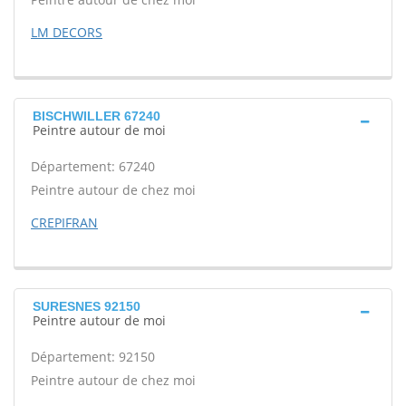
LM DECORS
BISCHWILLER 67240
Peintre autour de moi
Département: 67240
Peintre autour de chez moi
CREPIFRAN
SURESNES 92150
Peintre autour de moi
Département: 92150
Peintre autour de chez moi