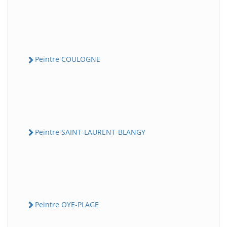
Peintre COULOGNE
Peintre SAINT-LAURENT-BLANGY
Peintre OYE-PLAGE