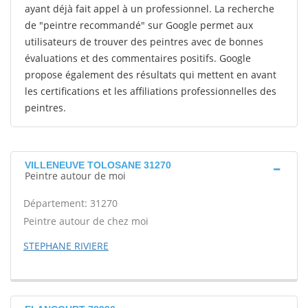
ayant déjà fait appel à un professionnel. La recherche
de "peintre recommandé" sur Google permet aux
utilisateurs de trouver des peintres avec de bonnes
évaluations et des commentaires positifs. Google
propose également des résultats qui mettent en avant
les certifications et les affiliations professionnelles des
peintres.
VILLENEUVE TOLOSANE 31270
Peintre autour de moi
Département: 31270
Peintre autour de chez moi
STEPHANE RIVIERE