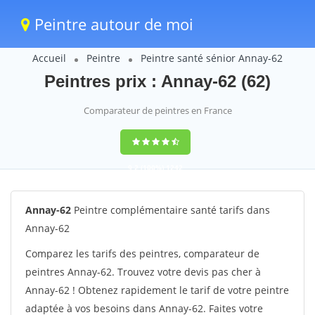
Peintre autour de moi
Accueil
Peintre
Peintre santé sénior Annay-62
Peintres prix : Annay-62 (62)
Comparateur de peintres en France
9,2
(100%)
1242
votes
Annay-62
Peintre complémentaire santé tarifs dans
Annay-62
Comparez les tarifs des peintres, comparateur de
peintres Annay-62. Trouvez votre devis pas cher à
Annay-62 ! Obtenez rapidement le tarif de votre peintre
adaptée à vos besoins dans Annay-62. Faites votre