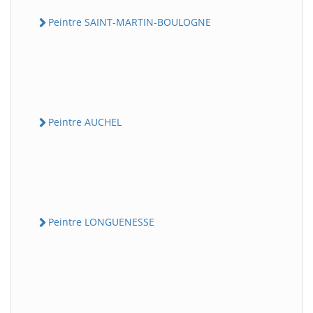
Peintre SAINT-MARTIN-BOULOGNE
Peintre AUCHEL
Peintre LONGUENESSE