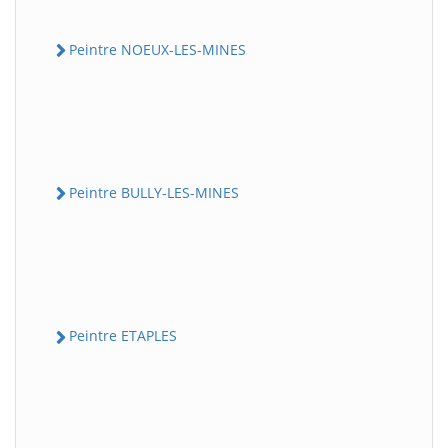
Peintre NOEUX-LES-MINES
Peintre BULLY-LES-MINES
Peintre ETAPLES