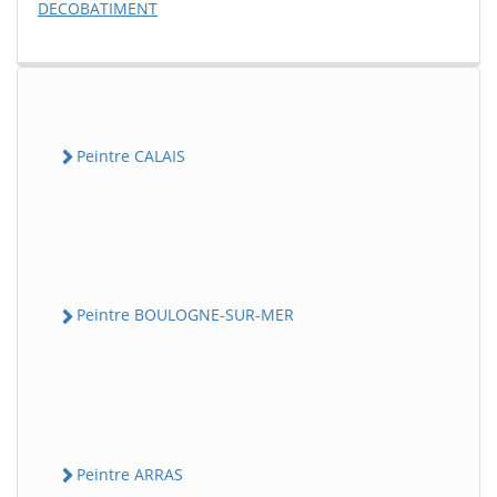
DECOBATIMENT
Peintre CALAIS
Peintre BOULOGNE-SUR-MER
Peintre ARRAS