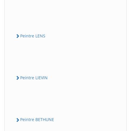
Peintre LENS
Peintre LIEVIN
Peintre BETHUNE