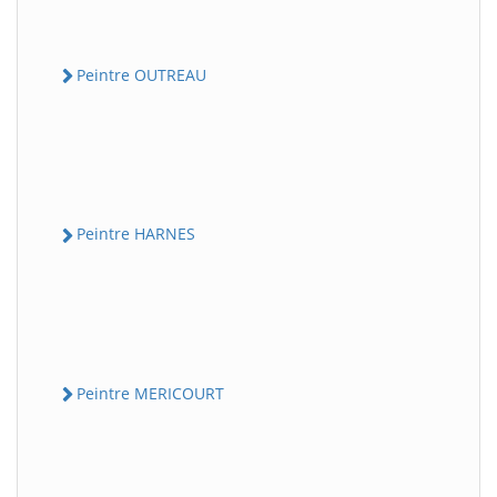
Peintre OUTREAU
Peintre HARNES
Peintre MERICOURT