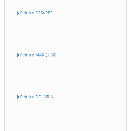
Peintre DESVRES
Peintre MARQUISE
Peintre DOUVRIN