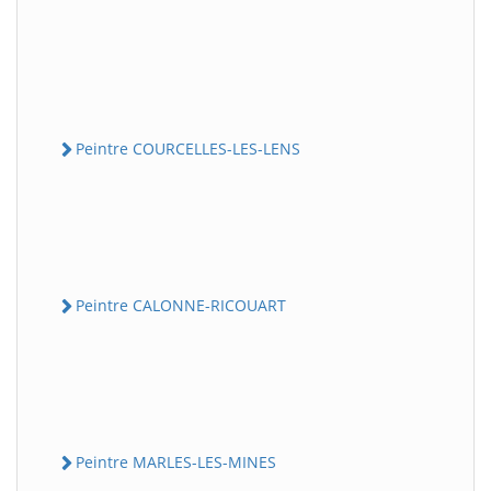
Peintre COURCELLES-LES-LENS
Peintre CALONNE-RICOUART
Peintre MARLES-LES-MINES