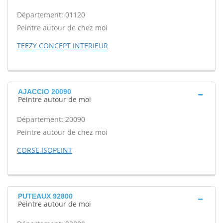
Département: 01120
Peintre autour de chez moi
TEEZY CONCEPT INTERIEUR
AJACCIO 20090
Peintre autour de moi
Département: 20090
Peintre autour de chez moi
CORSE ISOPEINT
PUTEAUX 92800
Peintre autour de moi