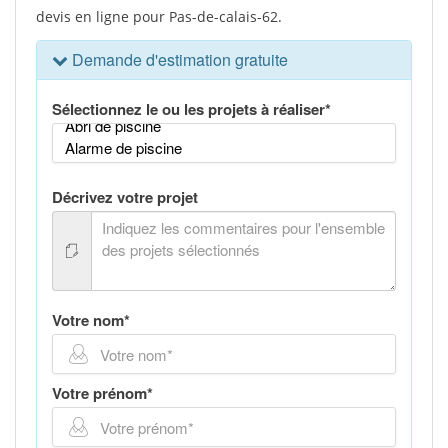
devis en ligne pour Pas-de-calais-62.