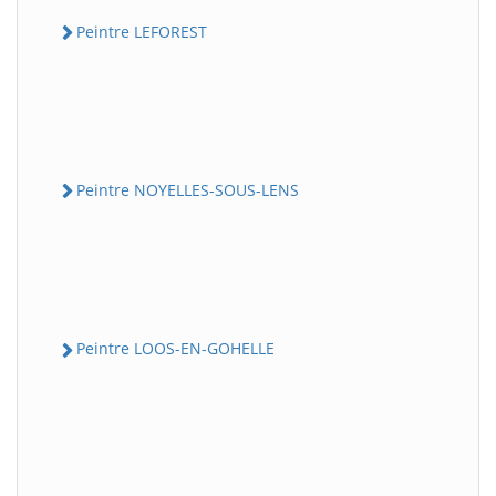
Peintre LEFOREST
Peintre NOYELLES-SOUS-LENS
Peintre LOOS-EN-GOHELLE