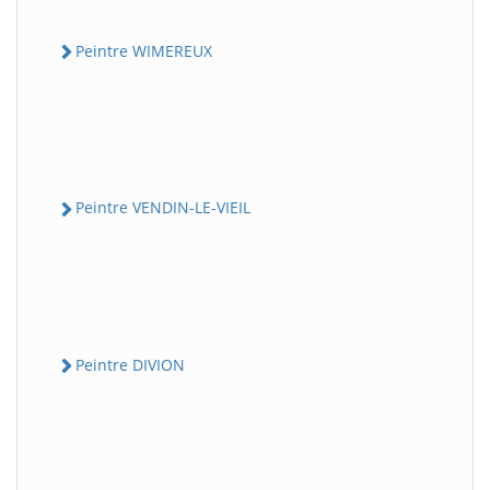
Peintre WIMEREUX
Peintre VENDIN-LE-VIEIL
Peintre DIVION