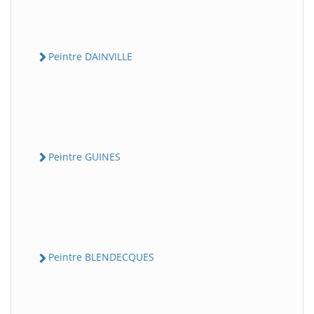
Peintre DAINVILLE
Peintre GUINES
Peintre BLENDECQUES