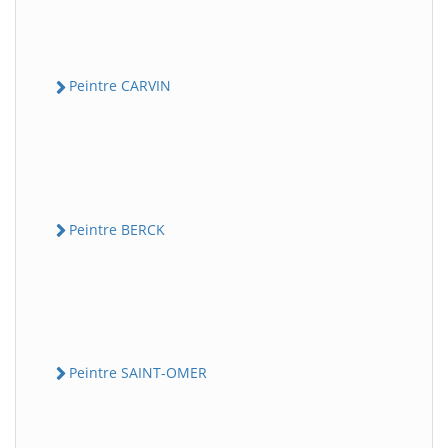
Peintre CARVIN
Peintre BERCK
Peintre SAINT-OMER