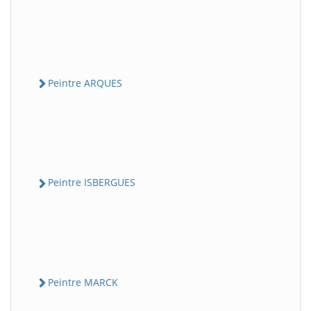
Peintre ARQUES
Peintre ISBERGUES
Peintre MARCK