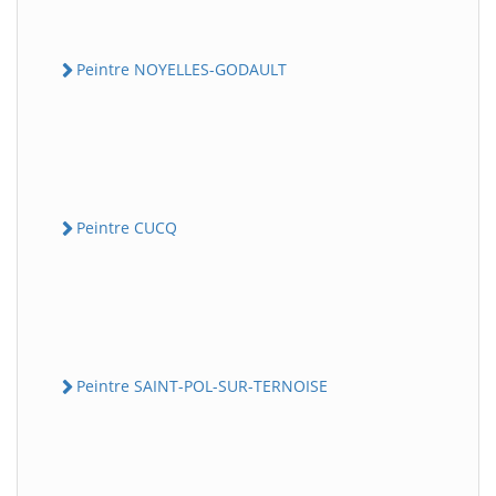
Peintre NOYELLES-GODAULT
Peintre CUCQ
Peintre SAINT-POL-SUR-TERNOISE