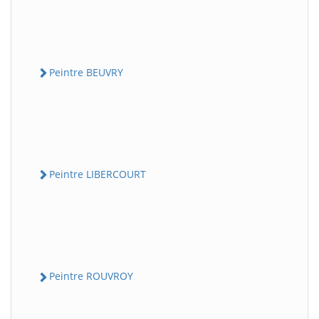
Peintre BEUVRY
Peintre LIBERCOURT
Peintre ROUVROY