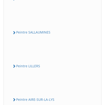
Peintre SALLAUMINES
Peintre LILLERS
Peintre AIRE-SUR-LA-LYS