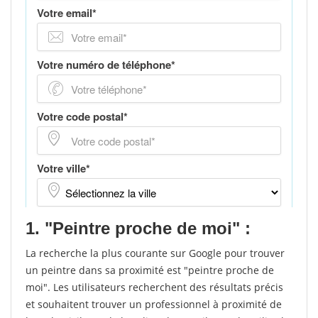
1. "Peintre proche de moi" :
La recherche la plus courante sur Google pour trouver
un peintre dans sa proximité est "peintre proche de
moi". Les utilisateurs recherchent des résultats précis
et souhaitent trouver un professionnel à proximité de