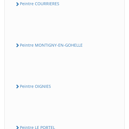
Peintre COURRIERES
Peintre MONTIGNY-EN-GOHELLE
Peintre OIGNIES
Peintre LE PORTEL