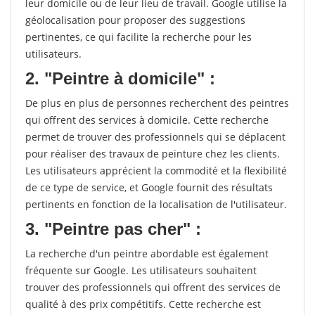
leur domicile ou de leur lieu de travail. Google utilise la
géolocalisation pour proposer des suggestions
pertinentes, ce qui facilite la recherche pour les
utilisateurs.
2. "Peintre à domicile" :
De plus en plus de personnes recherchent des peintres
qui offrent des services à domicile. Cette recherche
permet de trouver des professionnels qui se déplacent
pour réaliser des travaux de peinture chez les clients.
Les utilisateurs apprécient la commodité et la flexibilité
de ce type de service, et Google fournit des résultats
pertinents en fonction de la localisation de l'utilisateur.
3. "Peintre pas cher" :
La recherche d'un peintre abordable est également
fréquente sur Google. Les utilisateurs souhaitent
trouver des professionnels qui offrent des services de
qualité à des prix compétitifs. Cette recherche est