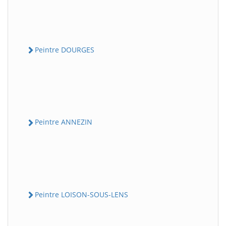
Peintre DOURGES
Peintre ANNEZIN
Peintre LOISON-SOUS-LENS