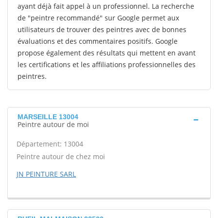
ayant déjà fait appel à un professionnel. La recherche
de "peintre recommandé" sur Google permet aux
utilisateurs de trouver des peintres avec de bonnes
évaluations et des commentaires positifs. Google
propose également des résultats qui mettent en avant
les certifications et les affiliations professionnelles des
peintres.
MARSEILLE 13004
Peintre autour de moi
Département: 13004
Peintre autour de chez moi
JN PEINTURE SARL