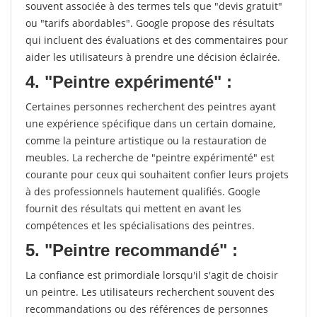
souvent associée à des termes tels que "devis gratuit"
ou "tarifs abordables". Google propose des résultats
qui incluent des évaluations et des commentaires pour
aider les utilisateurs à prendre une décision éclairée.
4. "Peintre expérimenté" :
Certaines personnes recherchent des peintres ayant
une expérience spécifique dans un certain domaine,
comme la peinture artistique ou la restauration de
meubles. La recherche de "peintre expérimenté" est
courante pour ceux qui souhaitent confier leurs projets
à des professionnels hautement qualifiés. Google
fournit des résultats qui mettent en avant les
compétences et les spécialisations des peintres.
5. "Peintre recommandé" :
La confiance est primordiale lorsqu'il s'agit de choisir
un peintre. Les utilisateurs recherchent souvent des
recommandations ou des références de personnes