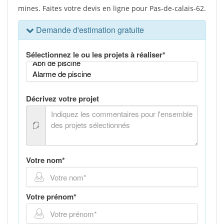
mines. Faites votre devis en ligne pour Pas-de-calais-62.