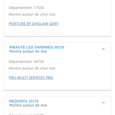
Département: 17530
Peintre autour de chez moi
PEINTURE BY GHISLAIN GEAY
RIBAUTE LES TAVERNES 30720
Peintre autour de moi
Département: 30720
Peintre autour de chez moi
PRO MULTI SERVICES PMS
REQUISTA 12170
Peintre autour de moi