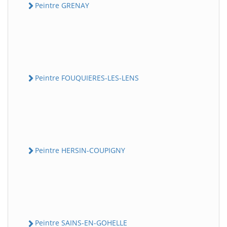
Peintre GRENAY
Peintre FOUQUIERES-LES-LENS
Peintre HERSIN-COUPIGNY
Peintre SAINS-EN-GOHELLE