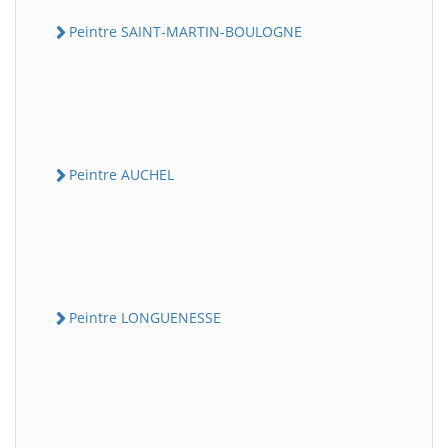
Peintre SAINT-MARTIN-BOULOGNE
Peintre AUCHEL
Peintre LONGUENESSE