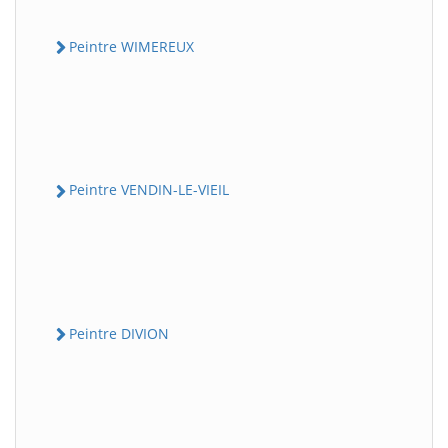
Peintre WIMEREUX
Peintre VENDIN-LE-VIEIL
Peintre DIVION