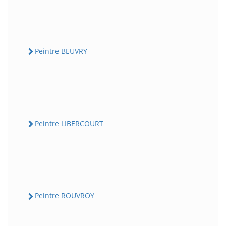
Peintre BEUVRY
Peintre LIBERCOURT
Peintre ROUVROY