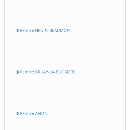
Peintre HENIN-BEAUMONT
Peintre BRUAY-LA-BUISSIERE
Peintre AVION