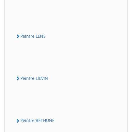
Peintre LENS
Peintre LIEVIN
Peintre BETHUNE