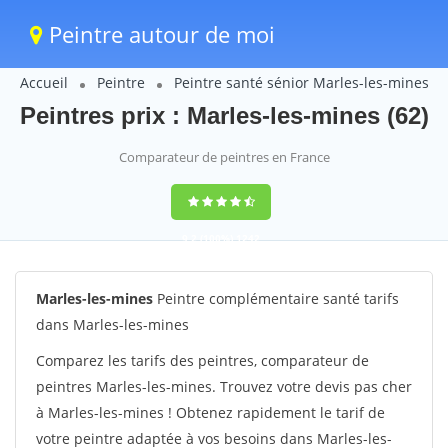
Peintre autour de moi
Accueil
Peintre
Peintre santé sénior Marles-les-mines
Peintres prix : Marles-les-mines (62)
Comparateur de peintres en France
9,2
(100%)
1242
votes
Marles-les-mines
Peintre complémentaire santé tarifs
dans Marles-les-mines
Comparez les tarifs des peintres, comparateur de
peintres Marles-les-mines. Trouvez votre devis pas cher
à Marles-les-mines ! Obtenez rapidement le tarif de
votre peintre adaptée à vos besoins dans Marles-les-