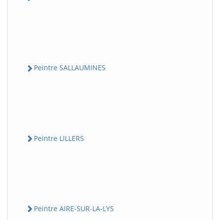
Peintre SALLAUMINES
Peintre LILLERS
Peintre AIRE-SUR-LA-LYS