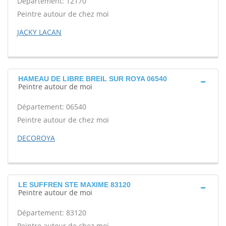
Département: 12170
Peintre autour de chez moi
JACKY LACAN
HAMEAU DE LIBRE BREIL SUR ROYA 06540
Peintre autour de moi
Département: 06540
Peintre autour de chez moi
DECOROYA
LE SUFFREN STE MAXIME 83120
Peintre autour de moi
Département: 83120
Peintre autour de chez moi