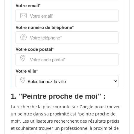
1. "Peintre proche de moi" :
La recherche la plus courante sur Google pour trouver
un peintre dans sa proximité est "peintre proche de
moi". Les utilisateurs recherchent des résultats précis
et souhaitent trouver un professionnel à proximité de