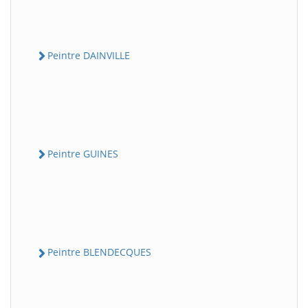
Peintre DAINVILLE
Peintre GUINES
Peintre BLENDECQUES