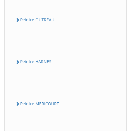
Peintre OUTREAU
Peintre HARNES
Peintre MERICOURT