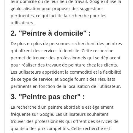
leur domicile ou de leur lieu de travail. Google utilise la
géolocalisation pour proposer des suggestions
pertinentes, ce qui facilite la recherche pour les
utilisateurs.
2. "Peintre à domicile" :
De plus en plus de personnes recherchent des peintres
qui offrent des services à domicile. Cette recherche
permet de trouver des professionnels qui se déplacent
pour réaliser des travaux de peinture chez les clients.
Les utilisateurs apprécient la commodité et la flexibilité
de ce type de service, et Google fournit des résultats
pertinents en fonction de la localisation de l'utilisateur.
3. "Peintre pas cher" :
La recherche d'un peintre abordable est également
fréquente sur Google. Les utilisateurs souhaitent
trouver des professionnels qui offrent des services de
qualité à des prix compétitifs. Cette recherche est