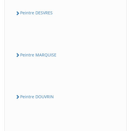
Peintre DESVRES
Peintre MARQUISE
Peintre DOUVRIN