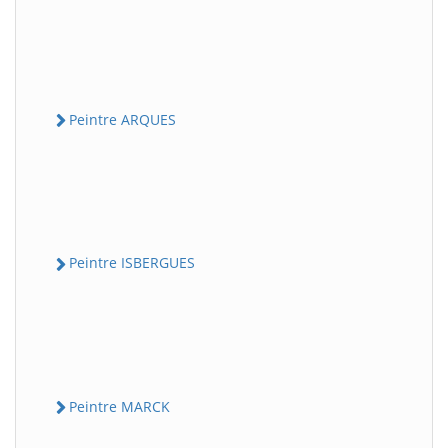
Peintre ARQUES
Peintre ISBERGUES
Peintre MARCK