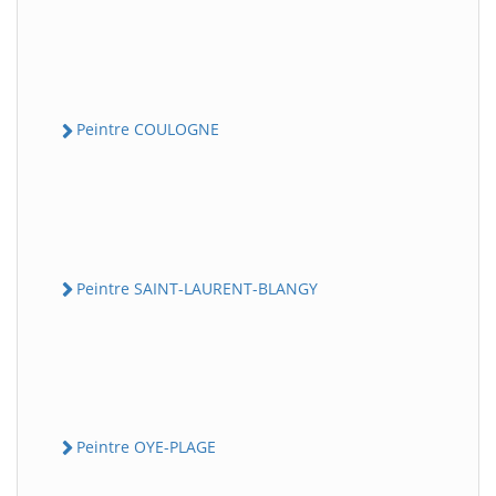
Peintre COULOGNE
Peintre SAINT-LAURENT-BLANGY
Peintre OYE-PLAGE