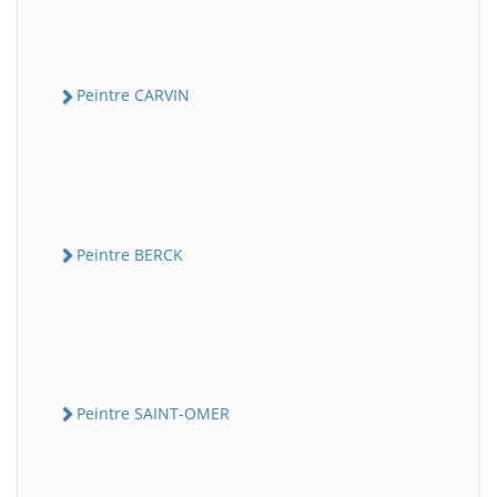
Peintre CARVIN
Peintre BERCK
Peintre SAINT-OMER