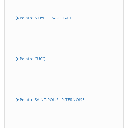
Peintre NOYELLES-GODAULT
Peintre CUCQ
Peintre SAINT-POL-SUR-TERNOISE