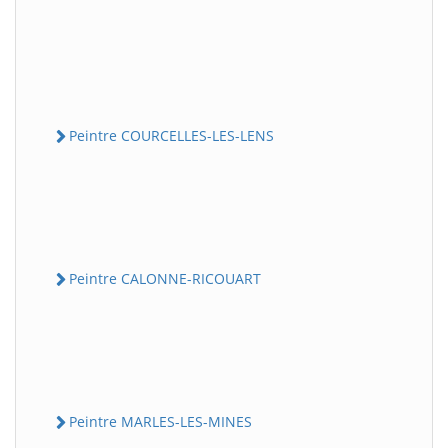
Peintre COURCELLES-LES-LENS
Peintre CALONNE-RICOUART
Peintre MARLES-LES-MINES