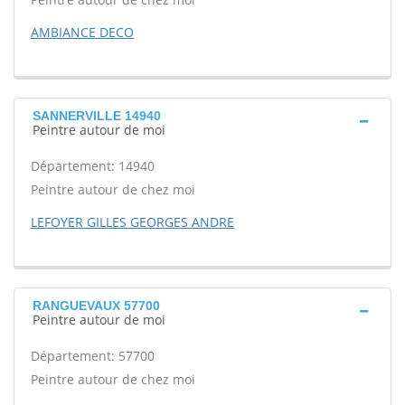
AMBIANCE DECO
SANNERVILLE 14940
Peintre autour de moi
Département: 14940
Peintre autour de chez moi
LEFOYER GILLES GEORGES ANDRE
RANGUEVAUX 57700
Peintre autour de moi
Département: 57700
Peintre autour de chez moi