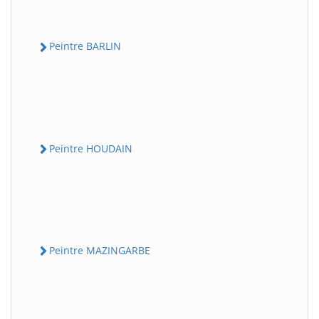
Peintre BARLIN
Peintre HOUDAIN
Peintre MAZINGARBE