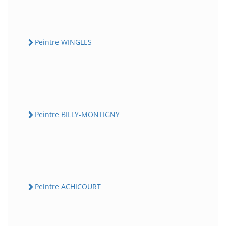
Peintre WINGLES
Peintre BILLY-MONTIGNY
Peintre ACHICOURT