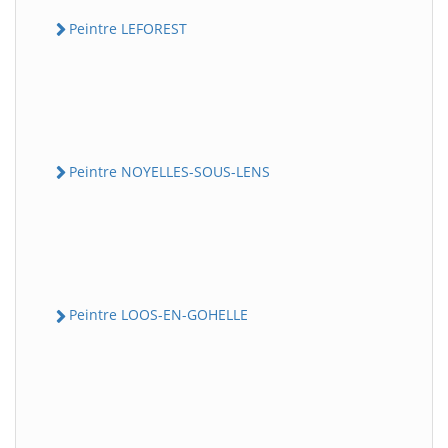
Peintre LEFOREST
Peintre NOYELLES-SOUS-LENS
Peintre LOOS-EN-GOHELLE