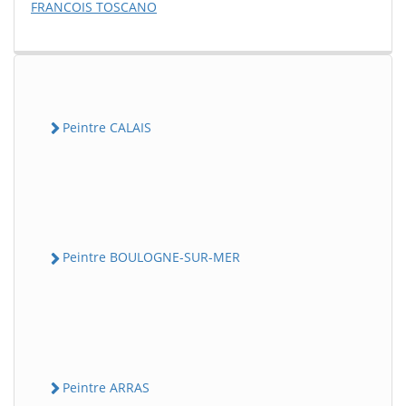
FRANCOIS TOSCANO
Peintre CALAIS
Peintre BOULOGNE-SUR-MER
Peintre ARRAS