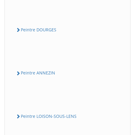
Peintre DOURGES
Peintre ANNEZIN
Peintre LOISON-SOUS-LENS