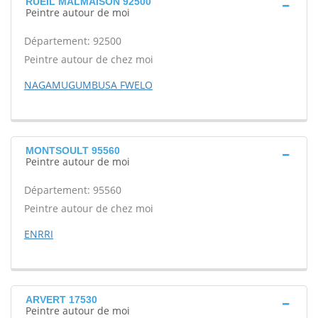
RUEIL MALMAISON 92500
Peintre autour de moi
Département: 92500
Peintre autour de chez moi
NAGAMUGUMBUSA FWELO
MONTSOULT 95560
Peintre autour de moi
Département: 95560
Peintre autour de chez moi
ENRRI
ARVERT 17530
Peintre autour de moi