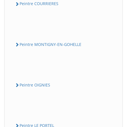
Peintre COURRIERES
Peintre MONTIGNY-EN-GOHELLE
Peintre OIGNIES
Peintre LE PORTEL