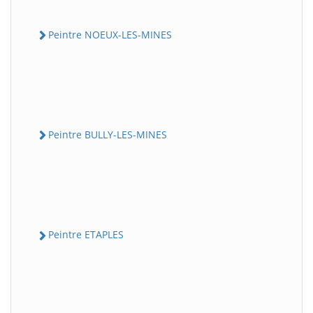
Peintre NOEUX-LES-MINES
Peintre BULLY-LES-MINES
Peintre ETAPLES