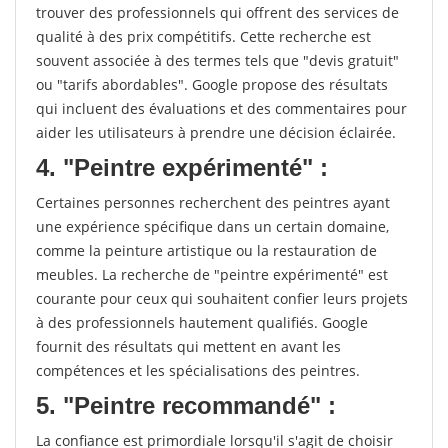
trouver des professionnels qui offrent des services de
qualité à des prix compétitifs. Cette recherche est
souvent associée à des termes tels que "devis gratuit"
ou "tarifs abordables". Google propose des résultats
qui incluent des évaluations et des commentaires pour
aider les utilisateurs à prendre une décision éclairée.
4. "Peintre expérimenté" :
Certaines personnes recherchent des peintres ayant
une expérience spécifique dans un certain domaine,
comme la peinture artistique ou la restauration de
meubles. La recherche de "peintre expérimenté" est
courante pour ceux qui souhaitent confier leurs projets
à des professionnels hautement qualifiés. Google
fournit des résultats qui mettent en avant les
compétences et les spécialisations des peintres.
5. "Peintre recommandé" :
La confiance est primordiale lorsqu'il s'agit de choisir