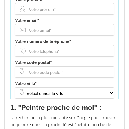
1. "Peintre proche de moi" :
La recherche la plus courante sur Google pour trouver
un peintre dans sa proximité est "peintre proche de