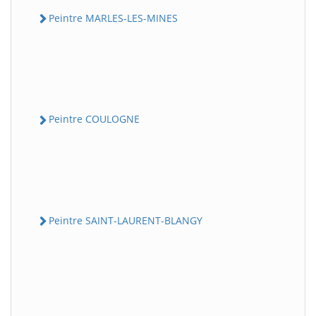
Peintre MARLES-LES-MINES
Peintre COULOGNE
Peintre SAINT-LAURENT-BLANGY