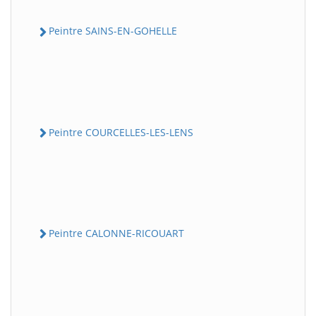
Peintre SAINS-EN-GOHELLE
Peintre COURCELLES-LES-LENS
Peintre CALONNE-RICOUART