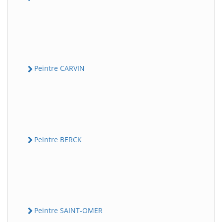
Peintre CARVIN
Peintre BERCK
Peintre SAINT-OMER