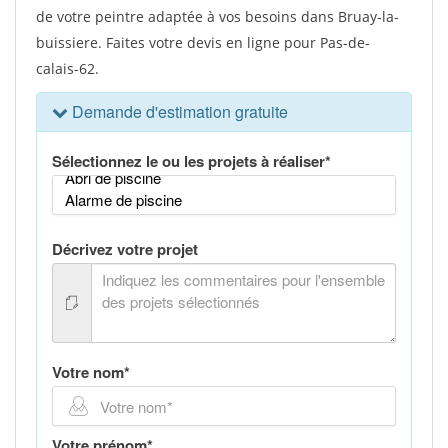
de votre peintre adaptée à vos besoins dans Bruay-la-
buissiere. Faites votre devis en ligne pour Pas-de-
calais-62.