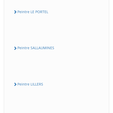
Peintre LE PORTEL
Peintre SALLAUMINES
Peintre LILLERS