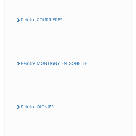
Peintre COURRIERES
Peintre MONTIGNY-EN-GOHELLE
Peintre OIGNIES