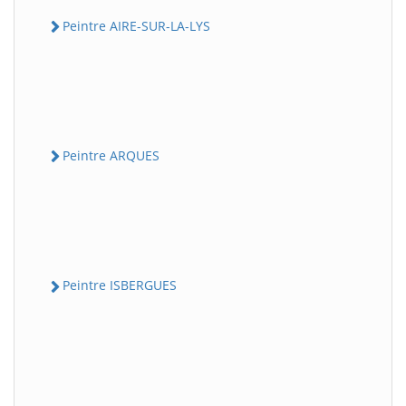
Peintre AIRE-SUR-LA-LYS
Peintre ARQUES
Peintre ISBERGUES