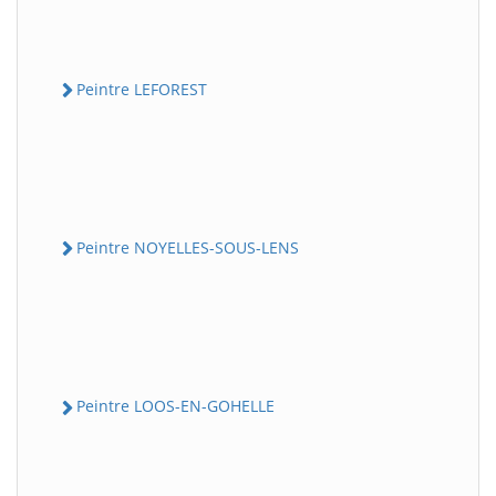
Peintre LEFOREST
Peintre NOYELLES-SOUS-LENS
Peintre LOOS-EN-GOHELLE