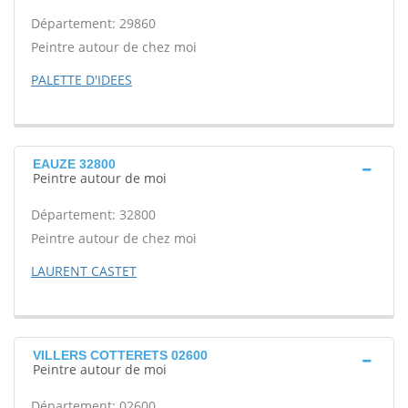
Département: 29860
Peintre autour de chez moi
PALETTE D'IDEES
EAUZE 32800
Peintre autour de moi
Département: 32800
Peintre autour de chez moi
LAURENT CASTET
VILLERS COTTERETS 02600
Peintre autour de moi
Département: 02600