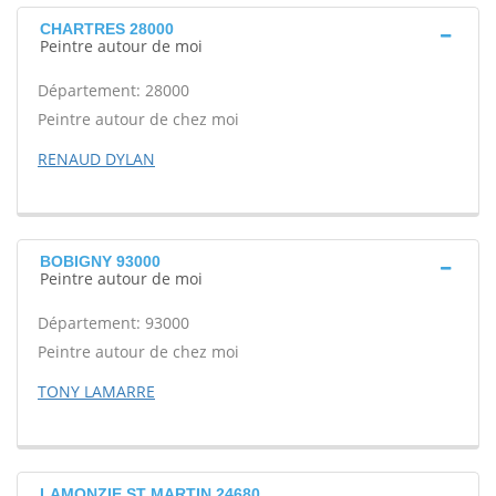
CHARTRES 28000
Peintre autour de moi
Département: 28000
Peintre autour de chez moi
RENAUD DYLAN
BOBIGNY 93000
Peintre autour de moi
Département: 93000
Peintre autour de chez moi
TONY LAMARRE
LAMONZIE ST MARTIN 24680