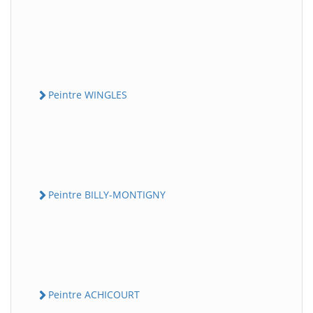
Peintre WINGLES
Peintre BILLY-MONTIGNY
Peintre ACHICOURT