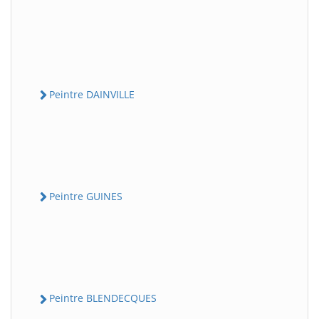
Peintre DAINVILLE
Peintre GUINES
Peintre BLENDECQUES