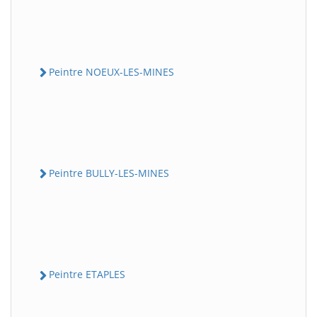
Peintre NOEUX-LES-MINES
Peintre BULLY-LES-MINES
Peintre ETAPLES