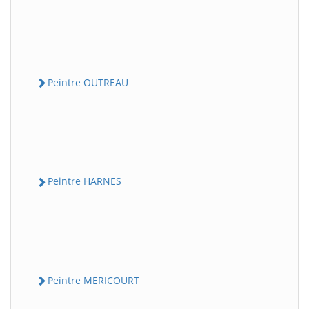
Peintre OUTREAU
Peintre HARNES
Peintre MERICOURT