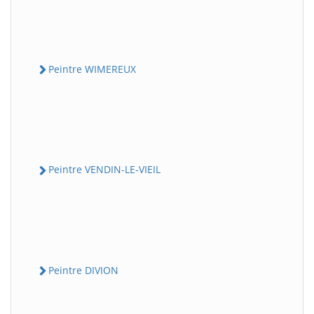
Peintre WIMEREUX
Peintre VENDIN-LE-VIEIL
Peintre DIVION