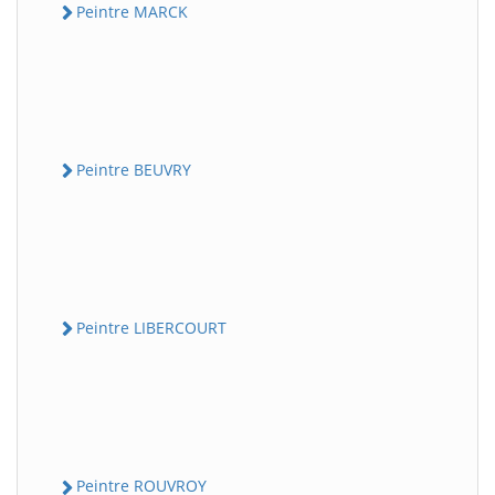
Peintre MARCK
Peintre BEUVRY
Peintre LIBERCOURT
Peintre ROUVROY