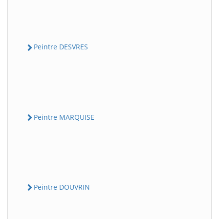
Peintre DESVRES
Peintre MARQUISE
Peintre DOUVRIN