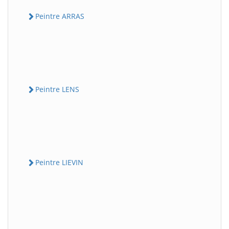
Peintre ARRAS
Peintre LENS
Peintre LIEVIN