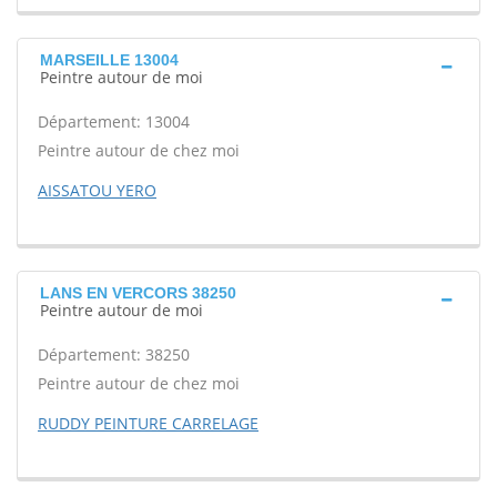
MARSEILLE 13004
Peintre autour de moi
Département: 13004
Peintre autour de chez moi
AISSATOU YERO
LANS EN VERCORS 38250
Peintre autour de moi
Département: 38250
Peintre autour de chez moi
RUDDY PEINTURE CARRELAGE