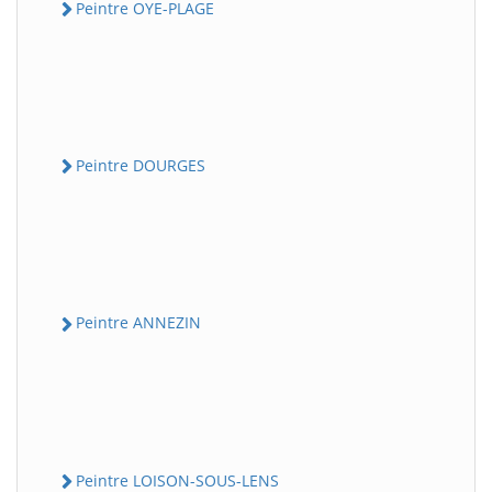
Peintre OYE-PLAGE
Peintre DOURGES
Peintre ANNEZIN
Peintre LOISON-SOUS-LENS