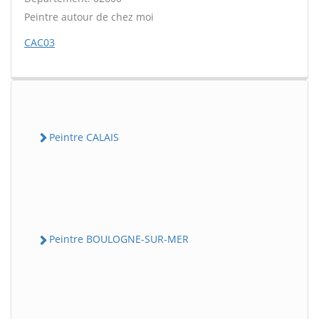
Peintre autour de chez moi
CAC03
Peintre CALAIS
Peintre BOULOGNE-SUR-MER