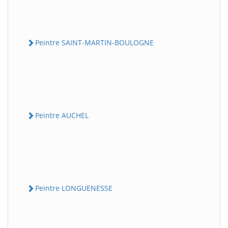
Peintre SAINT-MARTIN-BOULOGNE
Peintre AUCHEL
Peintre LONGUENESSE