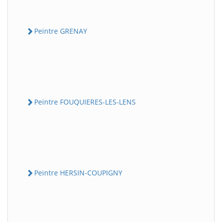
Peintre GRENAY
Peintre FOUQUIERES-LES-LENS
Peintre HERSIN-COUPIGNY