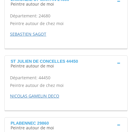
Peintre autour de moi
Département: 24680
Peintre autour de chez moi
SEBASTIEN SAGOT
ST JULIEN DE CONCELLES 44450
Peintre autour de moi
Département: 44450
Peintre autour de chez moi
NICOLAS GAMELIN DECO
PLABENNEC 29860
Peintre autour de moi