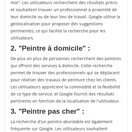
moi". Les utilisateurs recherchent des résultats précis
et souhaitent trouver un professionnel à proximité de
leur domicile ou de leur lieu de travail. Google utilise la
géolocalisation pour proposer des suggestions
pertinentes, ce qui facilite la recherche pour les
utilisateurs.
2. "Peintre à domicile" :
De plus en plus de personnes recherchent des peintres
qui offrent des services à domicile. Cette recherche
permet de trouver des professionnels qui se déplacent
pour réaliser des travaux de peinture chez les clients.
Les utilisateurs apprécient la commodité et la flexibilité
de ce type de service, et Google fournit des résultats
pertinents en fonction de la localisation de l'utilisateur.
3. "Peintre pas cher" :
La recherche d'un peintre abordable est également
fréquente sur Google. Les utilisateurs souhaitent