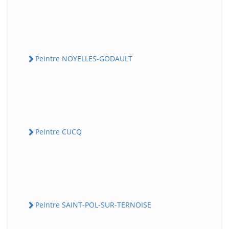
Peintre NOYELLES-GODAULT
Peintre CUCQ
Peintre SAINT-POL-SUR-TERNOISE