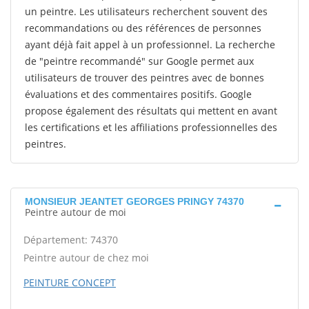
un peintre. Les utilisateurs recherchent souvent des
recommandations ou des références de personnes
ayant déjà fait appel à un professionnel. La recherche
de "peintre recommandé" sur Google permet aux
utilisateurs de trouver des peintres avec de bonnes
évaluations et des commentaires positifs. Google
propose également des résultats qui mettent en avant
les certifications et les affiliations professionnelles des
peintres.
MONSIEUR JEANTET GEORGES PRINGY 74370
Peintre autour de moi
Département: 74370
Peintre autour de chez moi
PEINTURE CONCEPT