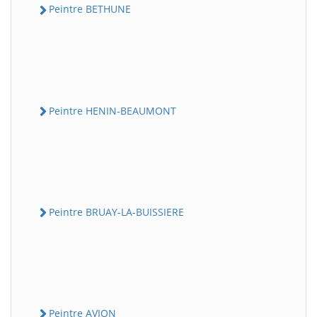
Peintre BETHUNE
Peintre HENIN-BEAUMONT
Peintre BRUAY-LA-BUISSIERE
Peintre AVION