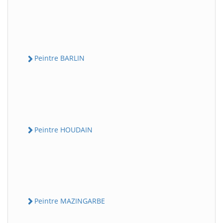
Peintre BARLIN
Peintre HOUDAIN
Peintre MAZINGARBE