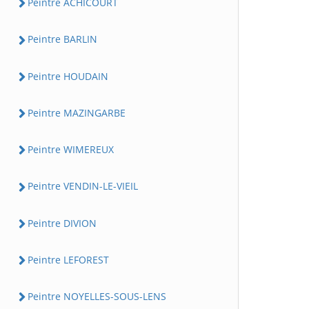
Peintre ACHICOURT
Peintre BARLIN
Peintre HOUDAIN
Peintre MAZINGARBE
Peintre WIMEREUX
Peintre VENDIN-LE-VIEIL
Peintre DIVION
Peintre LEFOREST
Peintre NOYELLES-SOUS-LENS