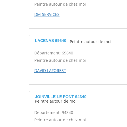
Peintre autour de chez moi
DM SERVICES
LACENAS 69640
Peintre autour de moi
Département: 69640
Peintre autour de chez moi
DAVID LAFOREST
JOINVILLE LE PONT 94340
Peintre autour de moi
Département: 94340
Peintre autour de chez moi