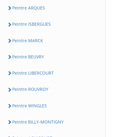
Peintre ARQUES
Peintre ISBERGUES
Peintre MARCK
Peintre BEUVRY
Peintre LIBERCOURT
Peintre ROUVROY
Peintre WINGLES
Peintre BILLY-MONTIGNY