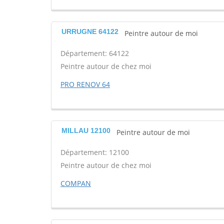
URRUGNE 64122
Peintre autour de moi
Département: 64122
Peintre autour de chez moi
PRO RENOV 64
MILLAU 12100
Peintre autour de moi
Département: 12100
Peintre autour de chez moi
COMPAN