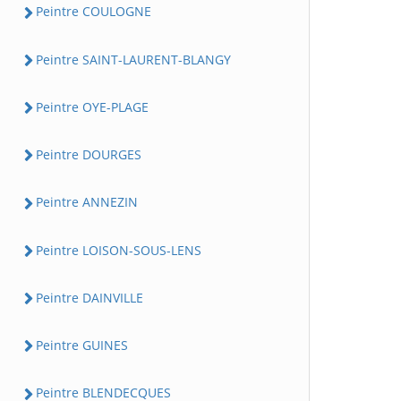
Peintre COULOGNE
Peintre SAINT-LAURENT-BLANGY
Peintre OYE-PLAGE
Peintre DOURGES
Peintre ANNEZIN
Peintre LOISON-SOUS-LENS
Peintre DAINVILLE
Peintre GUINES
Peintre BLENDECQUES