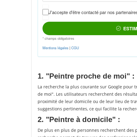
1. "Peintre proche de moi" :
La recherche la plus courante sur Google pour t
de moi". Les utilisateurs recherchent des résult
proximité de leur domicile ou de leur lieu de tra
suggestions pertinentes, ce qui facilite la recher
2. "Peintre à domicile" :
De plus en plus de personnes recherchent des pe