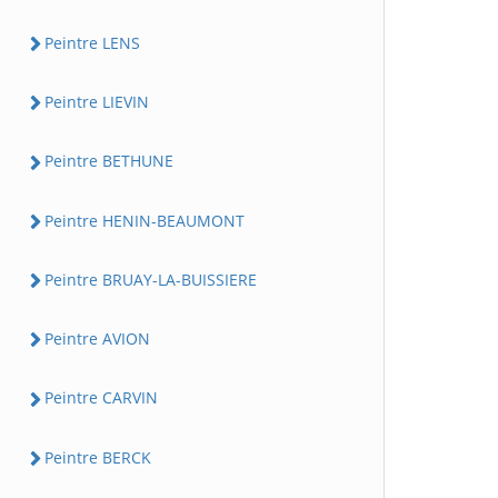
Peintre LENS
Peintre LIEVIN
Peintre BETHUNE
Peintre HENIN-BEAUMONT
Peintre BRUAY-LA-BUISSIERE
Peintre AVION
Peintre CARVIN
Peintre BERCK