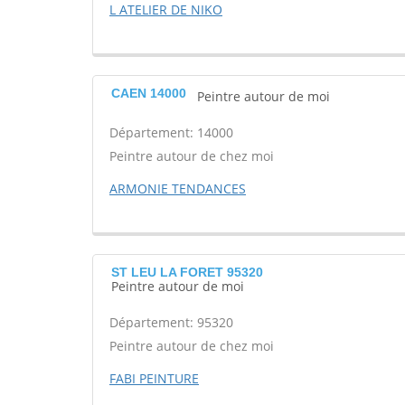
L ATELIER DE NIKO
CAEN 14000
Peintre autour de moi
Département: 14000
Peintre autour de chez moi
ARMONIE TENDANCES
ST LEU LA FORET 95320
Peintre autour de moi
Département: 95320
Peintre autour de chez moi
FABI PEINTURE