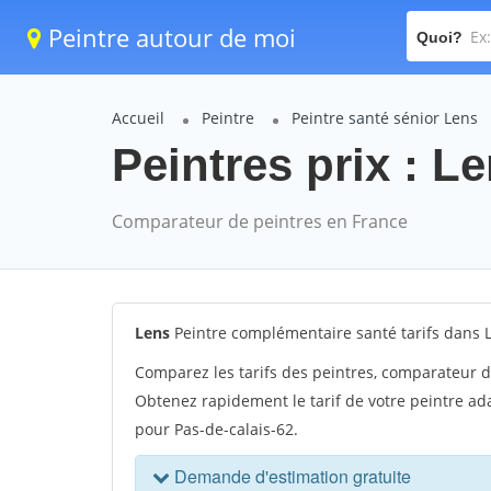
Peintre autour de moi
Quoi?
Accueil
Peintre
Peintre santé sénior Lens
Peintres prix : Le
Comparateur de peintres en France
Lens
Peintre complémentaire santé tarifs dans 
Comparez les tarifs des peintres, comparateur de
Obtenez rapidement le tarif de votre peintre ada
pour Pas-de-calais-62.