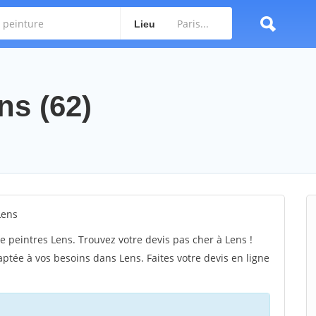
Lieu
ns (62)
Lens
 peintres Lens. Trouvez votre devis pas cher à Lens !
ptée à vos besoins dans Lens. Faites votre devis en ligne