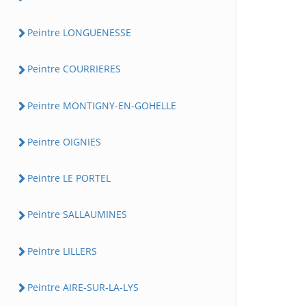
Peintre LONGUENESSE
Peintre COURRIERES
Peintre MONTIGNY-EN-GOHELLE
Peintre OIGNIES
Peintre LE PORTEL
Peintre SALLAUMINES
Peintre LILLERS
Peintre AIRE-SUR-LA-LYS