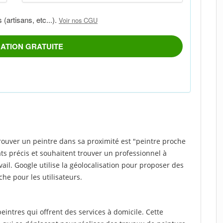
rouver un peintre dans sa proximité est "peintre proche
ats précis et souhaitent trouver un professionnel à
vail. Google utilise la géolocalisation pour proposer des
che pour les utilisateurs.
intres qui offrent des services à domicile. Cette