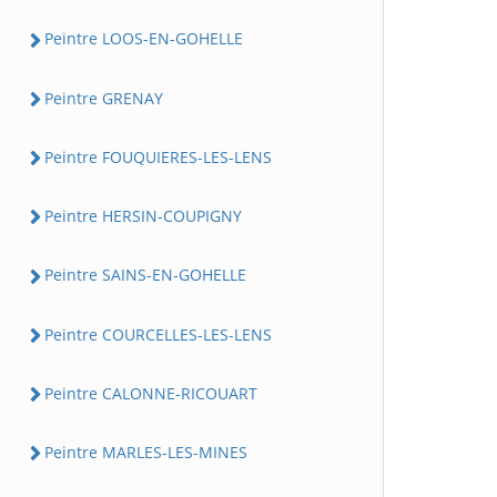
Peintre LOOS-EN-GOHELLE
Peintre GRENAY
Peintre FOUQUIERES-LES-LENS
Peintre HERSIN-COUPIGNY
Peintre SAINS-EN-GOHELLE
Peintre COURCELLES-LES-LENS
Peintre CALONNE-RICOUART
Peintre MARLES-LES-MINES