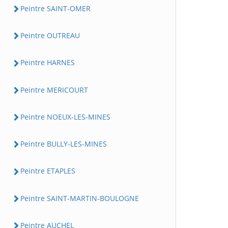
Peintre SAINT-OMER
Peintre OUTREAU
Peintre HARNES
Peintre MERICOURT
Peintre NOEUX-LES-MINES
Peintre BULLY-LES-MINES
Peintre ETAPLES
Peintre SAINT-MARTIN-BOULOGNE
Peintre AUCHEL